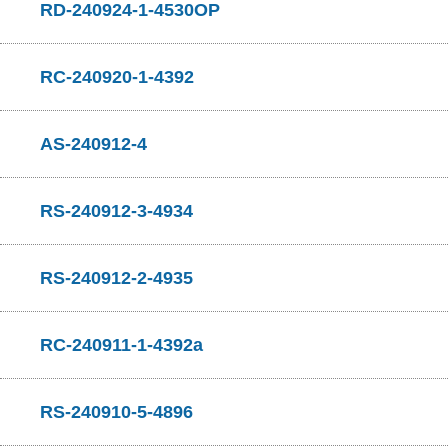
RD-240924-1-4530OP
RC-240920-1-4392
AS-240912-4
RS-240912-3-4934
RS-240912-2-4935
RC-240911-1-4392a
RS-240910-5-4896