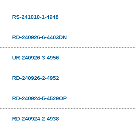
RS-241010-1-4948
RD-240926-6-4403DN
UR-240926-3-4956
RD-240926-2-4952
RD-240924-5-4529OP
RD-240924-2-4938