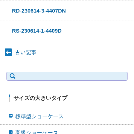
RD-230614-3-4407DN
RS-230614-1-4409D
古い記事
検索:
サイズの大きいタイプ
標準型ショーケース
高級ショーケース