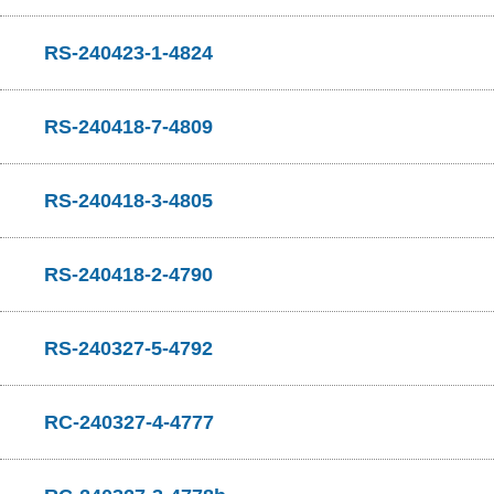
RS-240423-1-4824
RS-240418-7-4809
RS-240418-3-4805
RS-240418-2-4790
RS-240327-5-4792
RC-240327-4-4777