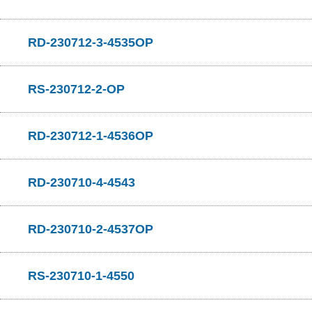
RD-230712-3-4535OP
RS-230712-2-OP
RD-230712-1-4536OP
RD-230710-4-4543
RD-230710-2-4537OP
RS-230710-1-4550