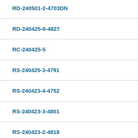
RD-240501-2-4703DN
RD-240425-6-4827
RC-240425-5
RS-240425-3-4791
RS-240423-4-4752
RS-240423-3-4801
RS-240423-2-4819