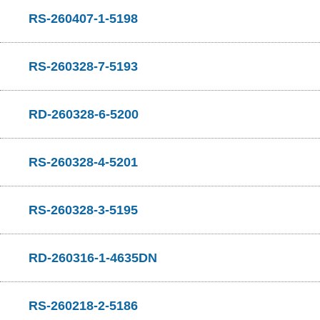
RS-260407-1-5198
RS-260328-7-5193
RD-260328-6-5200
RS-260328-4-5201
RS-260328-3-5195
RD-260316-1-4635DN
RS-260218-2-5186