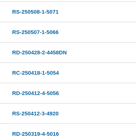
RS-250508-1-5071
RS-250507-1-5066
RD-250428-2-4458DN
RC-250418-1-5054
RD-250412-4-5056
RS-250412-3-4920
RD-250319-4-5016