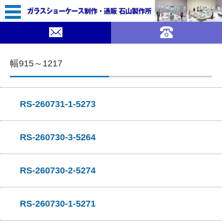
コンテンツに移動
幅915～1217
RS-260731-1-5273
RS-260730-3-5264
RS-260730-2-5274
RS-260730-1-5271