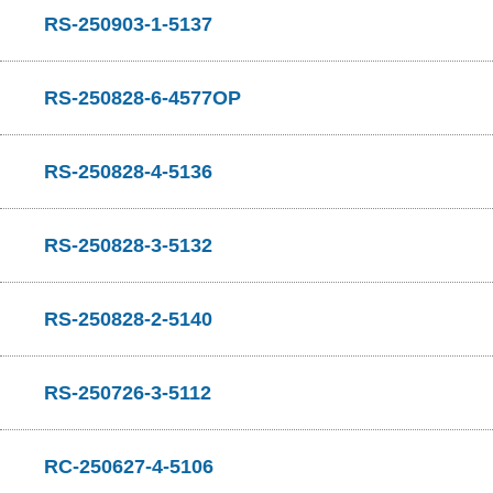
RS-250903-1-5137
RS-250828-6-4577OP
RS-250828-4-5136
RS-250828-3-5132
RS-250828-2-5140
RS-250726-3-5112
RC-250627-4-5106