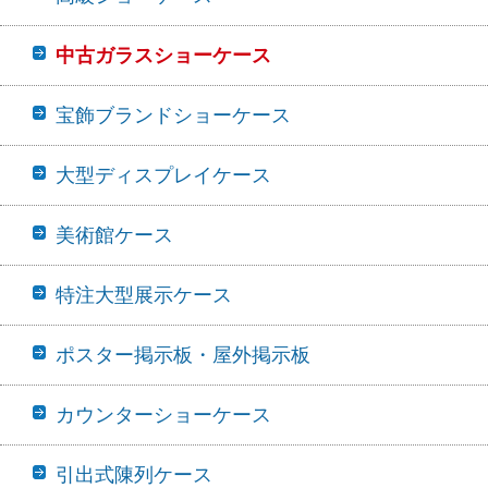
中古ガラスショーケース
宝飾ブランドショーケース
大型ディスプレイケース
美術館ケース
特注大型展示ケース
ポスター掲示板・屋外掲示板
カウンターショーケース
引出式陳列ケース