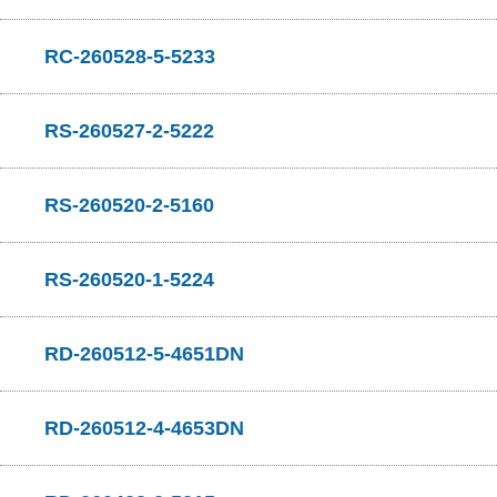
RC-260528-5-5233
RS-260527-2-5222
RS-260520-2-5160
RS-260520-1-5224
RD-260512-5-4651DN
RD-260512-4-4653DN