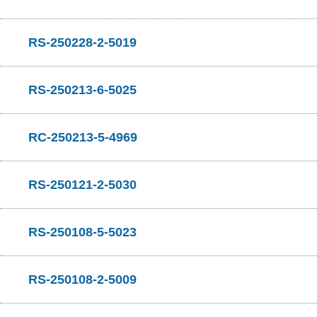
RS-250228-2-5019
RS-250213-6-5025
RC-250213-5-4969
RS-250121-2-5030
RS-250108-5-5023
RS-250108-2-5009