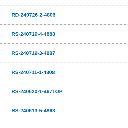
RD-240726-2-4806
RS-240719-4-4888
RS-240719-3-4887
RS-240711-1-4808
RS-240620-1-4671OP
RS-240613-5-4863