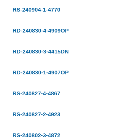
RS-240904-1-4770
RD-240830-4-4909OP
RD-240830-3-4415DN
RD-240830-1-4907OP
RS-240827-4-4867
RS-240827-2-4923
RS-240802-3-4872