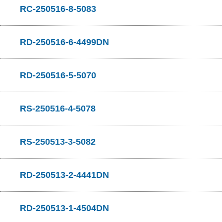
RC-250516-8-5083
RD-250516-6-4499DN
RD-250516-5-5070
RS-250516-4-5078
RS-250513-3-5082
RD-250513-2-4441DN
RD-250513-1-4504DN