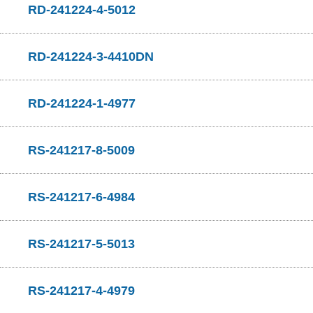
RD-241224-4-5012
RD-241224-3-4410DN
RD-241224-1-4977
RS-241217-8-5009
RS-241217-6-4984
RS-241217-5-5013
RS-241217-4-4979