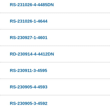
RS-231026-4-4485DN
RS-231026-1-4644
RS-230927-1-4601
RD-230914-4-4412DN
RS-230911-3-4595
RS-230905-4-4593
RS-230905-3-4592