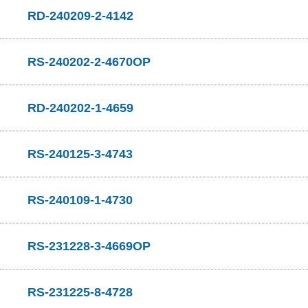
RD-240209-2-4142
RS-240202-2-4670OP
RD-240202-1-4659
RS-240125-3-4743
RS-240109-1-4730
RS-231228-3-4669OP
RS-231225-8-4728