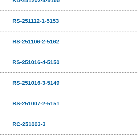
RD-251202-4-5165
RS-251112-1-5153
RS-251106-2-5162
RS-251016-4-5150
RS-251016-3-5149
RS-251007-2-5151
RC-251003-3