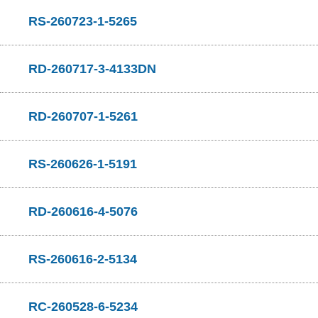
RS-260723-1-5265
RD-260717-3-4133DN
RD-260707-1-5261
RS-260626-1-5191
RD-260616-4-5076
RS-260616-2-5134
RC-260528-6-5234