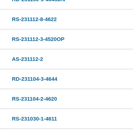
RS-231112-8-4622
RS-231112-3-4520OP
AS-231112-2
RD-231104-3-4644
RS-231104-2-4620
RS-231030-1-4611