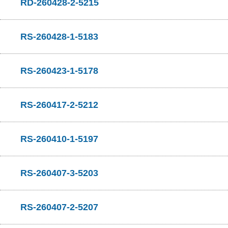
RD-260428-2-5215
RS-260428-1-5183
RS-260423-1-5178
RS-260417-2-5212
RS-260410-1-5197
RS-260407-3-5203
RS-260407-2-5207