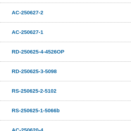
AC-250627-2
AC-250627-1
RD-250625-4-4526OP
RD-250625-3-5098
RS-250625-2-5102
RS-250625-1-5066b
AC-250620-4