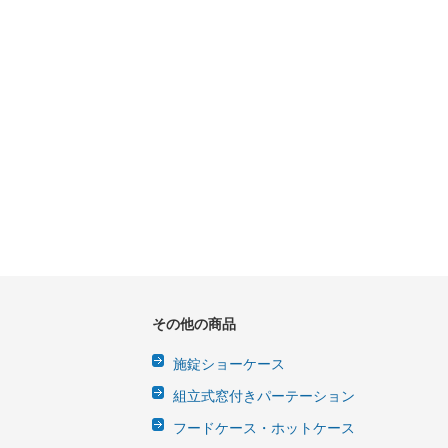
その他の商品
施錠ショーケース
組立式窓付きパーテーション
フードケース・ホットケース