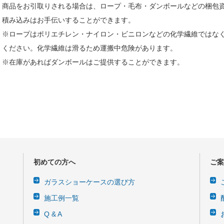
商品をお引取りされる場合は、ロープ・毛布・ダンボールなどの梱包
積み込みはお手伝いすることができます。
※ロープはポリエチレン・ナイロン・ビニロンなどの化学繊維ではな
ください。化学繊維は滑るため運搬中危険があります。
※在庫があればダンボールはご提供することができます。
初めての方へ
ご案
ガラスショーケースの選び方
施工例一覧
Q & A