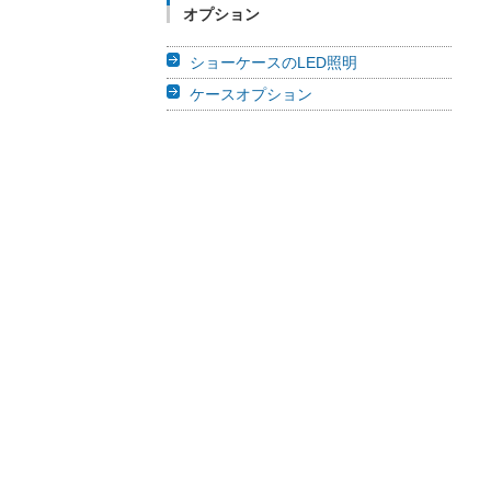
オプション
ショーケースのLED照明
ケースオプション