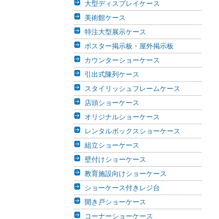
大型ディスプレイケース
美術館ケース
特注大型展示ケース
ポスター掲示板・屋外掲示板
カウンターショーケース
引出式陳列ケース
スタイリッシュフレームケース
店頭ショーケース
オリジナルショーケース
レンタルボックスショーケース
組立ショーケース
壁付けショーケース
教育施設向けショーケース
ショーケース付きレジ台
開き戸ショーケース
コーナーショーケース