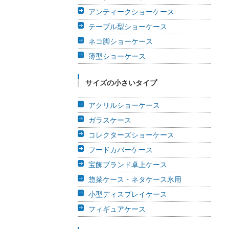
アンティークショーケース
テーブル型ショーケース
ネコ脚ショーケース
薄型ショーケース
サイズの小さいタイプ
アクリルショーケース
ガラスケース
コレクターズショーケース
フードカバーケース
宝飾ブランド卓上ケース
惣菜ケース・ネタケース氷用
小型ディスプレイケース
フィギュアケース