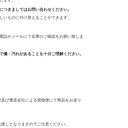
します。
につきましてはお問い合わせください。
しいものに付け替えることができます。
電話かメールにて在庫のご確認をお願い致しま
で傷・汚れがあることを十分ご理解ください。
便及び運送会社による貨物便にて商品をお送り
先渡しとなりますのでご注意ください。