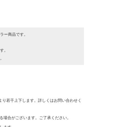
ラー商品です。
す。
。
より若干上下します。詳しくはお問い合わせく
る場合がございます。ご了承ください。