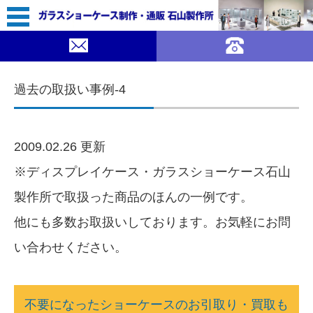
コンテンツに移動
過去の取扱い事例-4
2009.02.26 更新
※ディスプレイケース・ガラスショーケース石山
製作所で取扱った商品のほんの一例です。
他にも多数お取扱いしております。お気軽にお問
い合わせください。
不要になったショーケースのお引取り・買取も