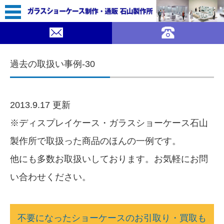
コンテンツに移動
過去の取扱い事例-30
2013.9.17 更新
※ディスプレイケース・ガラスショーケース石山
製作所で取扱った商品のほんの一例です。
他にも多数お取扱いしております。お気軽にお問
い合わせください。
不要になったショーケースのお引取り・買取も