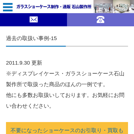
コンテンツに移動
過去の取扱い事例-15
2011.9.30 更新
※ディスプレイケース・ガラスショーケース石山
製作所で取扱った商品のほんの一例です。
他にも多数お取扱いしております。お気軽にお問
い合わせください。
不要になったショーケースのお引取り・買取も