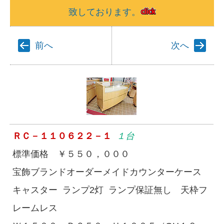
致しております。
前へ
次へ
ＲＣ－１１０６２２－１
１台
標準価格 ￥５５０，０００
宝飾ブランドオーダーメイドカウンターケース
キャスター ランプ2灯 ランプ保証無し 天枠フ
レームレス