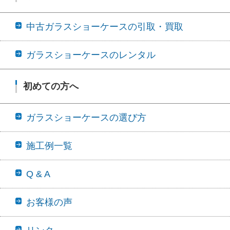
中古ガラスショーケースの引取・買取
ガラスショーケースのレンタル
初めての方へ
ガラスショーケースの選び方
施工例一覧
Q & A
お客様の声