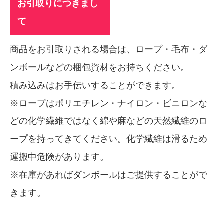
お引取りにつきまし
て
商品をお引取りされる場合は、ロープ・毛布・ダ
ンボールなどの梱包資材をお持ちください。
積み込みはお手伝いすることができます。
※ロープはポリエチレン・ナイロン・ビニロンな
どの化学繊維ではなく綿や麻などの天然繊維のロ
ープを持ってきてください。化学繊維は滑るため
運搬中危険があります。
※在庫があればダンボールはご提供することがで
きます。