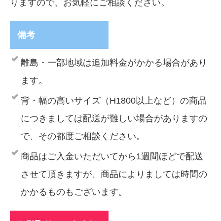
りますので、お気軽にご相談ください。
備考
離島・一部地域は追加料金がかかる場合があり
ます。
背・幅の高いサイズ（H1800以上など）の商品
につきましては配送が難しい場合がありますの
で、その都度ご相談ください。
商品はご入金いただいてから1週間ほどで配送
させて頂きますが、商品によりましては時間の
かかるものもございます。