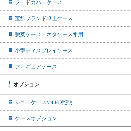
フードカバーケース
宝飾ブランド卓上ケース
惣菜ケース・ネタケース氷用
小型ディスプレイケース
フィギュアケース
オプション
ショーケースのLED照明
ケースオプション