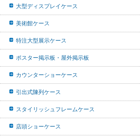
大型ディスプレイケース
美術館ケース
特注大型展示ケース
ポスター掲示板・屋外掲示板
カウンターショーケース
引出式陳列ケース
スタイリッシュフレームケース
店頭ショーケース