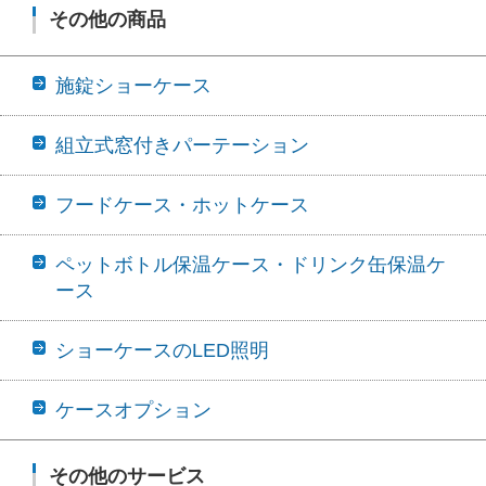
その他の商品
施錠ショーケース
組立式窓付きパーテーション
フードケース・ホットケース
ペットボトル保温ケース・ドリンク缶保温ケ
ース
ショーケースのLED照明
ケースオプション
その他のサービス