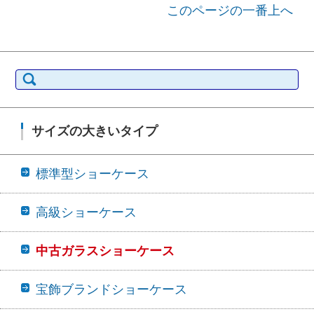
このページの一番上へ
検索:
サイズの大きいタイプ
標準型ショーケース
高級ショーケース
中古ガラスショーケース
宝飾ブランドショーケース