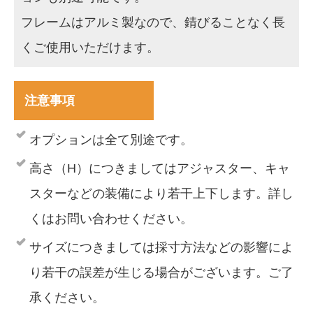
フレームはアルミ製なので、錆びることなく長
くご使用いただけます。
注意事項
オプションは全て別途です。
高さ（H）につきましてはアジャスター、キャ
スターなどの装備により若干上下します。詳し
くはお問い合わせください。
サイズにつきましては採寸方法などの影響によ
り若干の誤差が生じる場合がございます。ご了
承ください。