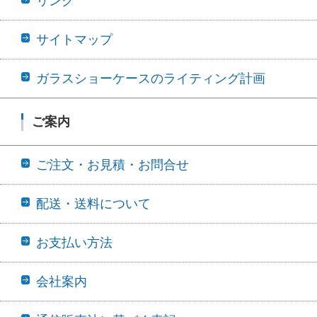
リンク
サイトマップ
ガラスショーケースのライティング計画
ご案内
ご注文・お見積・お問合せ
配送・送料について
お支払い方法
会社案内