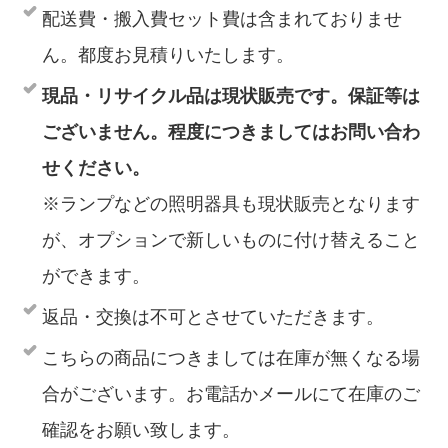
配送費・搬入費セット費は含まれておりませ
ん。都度お見積りいたします。
現品・リサイクル品は現状販売です。保証等は
ございません。程度につきましてはお問い合わ
せください。
※ランプなどの照明器具も現状販売となります
が、オプションで新しいものに付け替えること
ができます。
返品・交換は不可とさせていただきます。
こちらの商品につきましては在庫が無くなる場
合がございます。お電話かメールにて在庫のご
確認をお願い致します。