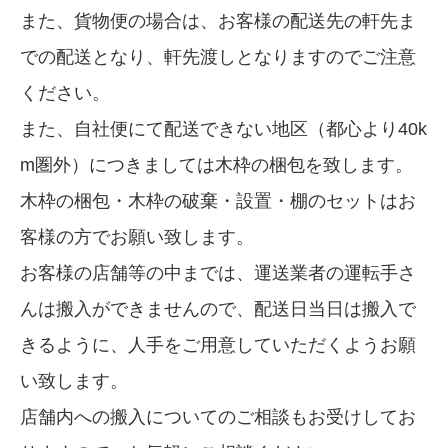
また、貨物便の場合は、お客様の配送先の軒先ま
での配送となり、軒先渡しとなりますのでご注意
ください。
また、自社便にて配送できない地区（都心より40k
m圏外）につきましては木枠の梱包を致します。
木枠の梱包・木枠の破棄・設置・棚のセットはお
客様の方でお願い致します。
お客様の店舗等の中までは、運送業者の運転手さ
んは搬入ができませんので、配送日当日は搬入で
きるように、人手をご用意していただくようお願
い致します。
店舗内への搬入についてのご相談もお受けしてお