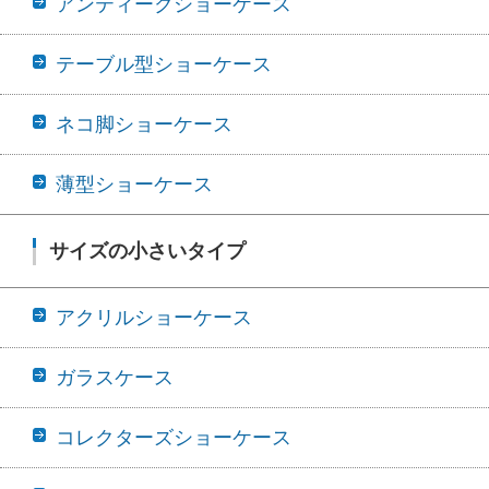
アンティークショーケース
テーブル型ショーケース
ネコ脚ショーケース
薄型ショーケース
サイズの小さいタイプ
アクリルショーケース
ガラスケース
コレクターズショーケース