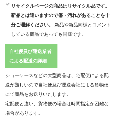
リサイクルページの商品はリサイクル品です。
新品とは違いますので傷・汚れがあることを十
分ご理解ください。
新品や新品同様とコメント
している商品であっても同様です。
自社便及び運送業者
による配送の詳細
ショーケースなどの大型商品は、宅配便による配
送が難しいので自社便及び運送会社による貨物便
にて商品をお送りいたします。
宅配便と違い、貨物便の場合は時間指定が困難な
場合があります。