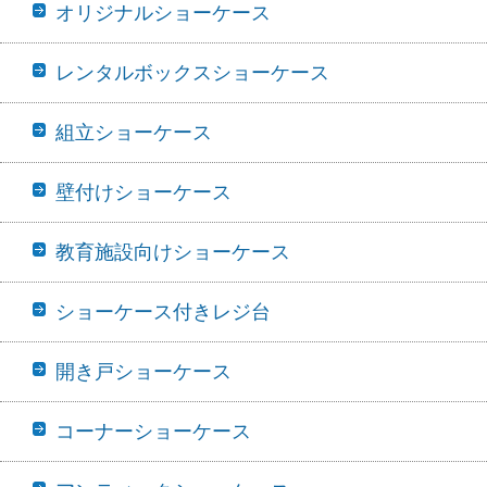
オリジナルショーケース
レンタルボックスショーケース
組立ショーケース
壁付けショーケース
教育施設向けショーケース
ショーケース付きレジ台
開き戸ショーケース
コーナーショーケース