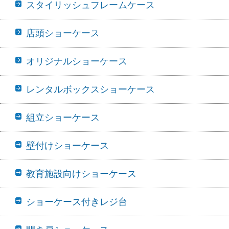
スタイリッシュフレームケース
店頭ショーケース
オリジナルショーケース
レンタルボックスショーケース
組立ショーケース
壁付けショーケース
教育施設向けショーケース
ショーケース付きレジ台