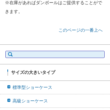
※在庫があればダンボールはご提供することがで
きます。
このページの一番上へ
検索:
サイズの大きいタイプ
標準型ショーケース
高級ショーケース