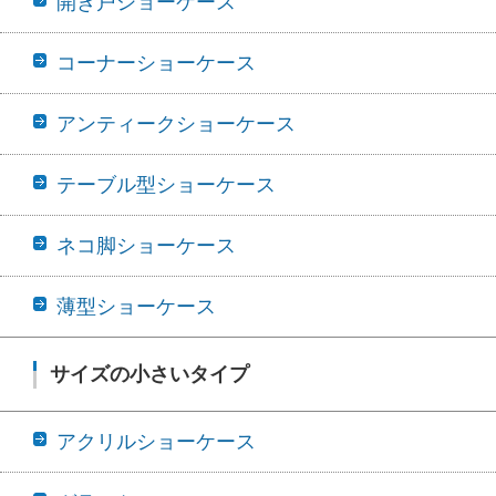
開き戸ショーケース
コーナーショーケース
アンティークショーケース
テーブル型ショーケース
ネコ脚ショーケース
薄型ショーケース
サイズの小さいタイプ
アクリルショーケース