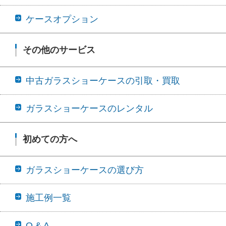
ケースオプション
その他のサービス
中古ガラスショーケースの引取・買取
ガラスショーケースのレンタル
初めての方へ
ガラスショーケースの選び方
施工例一覧
Q & A