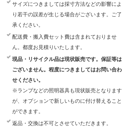
サイズにつきましては採寸方法などの影響によ
り若干の誤差が生じる場合がございます。ご了
承ください。
配送費・搬入費セット費は含まれておりませ
ん。都度お見積りいたします。
現品・リサイクル品は現状販売です。保証等は
ございません。程度につきましてはお問い合わ
せください。
※ランプなどの照明器具も現状販売となります
が、オプションで新しいものに付け替えること
ができます。
返品・交換は不可とさせていただきます。