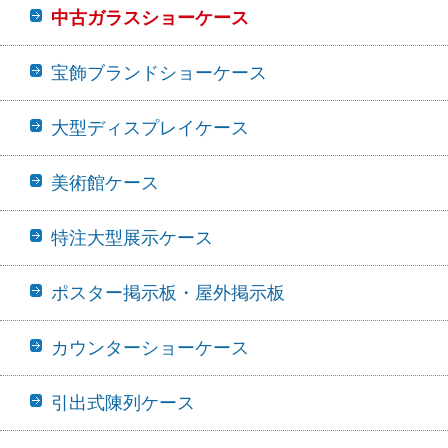
中古ガラスショーケース
宝飾ブランドショーケース
大型ディスプレイケース
美術館ケース
特注大型展示ケース
ポスター掲示板・屋外掲示板
カウンターショーケース
引出式陳列ケース