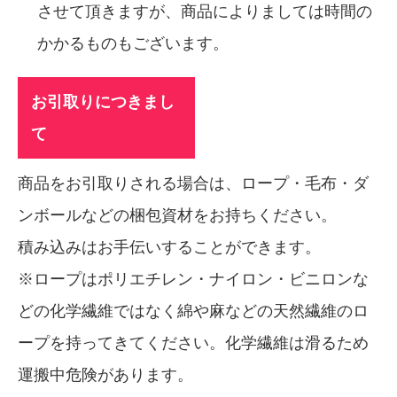
させて頂きますが、商品によりましては時間の
かかるものもございます。
お引取りにつきまし
て
商品をお引取りされる場合は、ロープ・毛布・ダ
ンボールなどの梱包資材をお持ちください。
積み込みはお手伝いすることができます。
※ロープはポリエチレン・ナイロン・ビニロンな
どの化学繊維ではなく綿や麻などの天然繊維のロ
ープを持ってきてください。化学繊維は滑るため
運搬中危険があります。