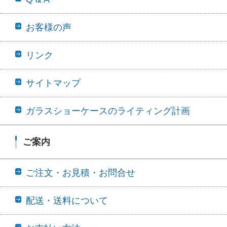
お客様の声
リンク
サイトマップ
ガラスショーケースのライティング計画
ご案内
ご注文・お見積・お問合せ
配送・送料について