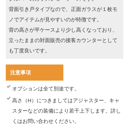
背面引き戸タイプなので、正面ガラスが１枚モ
ノでアイテムが見やすいのが特徴です。
背の高さが平ケースより少し高くなっており、
立ったままの対面販売の接客カウンターとして
も丁度良いです。
注意事項
オプションは全て別途です。
高さ（H）につきましてはアジャスター、キャ
スターなどの装備により若干上下します。詳し
くはお問い合わせください。