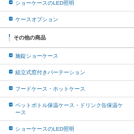
ショーケースのLED照明
ケースオプション
その他の商品
施錠ショーケース
組立式窓付きパーテーション
フードケース・ホットケース
ペットボトル保温ケース・ドリンク缶保温ケ
ース
ショーケースのLED照明