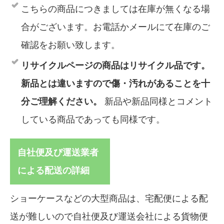
こちらの商品につきましては在庫が無くなる場
合がございます。お電話かメールにて在庫のご
確認をお願い致します。
リサイクルページの商品はリサイクル品です。
新品とは違いますので傷・汚れがあることを十
分ご理解ください。
新品や新品同様とコメント
している商品であっても同様です。
自社便及び運送業者
による配送の詳細
ショーケースなどの大型商品は、宅配便による配
送が難しいので自社便及び運送会社による貨物便