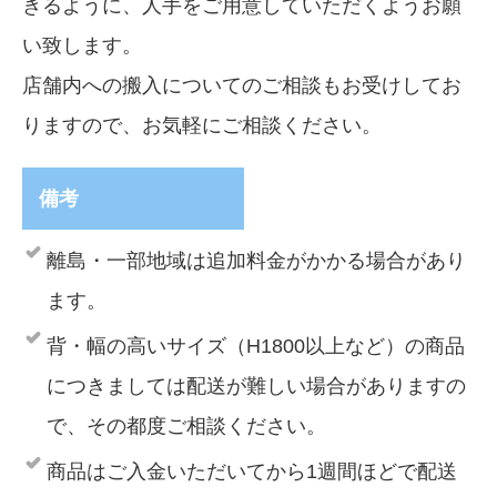
きるように、人手をご用意していただくようお願
い致します。
店舗内への搬入についてのご相談もお受けしてお
りますので、お気軽にご相談ください。
備考
離島・一部地域は追加料金がかかる場合があり
ます。
背・幅の高いサイズ（H1800以上など）の商品
につきましては配送が難しい場合がありますの
で、その都度ご相談ください。
商品はご入金いただいてから1週間ほどで配送