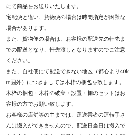
にて商品をお送りいたします。
宅配便と違い、貨物便の場合は時間指定が困難な
場合があります。
また、貨物便の場合は、お客様の配送先の軒先ま
での配送となり、軒先渡しとなりますのでご注意
ください。
また、自社便にて配送できない地区（都心より40k
m圏外）につきましては木枠の梱包を致します。
木枠の梱包・木枠の破棄・設置・棚のセットはお
客様の方でお願い致します。
お客様の店舗等の中までは、運送業者の運転手さ
んは搬入ができませんので、配送日当日は搬入で