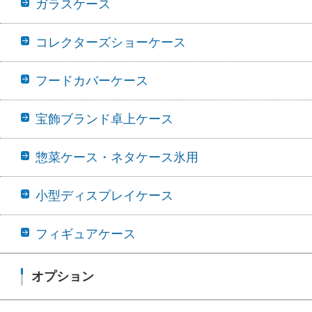
ガラスケース
コレクターズショーケース
フードカバーケース
宝飾ブランド卓上ケース
惣菜ケース・ネタケース氷用
小型ディスプレイケース
フィギュアケース
オプション