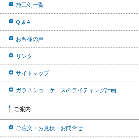
施工例一覧
Q & A
お客様の声
リンク
サイトマップ
ガラスショーケースのライティング計画
ご案内
ご注文・お見積・お問合せ