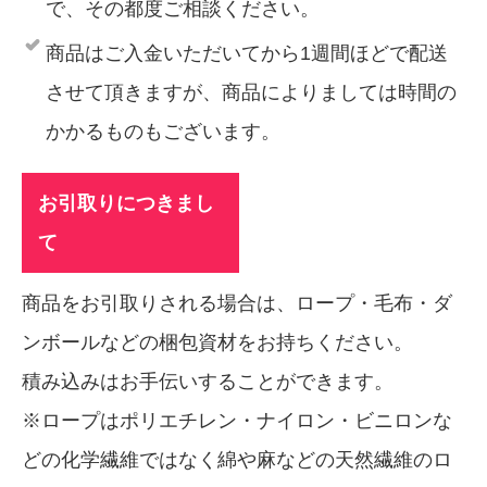
で、その都度ご相談ください。
商品はご入金いただいてから1週間ほどで配送
させて頂きますが、商品によりましては時間の
かかるものもございます。
お引取りにつきまし
て
商品をお引取りされる場合は、ロープ・毛布・ダ
ンボールなどの梱包資材をお持ちください。
積み込みはお手伝いすることができます。
※ロープはポリエチレン・ナイロン・ビニロンな
どの化学繊維ではなく綿や麻などの天然繊維のロ