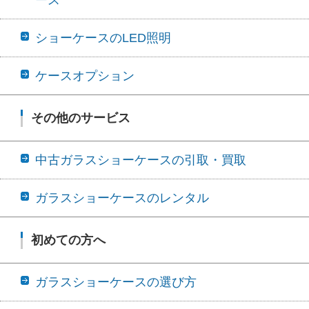
ショーケースのLED照明
ケースオプション
その他のサービス
中古ガラスショーケースの引取・買取
ガラスショーケースのレンタル
初めての方へ
ガラスショーケースの選び方