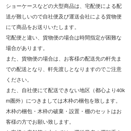
ショーケースなどの大型商品は、宅配便による配
送が難しいので自社便及び運送会社による貨物便
にて商品をお送りいたします。
宅配便と違い、貨物便の場合は時間指定が困難な
場合があります。
また、貨物便の場合は、お客様の配送先の軒先ま
での配送となり、軒先渡しとなりますのでご注意
ください。
また、自社便にて配送できない地区（都心より40k
m圏外）につきましては木枠の梱包を致します。
木枠の梱包・木枠の破棄・設置・棚のセットはお
客様の方でお願い致します。