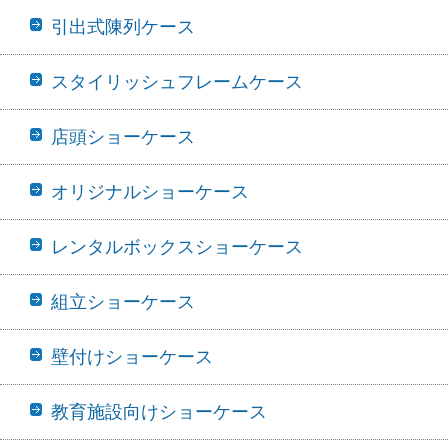
引出式陳列ケース
スタイリッシュフレームケース
店頭ショーケース
オリジナルショーケース
レンタルボックスショーケース
組立ショーケース
壁付けショーケース
教育施設向けショーケース