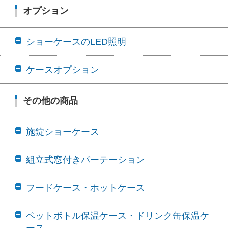
オプション
ショーケースのLED照明
ケースオプション
その他の商品
施錠ショーケース
組立式窓付きパーテーション
フードケース・ホットケース
ペットボトル保温ケース・ドリンク缶保温ケ
ース