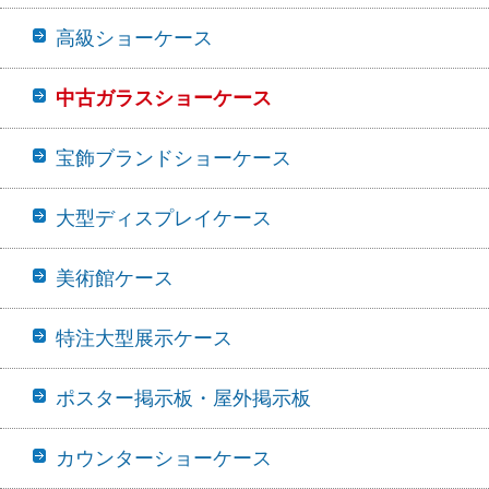
高級ショーケース
中古ガラスショーケース
宝飾ブランドショーケース
大型ディスプレイケース
美術館ケース
特注大型展示ケース
ポスター掲示板・屋外掲示板
カウンターショーケース