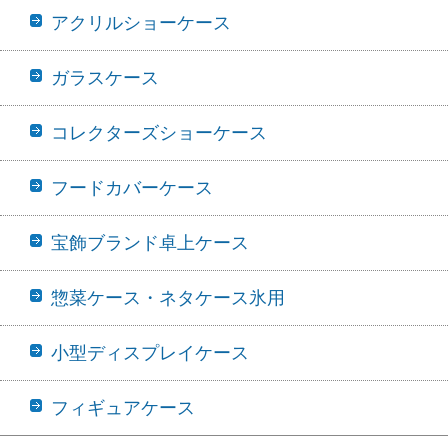
アクリルショーケース
ガラスケース
コレクターズショーケース
フードカバーケース
宝飾ブランド卓上ケース
惣菜ケース・ネタケース氷用
小型ディスプレイケース
フィギュアケース