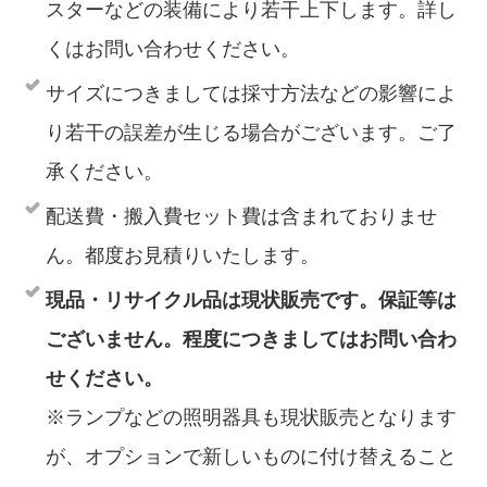
スターなどの装備により若干上下します。詳し
くはお問い合わせください。
サイズにつきましては採寸方法などの影響によ
り若干の誤差が生じる場合がございます。ご了
承ください。
配送費・搬入費セット費は含まれておりませ
ん。都度お見積りいたします。
現品・リサイクル品は現状販売です。保証等は
ございません。程度につきましてはお問い合わ
せください。
※ランプなどの照明器具も現状販売となります
が、オプションで新しいものに付け替えること