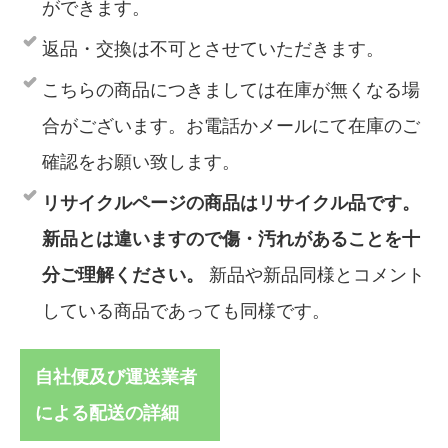
ができます。
返品・交換は不可とさせていただきます。
こちらの商品につきましては在庫が無くなる場
合がございます。お電話かメールにて在庫のご
確認をお願い致します。
リサイクルページの商品はリサイクル品です。
新品とは違いますので傷・汚れがあることを十
分ご理解ください。
新品や新品同様とコメント
している商品であっても同様です。
自社便及び運送業者
による配送の詳細