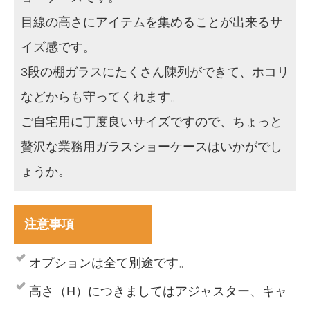
目線の高さにアイテムを集めることが出来るサ
イズ感です。
3段の棚ガラスにたくさん陳列ができて、ホコリ
などからも守ってくれます。
ご自宅用に丁度良いサイズですので、ちょっと
贅沢な業務用ガラスショーケースはいかがでし
ょうか。
注意事項
オプションは全て別途です。
高さ（H）につきましてはアジャスター、キャ