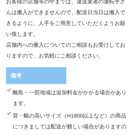
お客様の店舗等の中までは、運送業者の運転手さ
んは搬入ができませんので、配送日当日は搬入で
きるように、人手をご用意していただくようお願
い致します。
店舗内への搬入についてのご相談もお受けしてお
りますので、お気軽にご相談ください。
備考
離島・一部地域は追加料金がかかる場合があり
ます。
背・幅の高いサイズ（H1800以上など）の商品
につきましては配送が難しい場合がありますの