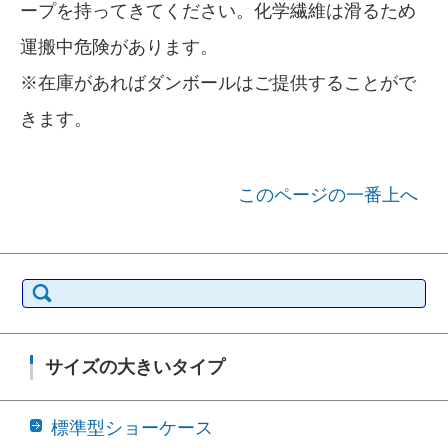
ープを持ってきてください。化学繊維は滑るため
運搬中危険があります。
※在庫があればダンボールはご提供することがで
きます。
このページの一番上へ
検索:
サイズの大きいタイプ
標準型ショーケース