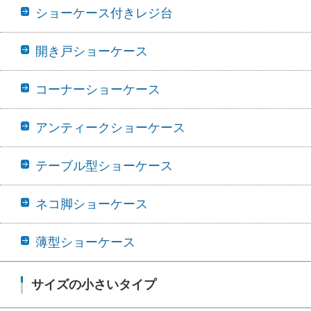
ショーケース付きレジ台
開き戸ショーケース
コーナーショーケース
アンティークショーケース
テーブル型ショーケース
ネコ脚ショーケース
薄型ショーケース
サイズの小さいタイプ