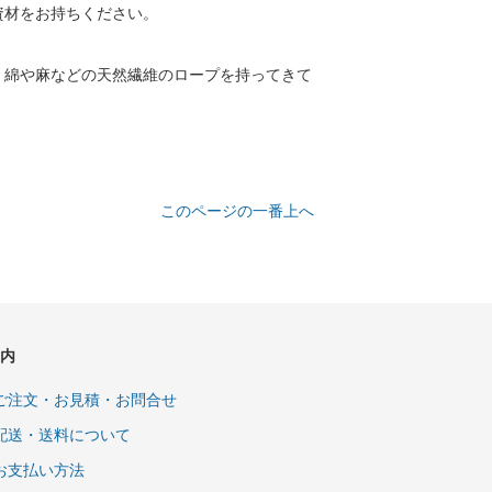
資材をお持ちください。
く綿や麻などの天然繊維のロープを持ってきて
このページの一番上へ
内
ご注文・お見積・お問合せ
配送・送料について
お支払い方法