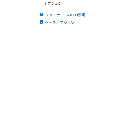
オプション
ショーケースのLED照明
ケースオプション