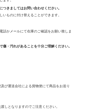
します。
につきましてはお問い合わせください。
しいものに付け替えることができます。
電話かメールにて在庫のご確認をお願い致しま
で傷・汚れがあることを十分ご理解ください。
便及び運送会社による貨物便にて商品をお送り
先渡しとなりますのでご注意ください。