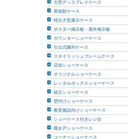
大型ディスプレイケース
美術館ケース
特注大型展示ケース
ポスター掲示板・屋外掲示板
カウンターショーケース
引出式陳列ケース
スタイリッシュフレームケース
店頭ショーケース
オリジナルショーケース
レンタルボックスショーケース
組立ショーケース
壁付けショーケース
教育施設向けショーケース
ショーケース付きレジ台
開き戸ショーケース
コーナーショーケース