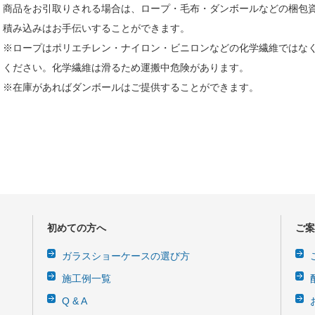
商品をお引取りされる場合は、ロープ・毛布・ダンボールなどの梱包
積み込みはお手伝いすることができます。
※ロープはポリエチレン・ナイロン・ビニロンなどの化学繊維ではな
ください。化学繊維は滑るため運搬中危険があります。
※在庫があればダンボールはご提供することができます。
初めての方へ
ご案
ガラスショーケースの選び方
施工例一覧
Q & A