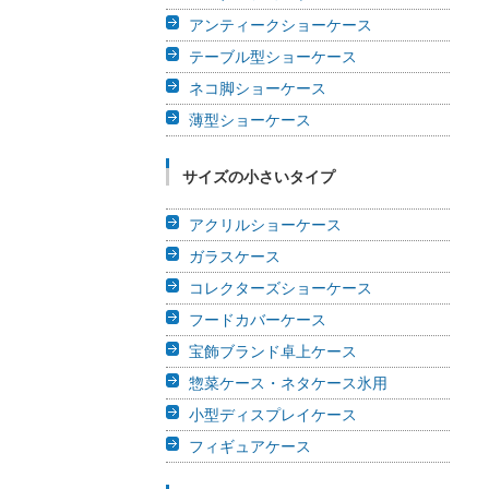
アンティークショーケース
テーブル型ショーケース
ネコ脚ショーケース
薄型ショーケース
サイズの小さいタイプ
アクリルショーケース
ガラスケース
コレクターズショーケース
フードカバーケース
宝飾ブランド卓上ケース
惣菜ケース・ネタケース氷用
小型ディスプレイケース
フィギュアケース