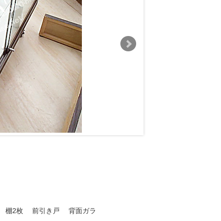
 棚2枚 前引き戸 背面ガラ