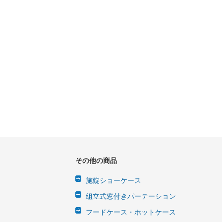
その他の商品
施錠ショーケース
組立式窓付きパーテーション
フードケース・ホットケース