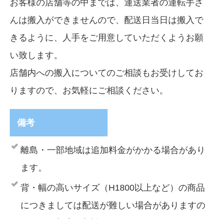
お客様の店舗等の中までは、運送業者の運転手さ
んは搬入ができませんので、配送日当日は搬入で
きるように、人手をご用意していただくようお願
い致します。
店舗内への搬入についてのご相談もお受けしてお
りますので、お気軽にご相談ください。
備考
離島・一部地域は追加料金がかかる場合があり
ます。
背・幅の高いサイズ（H1800以上など）の商品
につきましては配送が難しい場合がありますの