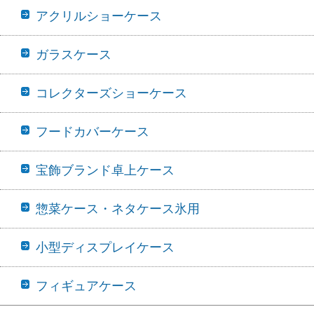
アクリルショーケース
ガラスケース
コレクターズショーケース
フードカバーケース
宝飾ブランド卓上ケース
惣菜ケース・ネタケース氷用
小型ディスプレイケース
フィギュアケース