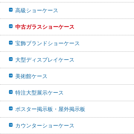
高級ショーケース
中古ガラスショーケース
宝飾ブランドショーケース
大型ディスプレイケース
美術館ケース
特注大型展示ケース
ポスター掲示板・屋外掲示板
カウンターショーケース