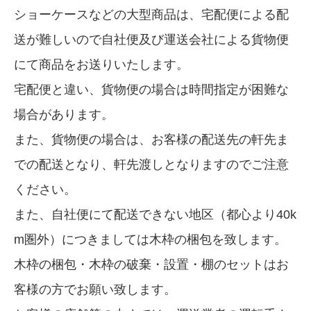
ショーケースなどの大型商品は、宅配便による配
送が難しいので自社便及び運送会社による貨物便
にて商品をお送りいたします。
宅配便と違い、貨物便の場合は時間指定が困難な
場合があります。
また、貨物便の場合は、お客様の配送先の軒先ま
での配送となり、軒先渡しとなりますのでご注意
ください。
また、自社便にて配送できない地区（都心より40k
m圏外）につきましては木枠の梱包を致します。
木枠の梱包・木枠の破棄・設置・棚のセットはお
客様の方でお願い致します。