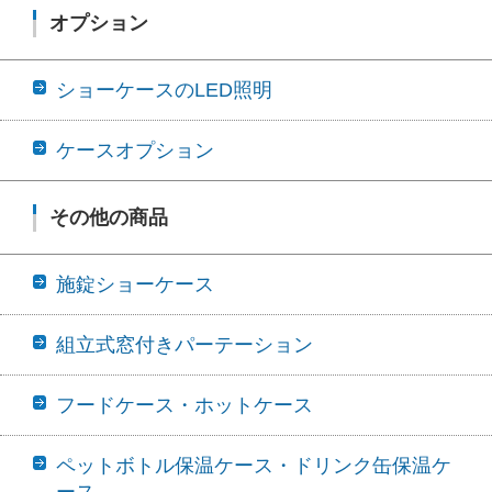
オプション
ショーケースのLED照明
ケースオプション
その他の商品
施錠ショーケース
組立式窓付きパーテーション
フードケース・ホットケース
ペットボトル保温ケース・ドリンク缶保温ケ
ース