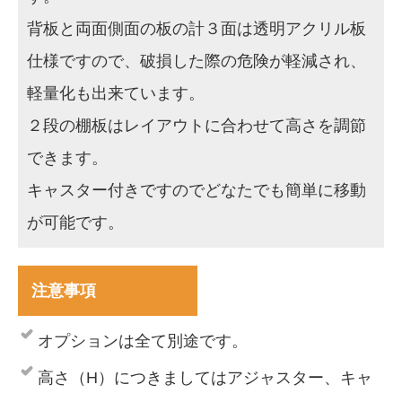
背板と両面側面の板の計３面は透明アクリル板
仕様ですので、破損した際の危険が軽減され、
軽量化も出来ています。
２段の棚板はレイアウトに合わせて高さを調節
できます。
キャスター付きですのでどなたでも簡単に移動
が可能です。
注意事項
オプションは全て別途です。
高さ（H）につきましてはアジャスター、キャ