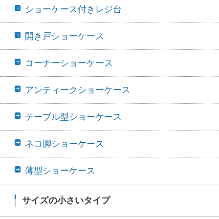
ショーケース付きレジ台
開き戸ショーケース
コーナーショーケース
アンティークショーケース
テーブル型ショーケース
ネコ脚ショーケース
薄型ショーケース
サイズの小さいタイプ