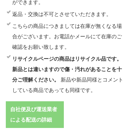
ができます。
返品・交換は不可とさせていただきます。
こちらの商品につきましては在庫が無くなる場
合がございます。お電話かメールにて在庫のご
確認をお願い致します。
リサイクルページの商品はリサイクル品です。
新品とは違いますので傷・汚れがあることを十
分ご理解ください。
新品や新品同様とコメント
している商品であっても同様です。
自社便及び運送業者
による配送の詳細