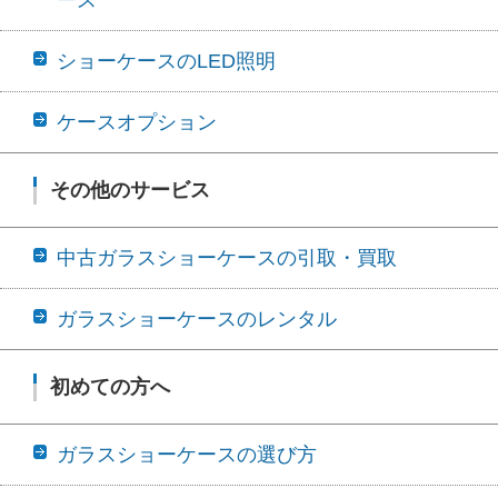
ショーケースのLED照明
ケースオプション
その他のサービス
中古ガラスショーケースの引取・買取
ガラスショーケースのレンタル
初めての方へ
ガラスショーケースの選び方