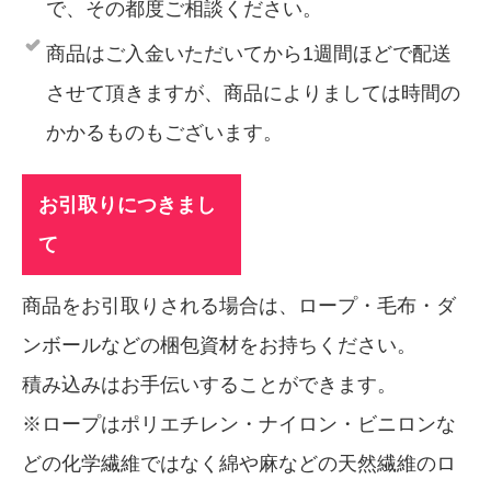
で、その都度ご相談ください。
商品はご入金いただいてから1週間ほどで配送
させて頂きますが、商品によりましては時間の
かかるものもございます。
お引取りにつきまし
て
商品をお引取りされる場合は、ロープ・毛布・ダ
ンボールなどの梱包資材をお持ちください。
積み込みはお手伝いすることができます。
※ロープはポリエチレン・ナイロン・ビニロンな
どの化学繊維ではなく綿や麻などの天然繊維のロ