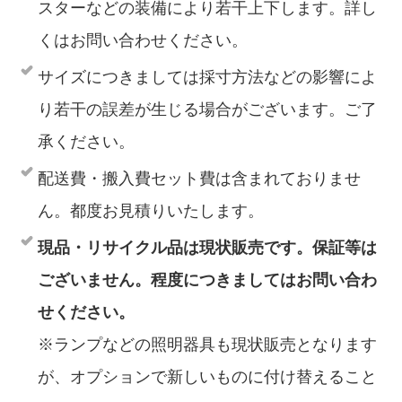
スターなどの装備により若干上下します。詳し
くはお問い合わせください。
サイズにつきましては採寸方法などの影響によ
り若干の誤差が生じる場合がございます。ご了
承ください。
配送費・搬入費セット費は含まれておりませ
ん。都度お見積りいたします。
現品・リサイクル品は現状販売です。保証等は
ございません。程度につきましてはお問い合わ
せください。
※ランプなどの照明器具も現状販売となります
が、オプションで新しいものに付け替えること