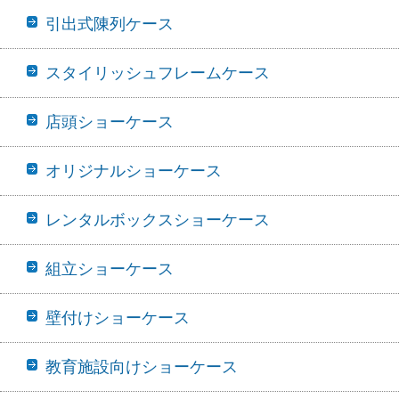
引出式陳列ケース
スタイリッシュフレームケース
店頭ショーケース
オリジナルショーケース
レンタルボックスショーケース
組立ショーケース
壁付けショーケース
教育施設向けショーケース