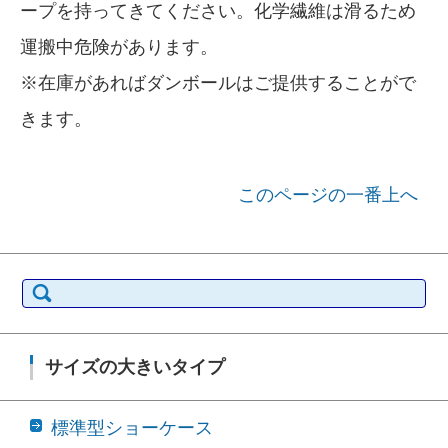
ープを持ってきてください。化学繊維は滑るため
運搬中危険があります。
※在庫があればダンボールはご提供することがで
きます。
このページの一番上へ
検索:
サイズの大きいタイプ
標準型ショーケース