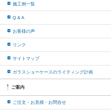
施工例一覧
Q & A
お客様の声
リンク
サイトマップ
ガラスショーケースのライティング計画
ご案内
ご注文・お見積・お問合せ