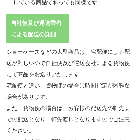
している商品であっても同様です。
自社便及び運送業者
による配送の詳細
ショーケースなどの大型商品は、宅配便による配
送が難しいので自社便及び運送会社による貨物便
にて商品をお送りいたします。
宅配便と違い、貨物便の場合は時間指定が困難な
場合があります。
また、貨物便の場合は、お客様の配送先の軒先ま
での配送となり、軒先渡しとなりますのでご注意
ください。