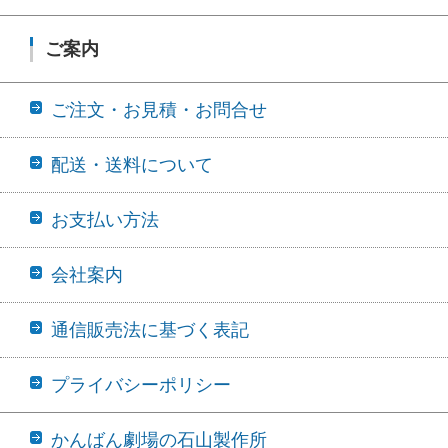
ご案内
ご注文・お見積・お問合せ
配送・送料について
お支払い方法
会社案内
通信販売法に基づく表記
プライバシーポリシー
かんばん劇場の石山製作所