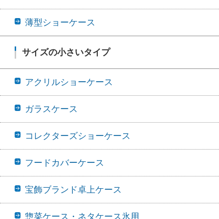
薄型ショーケース
サイズの小さいタイプ
アクリルショーケース
ガラスケース
コレクターズショーケース
フードカバーケース
宝飾ブランド卓上ケース
惣菜ケース・ネタケース氷用