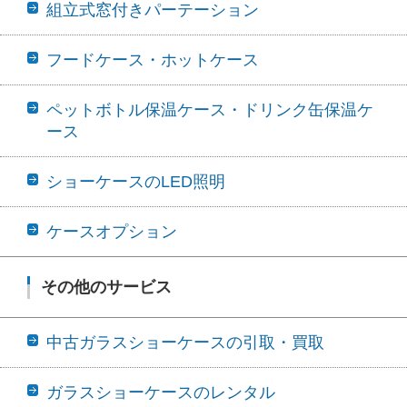
組立式窓付きパーテーション
フードケース・ホットケース
ペットボトル保温ケース・ドリンク缶保温ケ
ース
ショーケースのLED照明
ケースオプション
その他のサービス
中古ガラスショーケースの引取・買取
ガラスショーケースのレンタル