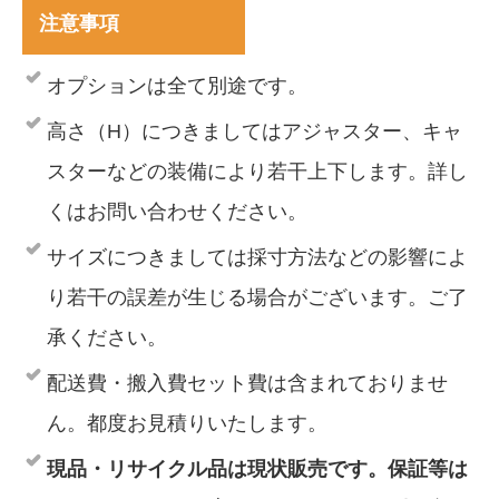
注意事項
オプションは全て別途です。
高さ（H）につきましてはアジャスター、キャ
スターなどの装備により若干上下します。詳し
くはお問い合わせください。
サイズにつきましては採寸方法などの影響によ
り若干の誤差が生じる場合がございます。ご了
承ください。
配送費・搬入費セット費は含まれておりませ
ん。都度お見積りいたします。
現品・リサイクル品は現状販売です。保証等は