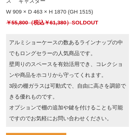
ス キャスター
W 909 × D 463 × H 1870 (GH 1515)
￥55,800（税込￥61,380）
SOLDOUT
アルミショーケースの数あるラインナップの中
でもロングセラーの人気商品です。
壁周りのスペースを有効活用でき、コレクショ
ンや商品をホコリから守ってくれます。
3段の棚ガラスは可動式で、自由に高さを調節で
きる優れものです。
オプションで棚の追加や鍵を付けることも可能
ですのでお気軽にお問い合わせください。