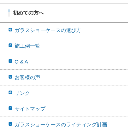
初めての方へ
ガラスショーケースの選び方
施工例一覧
Q & A
お客様の声
リンク
サイトマップ
ガラスショーケースのライティング計画