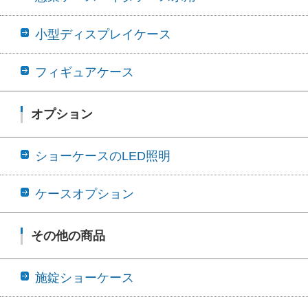
小型ディスプレイケース
フィギュアケース
オプション
ショーケースのLED照明
ケースオプション
その他の商品
施錠ショーケース