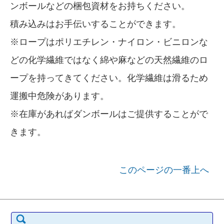
ンボールなどの梱包資材をお持ちください。
積み込みはお手伝いすることができます。
※ロープはポリエチレン・ナイロン・ビニロンな
どの化学繊維ではなく綿や麻などの天然繊維のロ
ープを持ってきてください。化学繊維は滑るため
運搬中危険があります。
※在庫があればダンボールはご提供することがで
きます。
このページの一番上へ
検索: