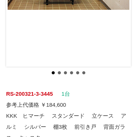
RS-200321-3-3445
1台
参考上代価格 ￥184,600
KKK ヒマーチ スタンダード 立ケース ア
ルミ シルバー 棚3枚 前引き戸 背面ガラ