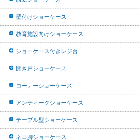
壁付けショーケース
教育施設向けショーケース
ショーケース付きレジ台
開き戸ショーケース
コーナーショーケース
アンティークショーケース
テーブル型ショーケース
ネコ脚ショーケース