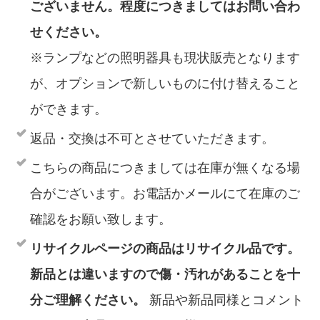
ございません。程度につきましてはお問い合わ
せください。
※ランプなどの照明器具も現状販売となります
が、オプションで新しいものに付け替えること
ができます。
返品・交換は不可とさせていただきます。
こちらの商品につきましては在庫が無くなる場
合がございます。お電話かメールにて在庫のご
確認をお願い致します。
リサイクルページの商品はリサイクル品です。
新品とは違いますので傷・汚れがあることを十
分ご理解ください。
新品や新品同様とコメント