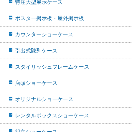
特注大型展示ケース
ポスター掲示板・屋外掲示板
カウンターショーケース
引出式陳列ケース
スタイリッシュフレームケース
店頭ショーケース
オリジナルショーケース
レンタルボックスショーケース
組立ショーケース