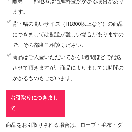
離島・一部地域は追加料金がかかる場合があり
ます。
背・幅の高いサイズ（H1800以上など）の商品
につきましては配送が難しい場合がありますの
で、その都度ご相談ください。
商品はご入金いただいてから1週間ほどで配送
させて頂きますが、商品によりましては時間の
かかるものもございます。
お引取りにつきまし
て
商品をお引取りされる場合は、ロープ・毛布・ダ