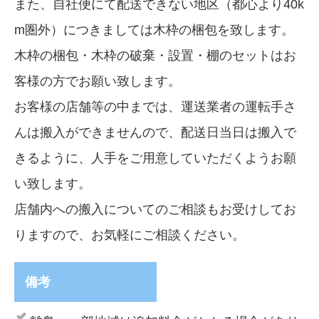
また、自社便にて配送できない地区（都心より40k
m圏外）につきましては木枠の梱包を致します。
木枠の梱包・木枠の破棄・設置・棚のセットはお
客様の方でお願い致します。
お客様の店舗等の中までは、運送業者の運転手さ
んは搬入ができませんので、配送日当日は搬入で
きるように、人手をご用意していただくようお願
い致します。
店舗内への搬入についてのご相談もお受けしてお
りますので、お気軽にご相談ください。
備考