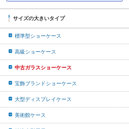
サイズの大きいタイプ
標準型ショーケース
高級ショーケース
中古ガラスショーケース
宝飾ブランドショーケース
大型ディスプレイケース
美術館ケース