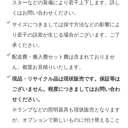
スターなどの装備により若干上下します。詳し
くはお問い合わせください。
サイズにつきましては採寸方法などの影響によ
り若干の誤差が生じる場合がございます。ご了
承ください。
配送費・搬入費セット費は含まれておりませ
ん。都度お見積りいたします。
現品・リサイクル品は現状販売です。保証等は
ございません。程度につきましてはお問い合わ
せください。
※ランプなどの照明器具も現状販売となります
が、オプションで新しいものに付け替えること