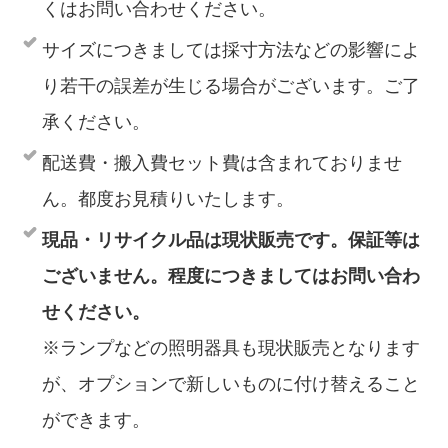
くはお問い合わせください。
サイズにつきましては採寸方法などの影響によ
り若干の誤差が生じる場合がございます。ご了
承ください。
配送費・搬入費セット費は含まれておりませ
ん。都度お見積りいたします。
現品・リサイクル品は現状販売です。保証等は
ございません。程度につきましてはお問い合わ
せください。
※ランプなどの照明器具も現状販売となります
が、オプションで新しいものに付け替えること
ができます。