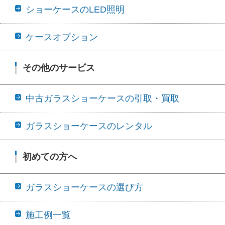
ショーケースのLED照明
ケースオプション
その他のサービス
中古ガラスショーケースの引取・買取
ガラスショーケースのレンタル
初めての方へ
ガラスショーケースの選び方
施工例一覧