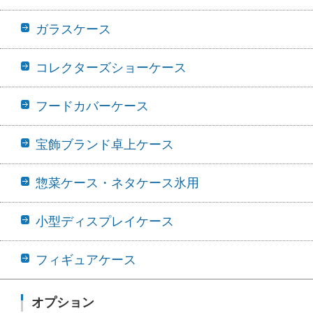
ガラスケース
コレクターズショーケース
フードカバーケース
宝飾ブランド卓上ケース
惣菜ケース・ネタケース氷用
小型ディスプレイケース
フィギュアケース
オプション