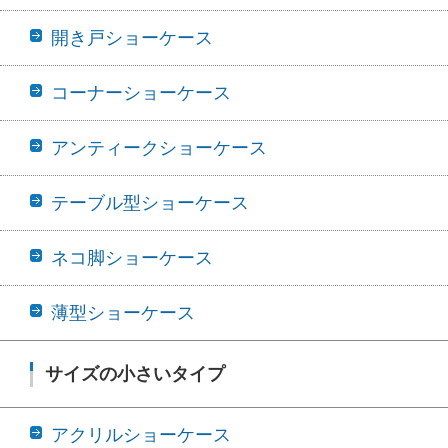
開き戸ショーケース
コーナーショーケース
アンティークショーケース
テーブル型ショーケース
ネコ脚ショーケース
薄型ショーケース
サイズの小さいタイプ
アクリルショーケース