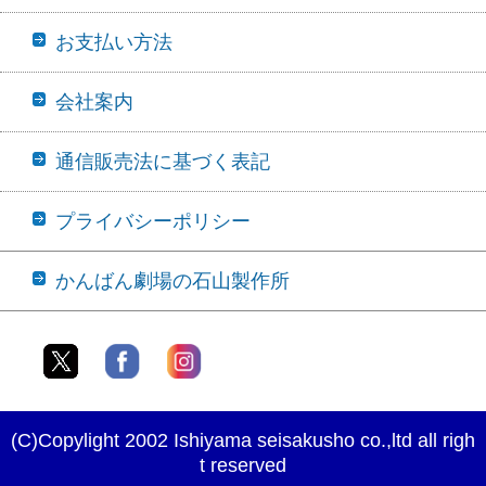
お支払い方法
会社案内
通信販売法に基づく表記
プライバシーポリシー
かんばん劇場の石山製作所
(C)Copylight 2002 Ishiyama seisakusho co.,ltd all righ
t reserved