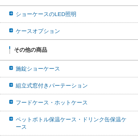
ショーケースのLED照明
ケースオプション
その他の商品
施錠ショーケース
組立式窓付きパーテーション
フードケース・ホットケース
ペットボトル保温ケース・ドリンク缶保温ケ
ース