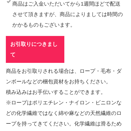
商品はご入金いただいてから1週間ほどで配送
させて頂きますが、商品によりましては時間の
かかるものもございます。
お引取りにつきまし
て
商品をお引取りされる場合は、ロープ・毛布・ダ
ンボールなどの梱包資材をお持ちください。
積み込みはお手伝いすることができます。
※ロープはポリエチレン・ナイロン・ビニロンな
どの化学繊維ではなく綿や麻などの天然繊維のロ
ープを持ってきてください。化学繊維は滑るため