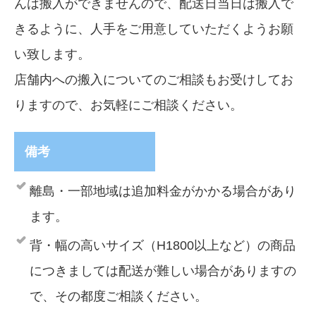
んは搬入ができませんので、配送日当日は搬入で
きるように、人手をご用意していただくようお願
い致します。
店舗内への搬入についてのご相談もお受けしてお
りますので、お気軽にご相談ください。
備考
離島・一部地域は追加料金がかかる場合があり
ます。
背・幅の高いサイズ（H1800以上など）の商品
につきましては配送が難しい場合がありますの
で、その都度ご相談ください。