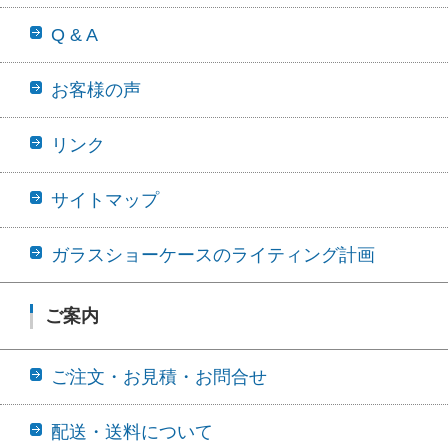
Q & A
お客様の声
リンク
サイトマップ
ガラスショーケースのライティング計画
ご案内
ご注文・お見積・お問合せ
配送・送料について