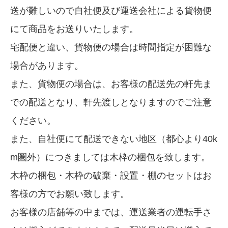
送が難しいので自社便及び運送会社による貨物便
にて商品をお送りいたします。
宅配便と違い、貨物便の場合は時間指定が困難な
場合があります。
また、貨物便の場合は、お客様の配送先の軒先ま
での配送となり、軒先渡しとなりますのでご注意
ください。
また、自社便にて配送できない地区（都心より40k
m圏外）につきましては木枠の梱包を致します。
木枠の梱包・木枠の破棄・設置・棚のセットはお
客様の方でお願い致します。
お客様の店舗等の中までは、運送業者の運転手さ