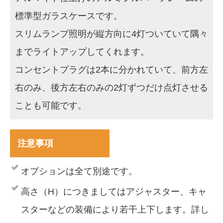
標準型ガラスケースです。
スリムランプ照明が縦方向に4灯ついていて隅々
までライトアップしてくれます。
コンセントプラグは2本に分かれていて、前方左
右のみ、後方左右のみの2灯ずつだけ点灯させる
ことも可能です。
注意事項
オプションは全て別途です。
高さ（H）につきましてはアジャスター、キャ
スターなどの装備により若干上下します。詳し