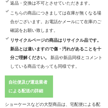
返品・交換は不可とさせていただきます。
こちらの商品につきましては在庫が無くなる場
合がございます。お電話かメールにて在庫のご
確認をお願い致します。
リサイクルページの商品はリサイクル品です。
新品とは違いますので傷・汚れがあることを十
分ご理解ください。
新品や新品同様とコメント
している商品であっても同様です。
自社便及び運送業者
による配送の詳細
ショーケースなどの大型商品は、宅配便による配