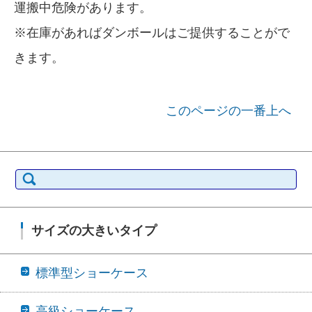
運搬中危険があります。
※在庫があればダンボールはご提供することがで
きます。
このページの一番上へ
検索:
サイズの大きいタイプ
標準型ショーケース
高級ショーケース