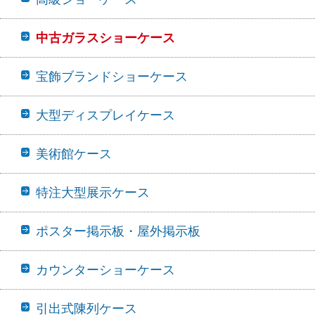
中古ガラスショーケース
宝飾ブランドショーケース
大型ディスプレイケース
美術館ケース
特注大型展示ケース
ポスター掲示板・屋外掲示板
カウンターショーケース
引出式陳列ケース