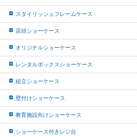
スタイリッシュフレームケース
店頭ショーケース
オリジナルショーケース
レンタルボックスショーケース
組立ショーケース
壁付けショーケース
教育施設向けショーケース
ショーケース付きレジ台