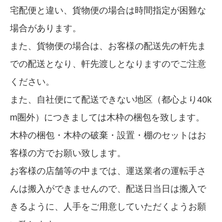
宅配便と違い、貨物便の場合は時間指定が困難な
場合があります。
また、貨物便の場合は、お客様の配送先の軒先ま
での配送となり、軒先渡しとなりますのでご注意
ください。
また、自社便にて配送できない地区（都心より40k
m圏外）につきましては木枠の梱包を致します。
木枠の梱包・木枠の破棄・設置・棚のセットはお
客様の方でお願い致します。
お客様の店舗等の中までは、運送業者の運転手さ
んは搬入ができませんので、配送日当日は搬入で
きるように、人手をご用意していただくようお願