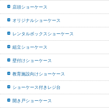
店頭ショーケース
オリジナルショーケース
レンタルボックスショーケース
組立ショーケース
壁付けショーケース
教育施設向けショーケース
ショーケース付きレジ台
開き戸ショーケース