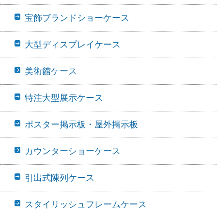
宝飾ブランドショーケース
大型ディスプレイケース
美術館ケース
特注大型展示ケース
ポスター掲示板・屋外掲示板
カウンターショーケース
引出式陳列ケース
スタイリッシュフレームケース