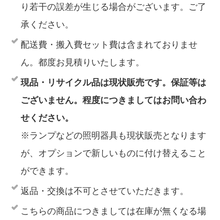
り若干の誤差が生じる場合がございます。ご了
承ください。
配送費・搬入費セット費は含まれておりませ
ん。都度お見積りいたします。
現品・リサイクル品は現状販売です。保証等は
ございません。程度につきましてはお問い合わ
せください。
※ランプなどの照明器具も現状販売となります
が、オプションで新しいものに付け替えること
ができます。
返品・交換は不可とさせていただきます。
こちらの商品につきましては在庫が無くなる場