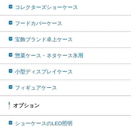
コレクターズショーケース
フードカバーケース
宝飾ブランド卓上ケース
惣菜ケース・ネタケース氷用
小型ディスプレイケース
フィギュアケース
オプション
ショーケースのLED照明