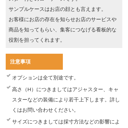
サンプルケースはお店の顔とも言えます。
お客様にお店の存在を知らせお店のサービスや
商品を知ってもらい、集客につなげる看板的な
役割を担ってくれます。
注意事項
オプションは全て別途です。
高さ（H）につきましてはアジャスター、キャ
スターなどの装備により若干上下します。詳し
くはお問い合わせください。
サイズにつきましては採寸方法などの影響によ