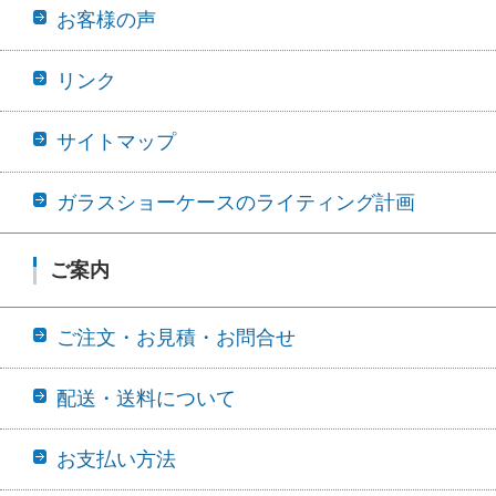
お客様の声
リンク
サイトマップ
ガラスショーケースのライティング計画
ご案内
ご注文・お見積・お問合せ
配送・送料について
お支払い方法