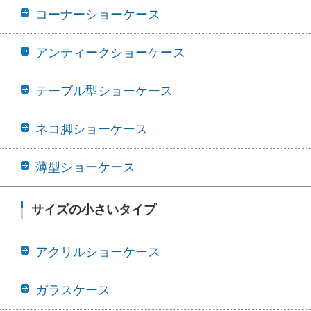
コーナーショーケース
アンティークショーケース
テーブル型ショーケース
ネコ脚ショーケース
薄型ショーケース
サイズの小さいタイプ
アクリルショーケース
ガラスケース