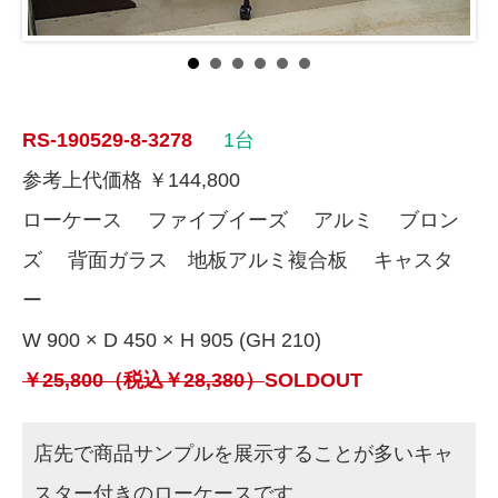
RS-190529-8-3278
1台
参考上代価格 ￥144,800
ローケース ファイブイーズ アルミ ブロン
ズ 背面ガラス 地板アルミ複合板 キャスタ
ー
W 900 × D 450 × H 905 (GH 210)
￥25,800（税込￥28,380）
SOLDOUT
店先で商品サンプルを展示することが多いキャ
スター付きのローケースです。