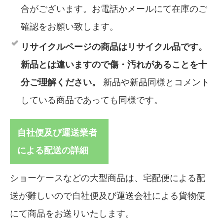
合がございます。お電話かメールにて在庫のご
確認をお願い致します。
リサイクルページの商品はリサイクル品です。
新品とは違いますので傷・汚れがあることを十
分ご理解ください。
新品や新品同様とコメント
している商品であっても同様です。
自社便及び運送業者
による配送の詳細
ショーケースなどの大型商品は、宅配便による配
送が難しいので自社便及び運送会社による貨物便
にて商品をお送りいたします。