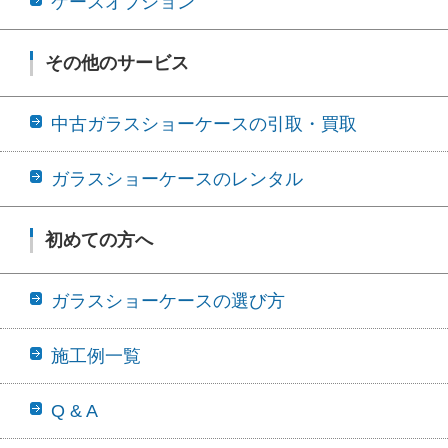
ケースオプション
その他のサービス
中古ガラスショーケースの引取・買取
ガラスショーケースのレンタル
初めての方へ
ガラスショーケースの選び方
施工例一覧
Q & A