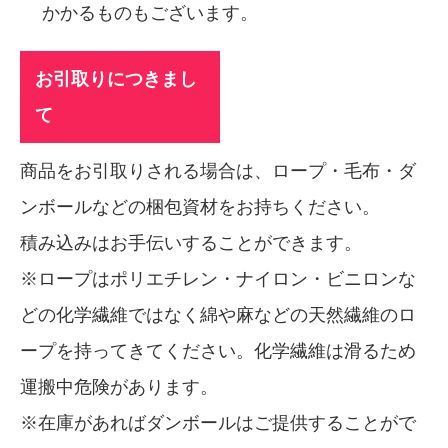
かかるものもございます。
お引取りにつきまし
て
商品をお引取りされる場合は、ロープ・毛布・ダ
ンボールなどの梱包資材をお持ちください。
積み込みはお手伝いすることができます。
※ロープはポリエチレン・ナイロン・ビニロンな
どの化学繊維ではなく綿や麻などの天然繊維のロ
ープを持ってきてください。化学繊維は滑るため
運搬中危険があります。
※在庫があればダンボールはご提供することがで