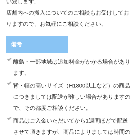
い致します。
店舗内への搬入についてのご相談もお受けしてお
りますので、お気軽にご相談ください。
備考
離島・一部地域は追加料金がかかる場合があり
ます。
背・幅の高いサイズ（H1800以上など）の商品
につきましては配送が難しい場合がありますの
で、その都度ご相談ください。
商品はご入金いただいてから1週間ほどで配送
させて頂きますが、商品によりましては時間の