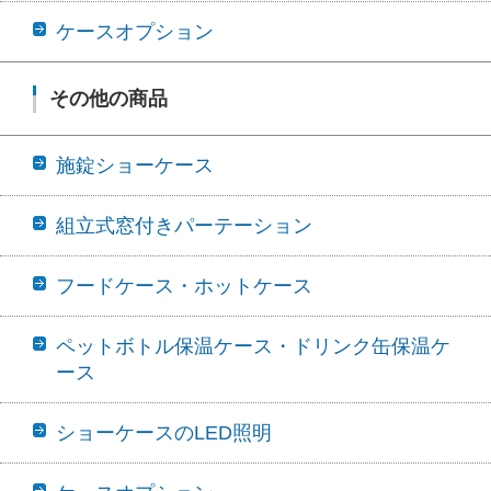
ケースオプション
その他の商品
施錠ショーケース
組立式窓付きパーテーション
フードケース・ホットケース
ペットボトル保温ケース・ドリンク缶保温ケ
ース
ショーケースのLED照明