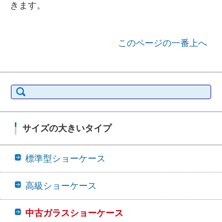
きます。
このページの一番上へ
検索:
サイズの大きいタイプ
標準型ショーケース
高級ショーケース
中古ガラスショーケース