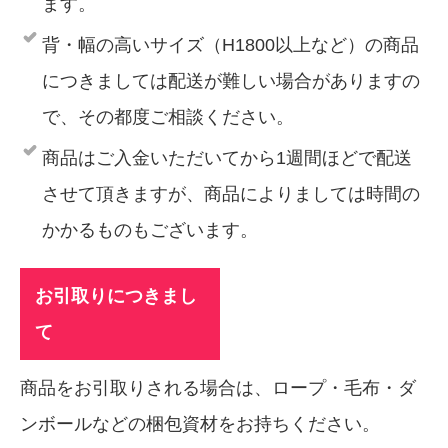
ます。
背・幅の高いサイズ（H1800以上など）の商品
につきましては配送が難しい場合がありますの
で、その都度ご相談ください。
商品はご入金いただいてから1週間ほどで配送
させて頂きますが、商品によりましては時間の
かかるものもございます。
お引取りにつきまし
て
商品をお引取りされる場合は、ロープ・毛布・ダ
ンボールなどの梱包資材をお持ちください。