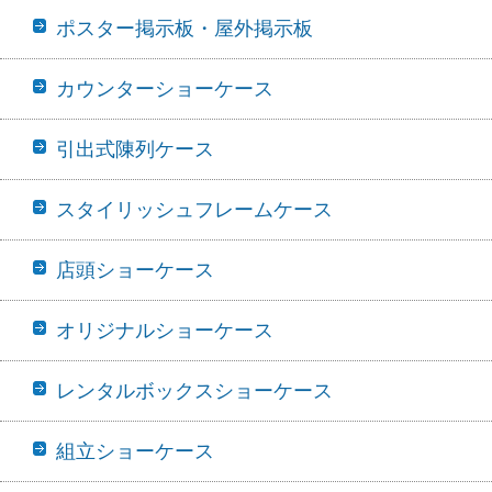
ポスター掲示板・屋外掲示板
カウンターショーケース
引出式陳列ケース
スタイリッシュフレームケース
店頭ショーケース
オリジナルショーケース
レンタルボックスショーケース
組立ショーケース