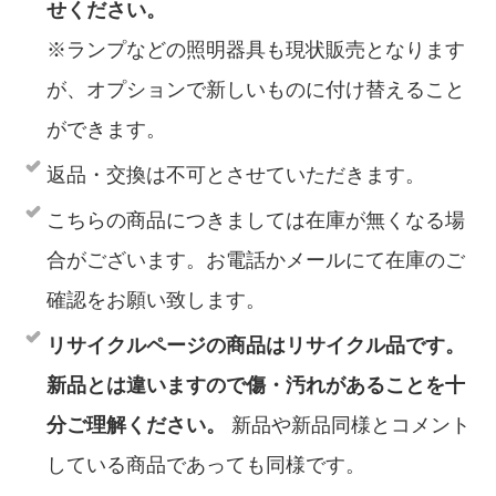
せください。
※ランプなどの照明器具も現状販売となります
が、オプションで新しいものに付け替えること
ができます。
返品・交換は不可とさせていただきます。
こちらの商品につきましては在庫が無くなる場
合がございます。お電話かメールにて在庫のご
確認をお願い致します。
リサイクルページの商品はリサイクル品です。
新品とは違いますので傷・汚れがあることを十
分ご理解ください。
新品や新品同様とコメント
している商品であっても同様です。