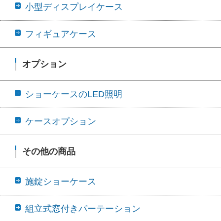
小型ディスプレイケース
フィギュアケース
オプション
ショーケースのLED照明
ケースオプション
その他の商品
施錠ショーケース
組立式窓付きパーテーション