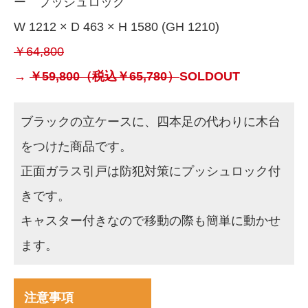
ー プッシュロック
W 1212 × D 463 × H 1580 (GH 1210)
￥64,800
→
￥59,800（税込￥65,780）
SOLDOUT
ブラックの立ケースに、四本足の代わりに木台
をつけた商品です。
正面ガラス引戸は防犯対策にプッシュロック付
きです。
キャスター付きなので移動の際も簡単に動かせ
ます。
注意事項