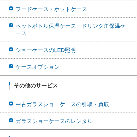
フードケース・ホットケース
ペットボトル保温ケース・ドリンク缶保温ケ
ース
ショーケースのLED照明
ケースオプション
その他のサービス
中古ガラスショーケースの引取・買取
ガラスショーケースのレンタル