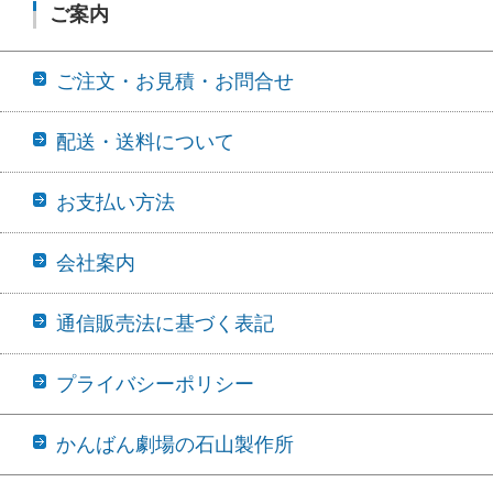
ご案内
ご注文・お見積・お問合せ
配送・送料について
お支払い方法
会社案内
通信販売法に基づく表記
プライバシーポリシー
かんばん劇場の石山製作所