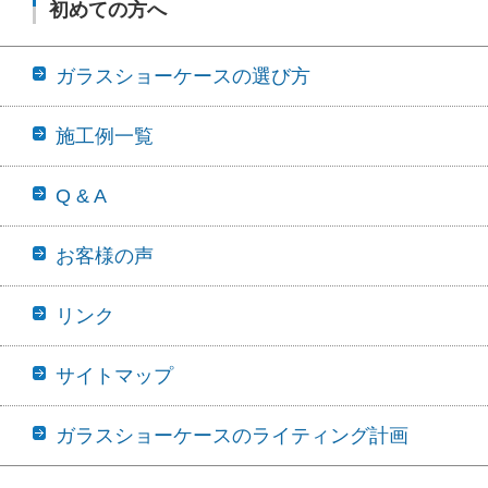
初めての方へ
ガラスショーケースの選び方
施工例一覧
Q & A
お客様の声
リンク
サイトマップ
ガラスショーケースのライティング計画