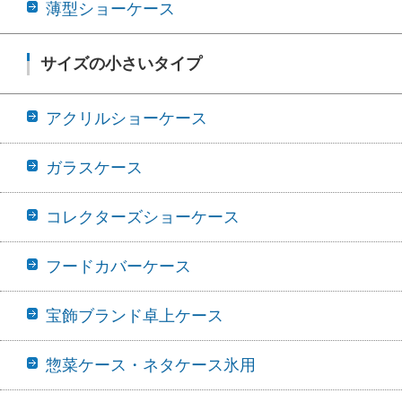
薄型ショーケース
サイズの小さいタイプ
アクリルショーケース
ガラスケース
コレクターズショーケース
フードカバーケース
宝飾ブランド卓上ケース
惣菜ケース・ネタケース氷用