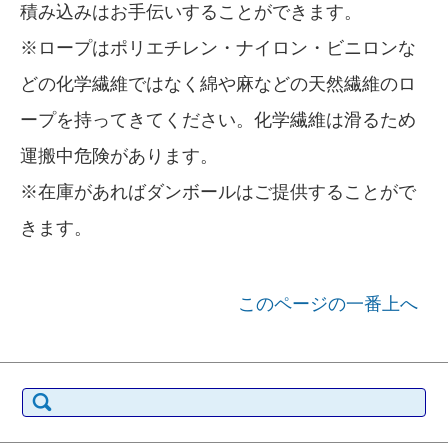
積み込みはお手伝いすることができます。
※ロープはポリエチレン・ナイロン・ビニロンな
どの化学繊維ではなく綿や麻などの天然繊維のロ
ープを持ってきてください。化学繊維は滑るため
運搬中危険があります。
※在庫があればダンボールはご提供することがで
きます。
このページの一番上へ
検索: