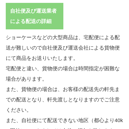
自社便及び運送業者
による配送の詳細
ショーケースなどの大型商品は、宅配便による配
送が難しいので自社便及び運送会社による貨物便
にて商品をお送りいたします。
宅配便と違い、貨物便の場合は時間指定が困難な
場合があります。
また、貨物便の場合は、お客様の配送先の軒先ま
での配送となり、軒先渡しとなりますのでご注意
ください。
また、自社便にて配送できない地区（都心より40k