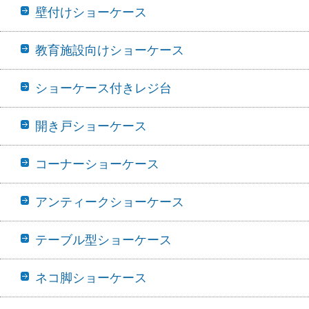
壁付けショーケース
教育施設向けショーケース
ショーケース付きレジ台
開き戸ショーケース
コーナーショーケース
アンティークショーケース
テーブル型ショーケース
ネコ脚ショーケース