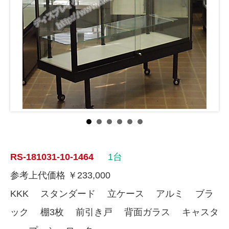
RS-181031-10-1464
1台
参考上代価格 ￥233,000
KKK スタンダード 立ケース アルミ ブラ
ック 棚3枚 前引き戸 背面ガラス キャスタ