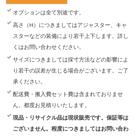
オプションは全て別途です。
高さ（H）につきましてはアジャスター、キャ
スターなどの装備により若干上下します。詳し
くはお問い合わせください。
サイズにつきましては採寸方法などの影響によ
り若干の誤差が生じる場合がございます。ご了
承ください。
配送費・搬入費セット費は含まれておりませ
ん。都度お見積りいたします。
現品・リサイクル品は現状販売です。保証等は
ございません。程度につきましてはお問い合わ