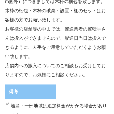
m圏外）につきましては木枠の梱包を致します。
木枠の梱包・木枠の破棄・設置・棚のセットはお
客様の方でお願い致します。
お客様の店舗等の中までは、運送業者の運転手さ
んは搬入ができませんので、配送日当日は搬入で
きるように、人手をご用意していただくようお願
い致します。
店舗内への搬入についてのご相談もお受けしてお
りますので、お気軽にご相談ください。
備考
離島・一部地域は追加料金がかかる場合があり