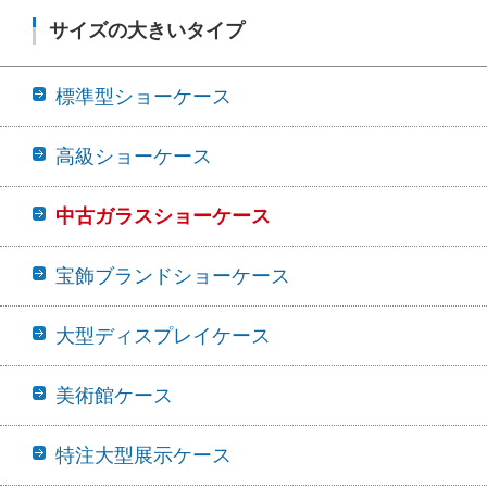
サイズの大きいタイプ
標準型ショーケース
高級ショーケース
中古ガラスショーケース
宝飾ブランドショーケース
大型ディスプレイケース
美術館ケース
特注大型展示ケース