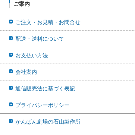
ご案内
ご注文・お見積・お問合せ
配送・送料について
お支払い方法
会社案内
通信販売法に基づく表記
プライバシーポリシー
かんばん劇場の石山製作所