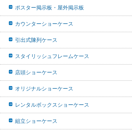
ポスター掲示板・屋外掲示板
カウンターショーケース
引出式陳列ケース
スタイリッシュフレームケース
店頭ショーケース
オリジナルショーケース
レンタルボックスショーケース
組立ショーケース