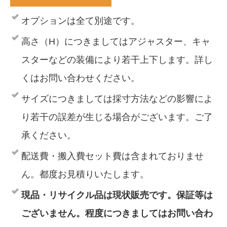
オプションは全て別途です。
高さ（H）につきましてはアジャスター、キャ
スターなどの装備により若干上下します。詳し
くはお問い合わせください。
サイズにつきましては採寸方法などの影響によ
り若干の誤差が生じる場合がございます。ご了
承ください。
配送費・搬入費セット費は含まれておりませ
ん。都度お見積りいたします。
現品・リサイクル品は現状販売です。保証等は
ございません。程度につきましてはお問い合わ