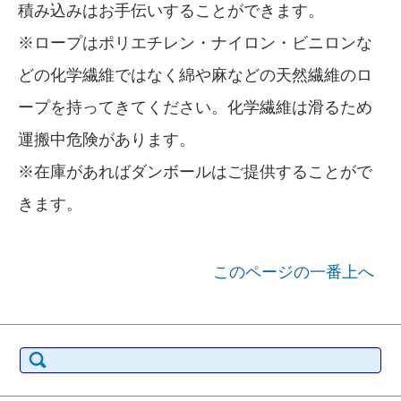
積み込みはお手伝いすることができます。
※ロープはポリエチレン・ナイロン・ビニロンな
どの化学繊維ではなく綿や麻などの天然繊維のロ
ープを持ってきてください。化学繊維は滑るため
運搬中危険があります。
※在庫があればダンボールはご提供することがで
きます。
このページの一番上へ
検索: