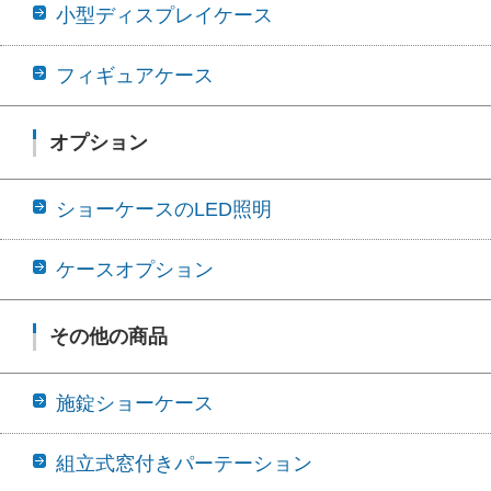
小型ディスプレイケース
フィギュアケース
オプション
ショーケースのLED照明
ケースオプション
その他の商品
施錠ショーケース
組立式窓付きパーテーション