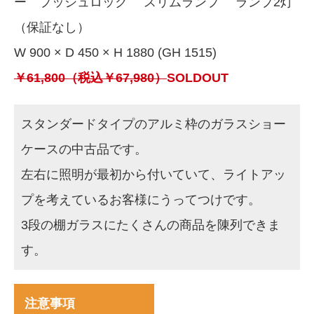
ー プッシュロック スリムランプ ランプ2灯
（保証なし）
W 900 × D 450 × H 1880 (GH 1515)
￥61,800（税込￥67,980）
SOLDOUT
スタンダードタイプのアルミ枠のガラスショー
ケースの中古品です。
左右に照明が最初から付いていて、ライトアッ
プを考えているお客様にうってつけです。
3段の棚ガラスにたくさんの商品を陳列できま
す。
注意事項