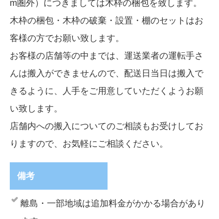
m圏外）につきましては木枠の梱包を致します。
木枠の梱包・木枠の破棄・設置・棚のセットはお
客様の方でお願い致します。
お客様の店舗等の中までは、運送業者の運転手さ
んは搬入ができませんので、配送日当日は搬入で
きるように、人手をご用意していただくようお願
い致します。
店舗内への搬入についてのご相談もお受けしてお
りますので、お気軽にご相談ください。
備考
離島・一部地域は追加料金がかかる場合があり