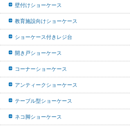
壁付けショーケース
教育施設向けショーケース
ショーケース付きレジ台
開き戸ショーケース
コーナーショーケース
アンティークショーケース
テーブル型ショーケース
ネコ脚ショーケース