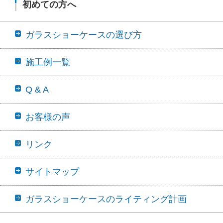
初めての方へ
ガラスショーケースの選び方
施工例一覧
Q & A
お客様の声
リンク
サイトマップ
ガラスショーケースのライティング計画