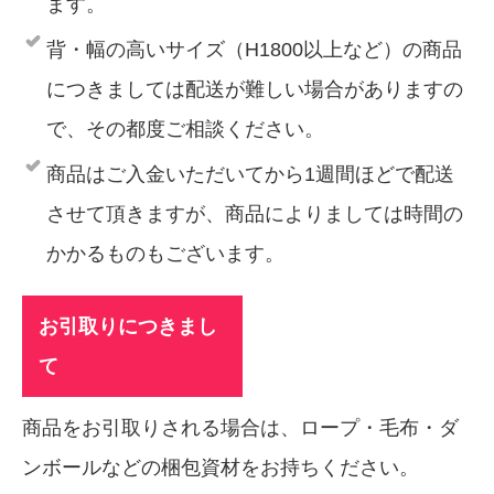
ます。
背・幅の高いサイズ（H1800以上など）の商品
につきましては配送が難しい場合がありますの
で、その都度ご相談ください。
商品はご入金いただいてから1週間ほどで配送
させて頂きますが、商品によりましては時間の
かかるものもございます。
お引取りにつきまし
て
商品をお引取りされる場合は、ロープ・毛布・ダ
ンボールなどの梱包資材をお持ちください。