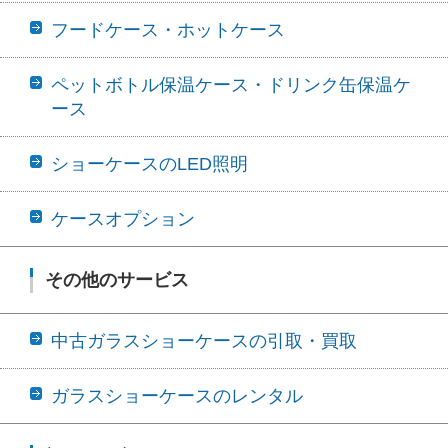
フードケース・ホットケース
ペットボトル保温ケース・ドリンク缶保温ケ
ース
ショーケースのLED照明
ケースオプション
その他のサービス
中古ガラスショーケースの引取・買取
ガラスショーケースのレンタル