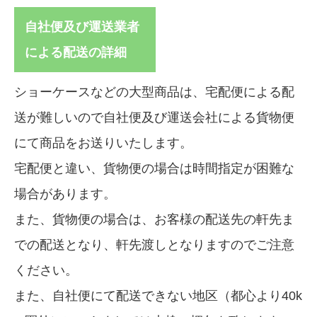
自社便及び運送業者
による配送の詳細
ショーケースなどの大型商品は、宅配便による配
送が難しいので自社便及び運送会社による貨物便
にて商品をお送りいたします。
宅配便と違い、貨物便の場合は時間指定が困難な
場合があります。
また、貨物便の場合は、お客様の配送先の軒先ま
での配送となり、軒先渡しとなりますのでご注意
ください。
また、自社便にて配送できない地区（都心より40k