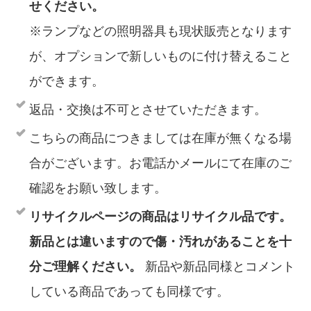
せください。
※ランプなどの照明器具も現状販売となります
が、オプションで新しいものに付け替えること
ができます。
返品・交換は不可とさせていただきます。
こちらの商品につきましては在庫が無くなる場
合がございます。お電話かメールにて在庫のご
確認をお願い致します。
リサイクルページの商品はリサイクル品です。
新品とは違いますので傷・汚れがあることを十
分ご理解ください。
新品や新品同様とコメント
している商品であっても同様です。