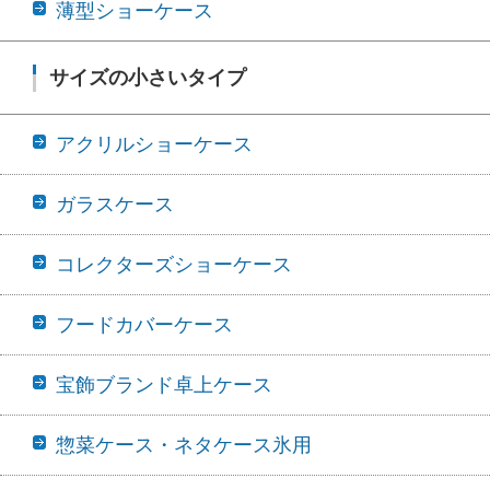
薄型ショーケース
サイズの小さいタイプ
アクリルショーケース
ガラスケース
コレクターズショーケース
フードカバーケース
宝飾ブランド卓上ケース
惣菜ケース・ネタケース氷用