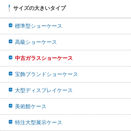
サイズの大きいタイプ
標準型ショーケース
高級ショーケース
中古ガラスショーケース
宝飾ブランドショーケース
大型ディスプレイケース
美術館ケース
特注大型展示ケース