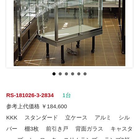
RS-181026-3-2834
1台
参考上代価格 ￥184,600
KKK スタンダード 立ケース アルミ シル
バー 棚3枚 前引き戸 背面ガラス キャスタ