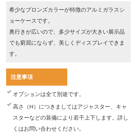
希少なブロンズカラーが特徴のアルミガラスシ
ョーケースです。
奥行きが広いので、多少サイズが大きい展示品
でも窮屈にならず、美しくディスプレイできま
す。
注意事項
オプションは全て別途です。
高さ（H）につきましてはアジャスター、キャ
スターなどの装備により若干上下します。詳し
くはお問い合わせください。