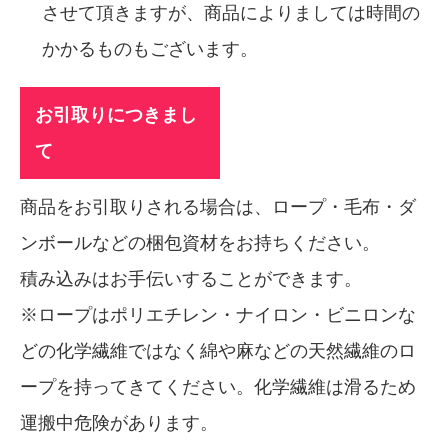
させて頂きますが、商品によりましては時間の
かかるものもございます。
お引取りにつきまし
て
商品をお引取りされる場合は、ロープ・毛布・ダ
ンボールなどの梱包資材をお持ちください。
積み込みはお手伝いすることができます。
※ロープはポリエチレン・ナイロン・ビニロンな
どの化学繊維ではなく綿や麻などの天然繊維のロ
ープを持ってきてください。化学繊維は滑るため
運搬中危険があります。