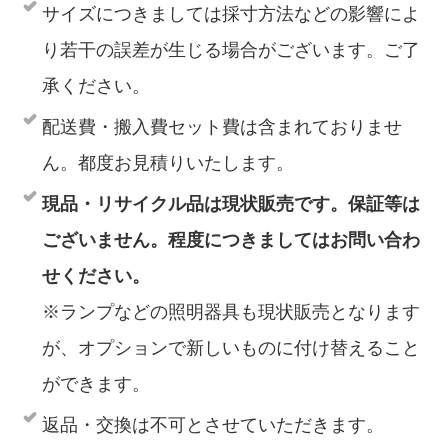
サイズにつきましては採寸方法などの影響によ
り若干の誤差が生じる場合がございます。ご了
承ください。
配送費・搬入費セット費は含まれておりませ
ん。都度お見積りいたします。
現品・リサイクル品は現状販売です。保証等は
ございません。程度につきましてはお問い合わ
せください。
※ランプなどの照明器具も現状販売となります
が、オプションで新しいものに付け替えること
ができます。
返品・交換は不可とさせていただきます。