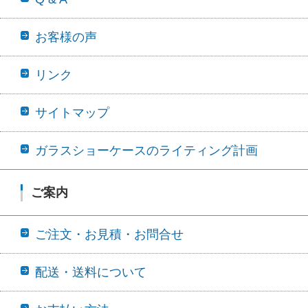
お客様の声
リンク
サイトマップ
ガラスショーケースのライティング計画
ご案内
ご注文・お見積・お問合せ
配送・送料について