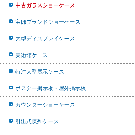
中古ガラスショーケース
宝飾ブランドショーケース
大型ディスプレイケース
美術館ケース
特注大型展示ケース
ポスター掲示板・屋外掲示板
カウンターショーケース
引出式陳列ケース