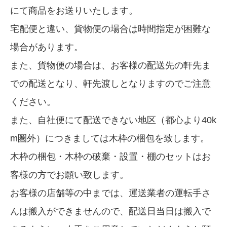
にて商品をお送りいたします。
宅配便と違い、貨物便の場合は時間指定が困難な
場合があります。
また、貨物便の場合は、お客様の配送先の軒先ま
での配送となり、軒先渡しとなりますのでご注意
ください。
また、自社便にて配送できない地区（都心より40k
m圏外）につきましては木枠の梱包を致します。
木枠の梱包・木枠の破棄・設置・棚のセットはお
客様の方でお願い致します。
お客様の店舗等の中までは、運送業者の運転手さ
んは搬入ができませんので、配送日当日は搬入で