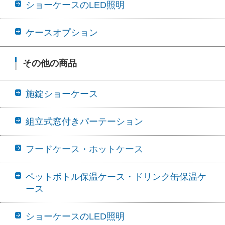
ショーケースのLED照明
ケースオプション
その他の商品
施錠ショーケース
組立式窓付きパーテーション
フードケース・ホットケース
ペットボトル保温ケース・ドリンク缶保温ケ
ース
ショーケースのLED照明