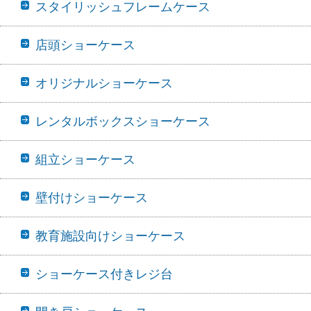
スタイリッシュフレームケース
店頭ショーケース
オリジナルショーケース
レンタルボックスショーケース
組立ショーケース
壁付けショーケース
教育施設向けショーケース
ショーケース付きレジ台