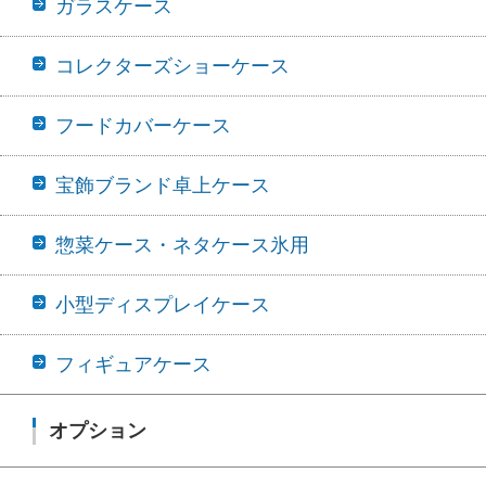
ガラスケース
コレクターズショーケース
フードカバーケース
宝飾ブランド卓上ケース
惣菜ケース・ネタケース氷用
小型ディスプレイケース
フィギュアケース
オプション