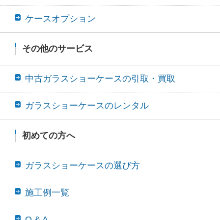
ケースオプション
その他のサービス
中古ガラスショーケースの引取・買取
ガラスショーケースのレンタル
初めての方へ
ガラスショーケースの選び方
施工例一覧
Q & A