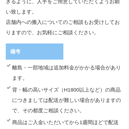
きるように、人手をご用意していただくようお願
い致します。
店舗内への搬入についてのご相談もお受けしてお
りますので、お気軽にご相談ください。
備考
離島・一部地域は追加料金がかかる場合があり
ます。
背・幅の高いサイズ（H1800以上など）の商品
につきましては配送が難しい場合がありますの
で、その都度ご相談ください。
商品はご入金いただいてから1週間ほどで配送