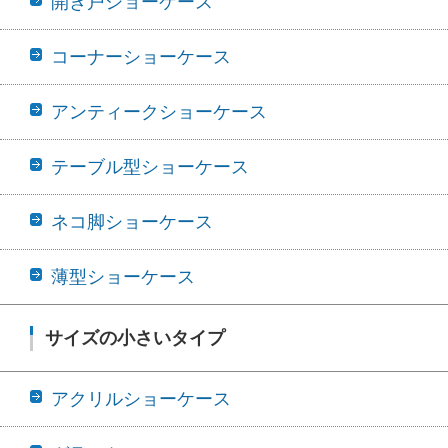
開き戸ショーケース
コーナーショーケース
アンティークショーケース
テーブル型ショーケース
ネコ脚ショーケース
薄型ショーケース
サイズの小さいタイプ
アクリルショーケース