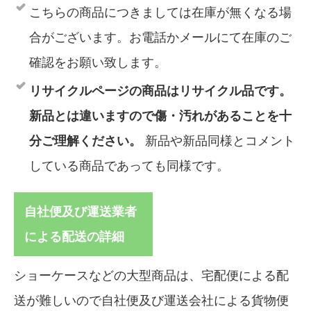
こちらの商品につきましては在庫が無くなる場
合がございます。お電話かメールにて在庫のご
確認をお願い致します。
リサイクルページの商品はリサイクル品です。
新品とは違いますので傷・汚れがあることを十
分ご理解ください。
新品や新品同様とコメント
している商品であっても同様です。
自社便及び運送業者
による配送の詳細
ショーケースなどの大型商品は、宅配便による配
送が難しいので自社便及び運送会社による貨物便