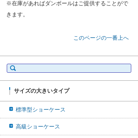
※在庫があればダンボールはご提供することがで
きます。
このページの一番上へ
検索:
サイズの大きいタイプ
標準型ショーケース
高級ショーケース