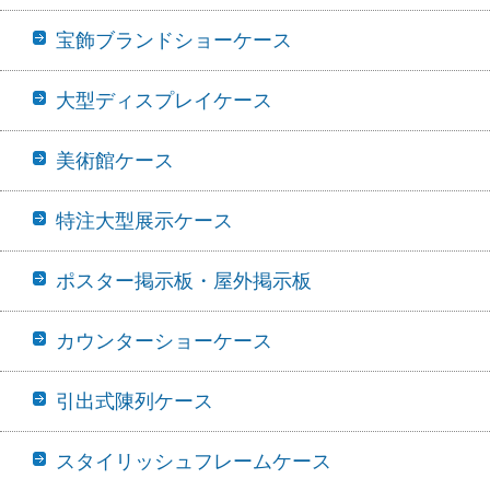
宝飾ブランドショーケース
大型ディスプレイケース
美術館ケース
特注大型展示ケース
ポスター掲示板・屋外掲示板
カウンターショーケース
引出式陳列ケース
スタイリッシュフレームケース