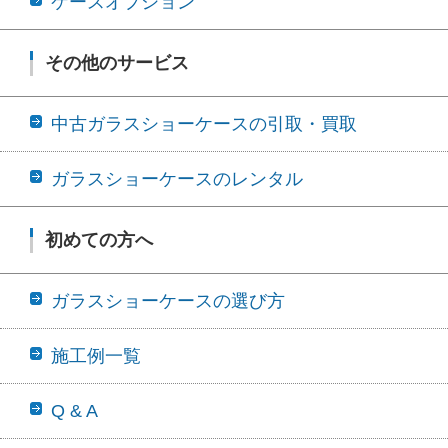
ケースオプション
その他のサービス
中古ガラスショーケースの引取・買取
ガラスショーケースのレンタル
初めての方へ
ガラスショーケースの選び方
施工例一覧
Q & A