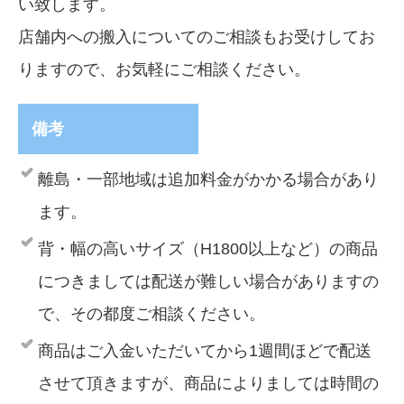
い致します。
店舗内への搬入についてのご相談もお受けしてお
りますので、お気軽にご相談ください。
備考
離島・一部地域は追加料金がかかる場合があり
ます。
背・幅の高いサイズ（H1800以上など）の商品
につきましては配送が難しい場合がありますの
で、その都度ご相談ください。
商品はご入金いただいてから1週間ほどで配送
させて頂きますが、商品によりましては時間の