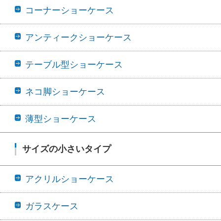
コーナーショーケース
アンティークショーケース
テーブル型ショーケース
ネコ脚ショーケース
薄型ショーケース
サイズの小さいタイプ
アクリルショーケース
ガラスケース