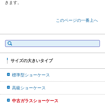
きます。
このページの一番上へ
検索:
サイズの大きいタイプ
標準型ショーケース
高級ショーケース
中古ガラスショーケース