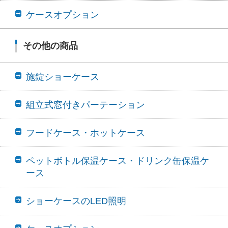
ケースオプション
その他の商品
施錠ショーケース
組立式窓付きパーテーション
フードケース・ホットケース
ペットボトル保温ケース・ドリンク缶保温ケ
ース
ショーケースのLED照明