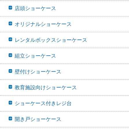
店頭ショーケース
オリジナルショーケース
レンタルボックスショーケース
組立ショーケース
壁付けショーケース
教育施設向けショーケース
ショーケース付きレジ台
開き戸ショーケース