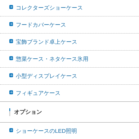
コレクターズショーケース
フードカバーケース
宝飾ブランド卓上ケース
惣菜ケース・ネタケース氷用
小型ディスプレイケース
フィギュアケース
オプション
ショーケースのLED照明