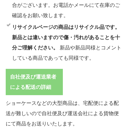
合がございます。お電話かメールにて在庫のご
確認をお願い致します。
リサイクルページの商品はリサイクル品です。
新品とは違いますので傷・汚れがあることを十
分ご理解ください。
新品や新品同様とコメント
している商品であっても同様です。
自社便及び運送業者
による配送の詳細
ショーケースなどの大型商品は、宅配便による配
送が難しいので自社便及び運送会社による貨物便
にて商品をお送りいたします。