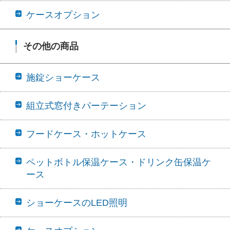
ケースオプション
その他の商品
施錠ショーケース
組立式窓付きパーテーション
フードケース・ホットケース
ペットボトル保温ケース・ドリンク缶保温ケ
ース
ショーケースのLED照明