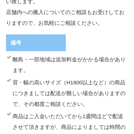
い致します。
店舗内への搬入についてのご相談もお受けしてお
りますので、お気軽にご相談ください。
備考
離島・一部地域は追加料金がかかる場合があり
ます。
背・幅の高いサイズ（H1800以上など）の商品
につきましては配送が難しい場合がありますの
で、その都度ご相談ください。
商品はご入金いただいてから1週間ほどで配送
させて頂きますが、商品によりましては時間の