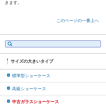
きます。
このページの一番上へ
検索:
サイズの大きいタイプ
標準型ショーケース
高級ショーケース
中古ガラスショーケース