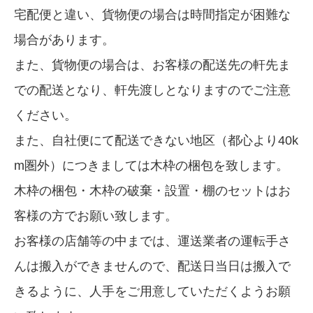
宅配便と違い、貨物便の場合は時間指定が困難な
場合があります。
また、貨物便の場合は、お客様の配送先の軒先ま
での配送となり、軒先渡しとなりますのでご注意
ください。
また、自社便にて配送できない地区（都心より40k
m圏外）につきましては木枠の梱包を致します。
木枠の梱包・木枠の破棄・設置・棚のセットはお
客様の方でお願い致します。
お客様の店舗等の中までは、運送業者の運転手さ
んは搬入ができませんので、配送日当日は搬入で
きるように、人手をご用意していただくようお願