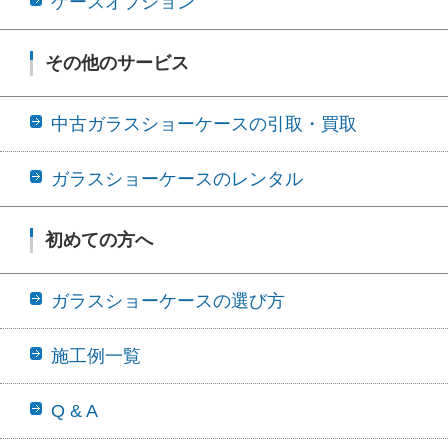
ケースオプション
その他のサービス
中古ガラスショーケースの引取・買取
ガラスショーケースのレンタル
初めての方へ
ガラスショーケースの選び方
施工例一覧
Q & A