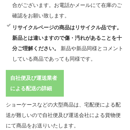
合がございます。お電話かメールにて在庫のご
確認をお願い致します。
リサイクルページの商品はリサイクル品です。
新品とは違いますので傷・汚れがあることを十
分ご理解ください。
新品や新品同様とコメント
している商品であっても同様です。
自社便及び運送業者
による配送の詳細
ショーケースなどの大型商品は、宅配便による配
送が難しいので自社便及び運送会社による貨物便
にて商品をお送りいたします。