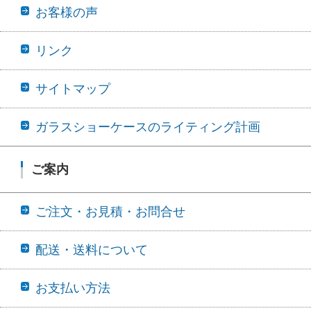
お客様の声
リンク
サイトマップ
ガラスショーケースのライティング計画
ご案内
ご注文・お見積・お問合せ
配送・送料について
お支払い方法