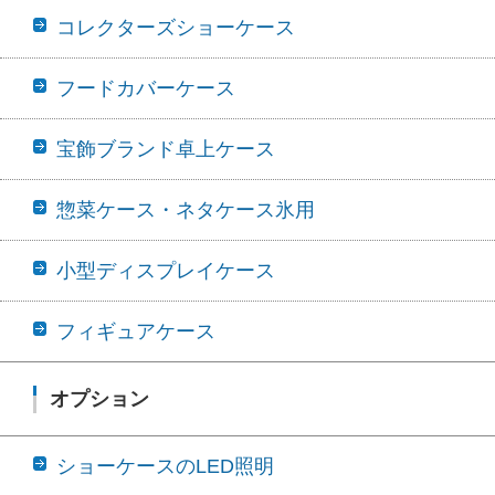
コレクターズショーケース
フードカバーケース
宝飾ブランド卓上ケース
惣菜ケース・ネタケース氷用
小型ディスプレイケース
フィギュアケース
オプション
ショーケースのLED照明