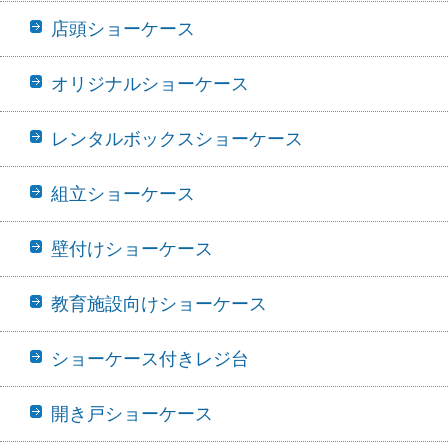
店頭ショーケース
オリジナルショーケース
レンタルボックスショーケース
組立ショーケース
壁付けショーケース
教育施設向けショーケース
ショーケース付きレジ台
開き戸ショーケース