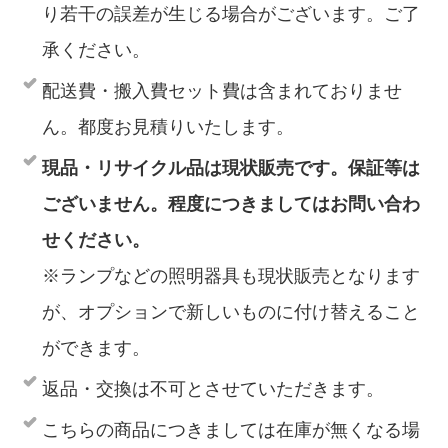
り若干の誤差が生じる場合がございます。ご了
承ください。
配送費・搬入費セット費は含まれておりませ
ん。都度お見積りいたします。
現品・リサイクル品は現状販売です。保証等は
ございません。程度につきましてはお問い合わ
せください。
※ランプなどの照明器具も現状販売となります
が、オプションで新しいものに付け替えること
ができます。
返品・交換は不可とさせていただきます。
こちらの商品につきましては在庫が無くなる場