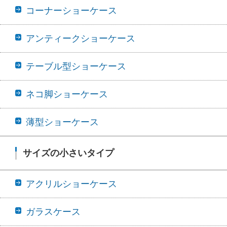
コーナーショーケース
アンティークショーケース
テーブル型ショーケース
ネコ脚ショーケース
薄型ショーケース
サイズの小さいタイプ
アクリルショーケース
ガラスケース