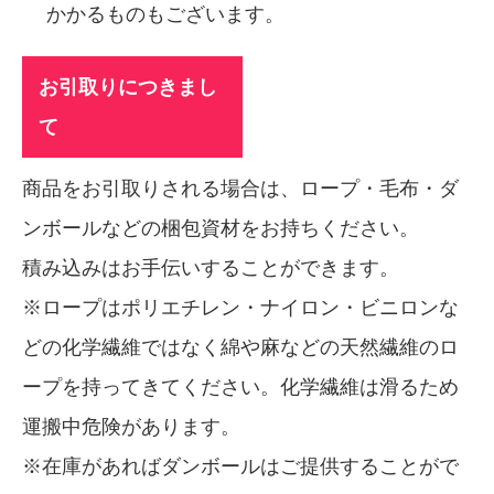
かかるものもございます。
お引取りにつきまし
て
商品をお引取りされる場合は、ロープ・毛布・ダ
ンボールなどの梱包資材をお持ちください。
積み込みはお手伝いすることができます。
※ロープはポリエチレン・ナイロン・ビニロンな
どの化学繊維ではなく綿や麻などの天然繊維のロ
ープを持ってきてください。化学繊維は滑るため
運搬中危険があります。
※在庫があればダンボールはご提供することがで