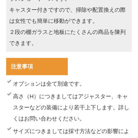
キャスター付きですので、掃除や配置換えの際
は女性でも簡単に移動ができます。
２段の棚ガラスと地板にたくさんの商品を陳列
できます。
注意事項
オプションは全て別途です。
高さ（H）につきましてはアジャスター、キャ
スターなどの装備により若干上下します。詳し
くはお問い合わせください。
サイズにつきましては採寸方法などの影響によ