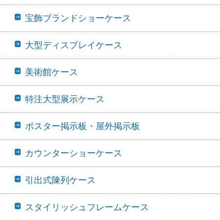
宝飾ブランドショーケース
大型ディスプレイケース
美術館ケース
特注大型展示ケース
ポスター掲示板・屋外掲示板
カウンターショーケース
引出式陳列ケース
スタイリッシュフレームケース