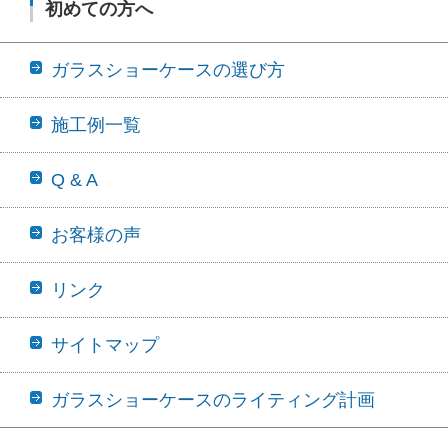
初めての方へ
ガラスショーケースの選び方
施工例一覧
Q & A
お客様の声
リンク
サイトマップ
ガラスショーケースのライティング計画