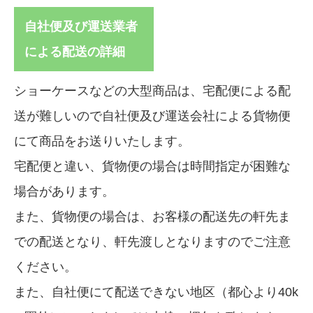
自社便及び運送業者
による配送の詳細
ショーケースなどの大型商品は、宅配便による配
送が難しいので自社便及び運送会社による貨物便
にて商品をお送りいたします。
宅配便と違い、貨物便の場合は時間指定が困難な
場合があります。
また、貨物便の場合は、お客様の配送先の軒先ま
での配送となり、軒先渡しとなりますのでご注意
ください。
また、自社便にて配送できない地区（都心より40k