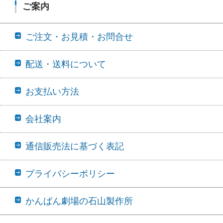
ご案内
ご注文・お見積・お問合せ
配送・送料について
お支払い方法
会社案内
通信販売法に基づく表記
プライバシーポリシー
かんばん劇場の石山製作所