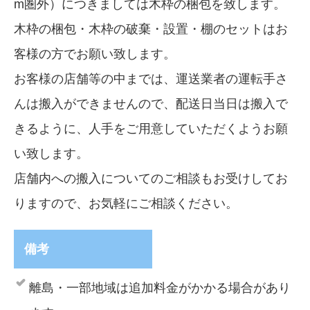
m圏外）につきましては木枠の梱包を致します。
木枠の梱包・木枠の破棄・設置・棚のセットはお
客様の方でお願い致します。
お客様の店舗等の中までは、運送業者の運転手さ
んは搬入ができませんので、配送日当日は搬入で
きるように、人手をご用意していただくようお願
い致します。
店舗内への搬入についてのご相談もお受けしてお
りますので、お気軽にご相談ください。
備考
離島・一部地域は追加料金がかかる場合があり