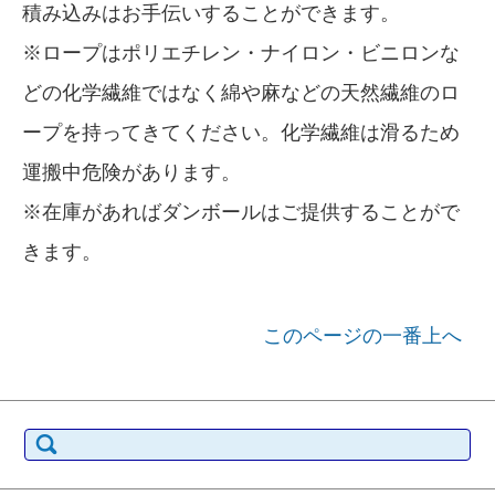
積み込みはお手伝いすることができます。
※ロープはポリエチレン・ナイロン・ビニロンな
どの化学繊維ではなく綿や麻などの天然繊維のロ
ープを持ってきてください。化学繊維は滑るため
運搬中危険があります。
※在庫があればダンボールはご提供することがで
きます。
このページの一番上へ
検索: