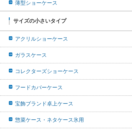
薄型ショーケース
サイズの小さいタイプ
アクリルショーケース
ガラスケース
コレクターズショーケース
フードカバーケース
宝飾ブランド卓上ケース
惣菜ケース・ネタケース氷用