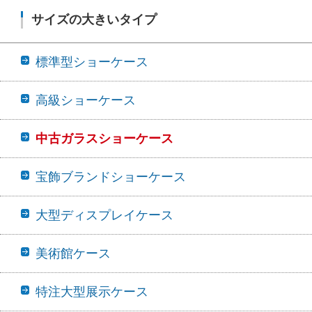
サイズの大きいタイプ
標準型ショーケース
高級ショーケース
中古ガラスショーケース
宝飾ブランドショーケース
大型ディスプレイケース
美術館ケース
特注大型展示ケース