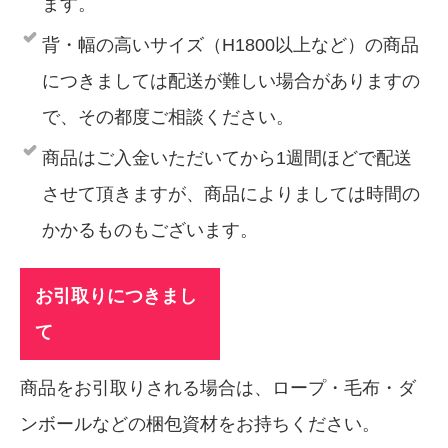
ます。
背・幅の高いサイズ（H1800以上など）の商品
につきましては配送が難しい場合がありますの
で、その都度ご相談ください。
商品はご入金いただいてから1週間ほどで配送
させて頂きますが、商品によりましては時間の
かかるものもございます。
お引取りにつきまし
て
商品をお引取りされる場合は、ロープ・毛布・ダ
ンボールなどの梱包資材をお持ちください。