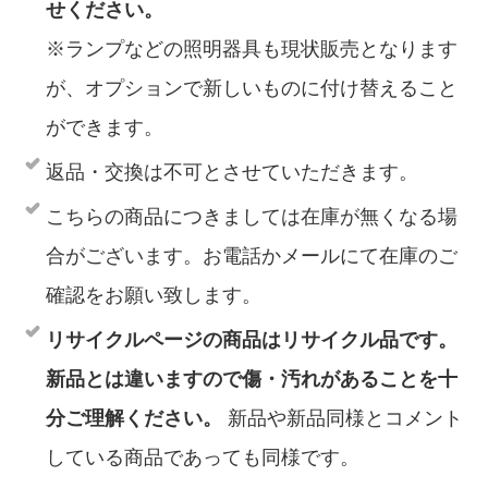
せください。
※ランプなどの照明器具も現状販売となります
が、オプションで新しいものに付け替えること
ができます。
返品・交換は不可とさせていただきます。
こちらの商品につきましては在庫が無くなる場
合がございます。お電話かメールにて在庫のご
確認をお願い致します。
リサイクルページの商品はリサイクル品です。
新品とは違いますので傷・汚れがあることを十
分ご理解ください。
新品や新品同様とコメント
している商品であっても同様です。