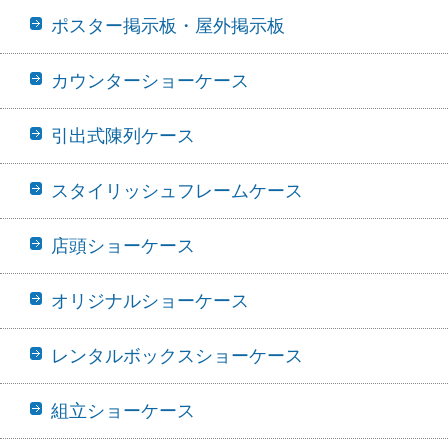
ポスター掲示板・屋外掲示板
カウンターショーケース
引出式陳列ケース
スタイリッシュフレームケース
店頭ショーケース
オリジナルショーケース
レンタルボックスショーケース
組立ショーケース