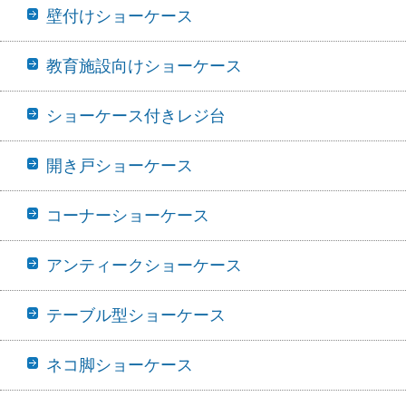
壁付けショーケース
教育施設向けショーケース
ショーケース付きレジ台
開き戸ショーケース
コーナーショーケース
アンティークショーケース
テーブル型ショーケース
ネコ脚ショーケース