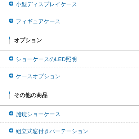
小型ディスプレイケース
フィギュアケース
オプション
ショーケースのLED照明
ケースオプション
その他の商品
施錠ショーケース
組立式窓付きパーテーション