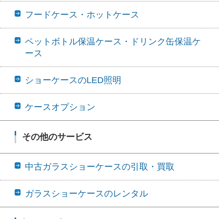
フードケース・ホットケース
ペットボトル保温ケース・ドリンク缶保温ケ
ース
ショーケースのLED照明
ケースオプション
その他のサービス
中古ガラスショーケースの引取・買取
ガラスショーケースのレンタル