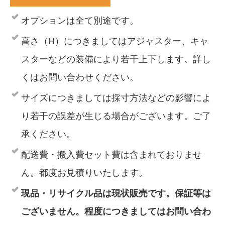
オプションは全て別途です。
高さ（H）につきましてはアジャスター、キャ
スターなどの装備により若干上下します。詳し
くはお問い合わせください。
サイズにつきましては採寸方法などの影響によ
り若干の誤差が生じる場合がございます。ご了
承ください。
配送費・搬入費セット費は含まれておりませ
ん。都度お見積りいたします。
現品・リサイクル品は現状販売です。保証等は
ございません。程度につきましてはお問い合わ