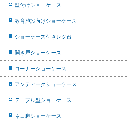
壁付けショーケース
教育施設向けショーケース
ショーケース付きレジ台
開き戸ショーケース
コーナーショーケース
アンティークショーケース
テーブル型ショーケース
ネコ脚ショーケース