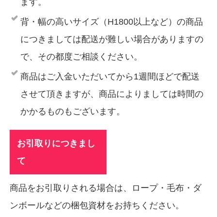
ます。
背・幅の高いサイズ（H1800以上など）の商品
につきましては配送が難しい場合がありますの
で、その都度ご相談ください。
商品はご入金いただいてから1週間ほどで配送
させて頂きますが、商品によりましては時間の
かかるものもございます。
お引取りにつきまし
て
商品をお引取りされる場合は、ロープ・毛布・ダ
ンボールなどの梱包資材をお持ちください。