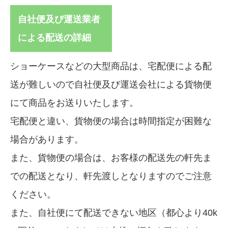
自社便及び運送業者
による配送の詳細
ショーケースなどの大型商品は、宅配便による配
送が難しいので自社便及び運送会社による貨物便
にて商品をお送りいたします。
宅配便と違い、貨物便の場合は時間指定が困難な
場合があります。
また、貨物便の場合は、お客様の配送先の軒先ま
での配送となり、軒先渡しとなりますのでご注意
ください。
また、自社便にて配送できない地区（都心より40k