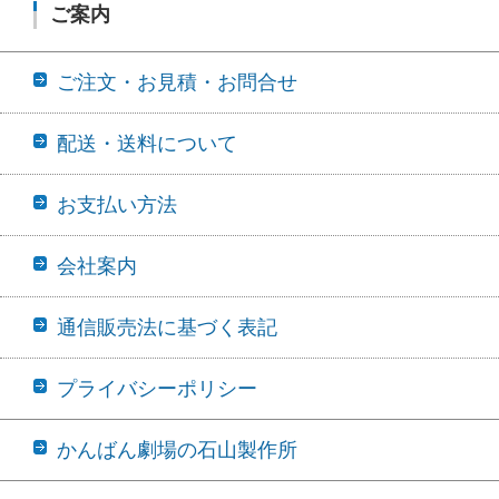
ご案内
ご注文・お見積・お問合せ
配送・送料について
お支払い方法
会社案内
通信販売法に基づく表記
プライバシーポリシー
かんばん劇場の石山製作所