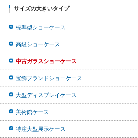
サイズの大きいタイプ
標準型ショーケース
高級ショーケース
中古ガラスショーケース
宝飾ブランドショーケース
大型ディスプレイケース
美術館ケース
特注大型展示ケース