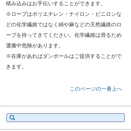
積み込みはお手伝いすることができます。
※ロープはポリエチレン・ナイロン・ビニロンな
どの化学繊維ではなく綿や麻などの天然繊維のロ
ープを持ってきてください。化学繊維は滑るため
運搬中危険があります。
※在庫があればダンボールはご提供することがで
きます。
このページの一番上へ
検索: