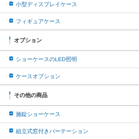
小型ディスプレイケース
フィギュアケース
オプション
ショーケースのLED照明
ケースオプション
その他の商品
施錠ショーケース
組立式窓付きパーテーション