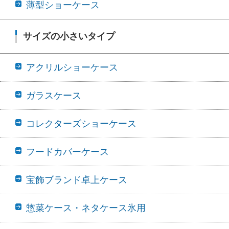
薄型ショーケース
サイズの小さいタイプ
アクリルショーケース
ガラスケース
コレクターズショーケース
フードカバーケース
宝飾ブランド卓上ケース
惣菜ケース・ネタケース氷用