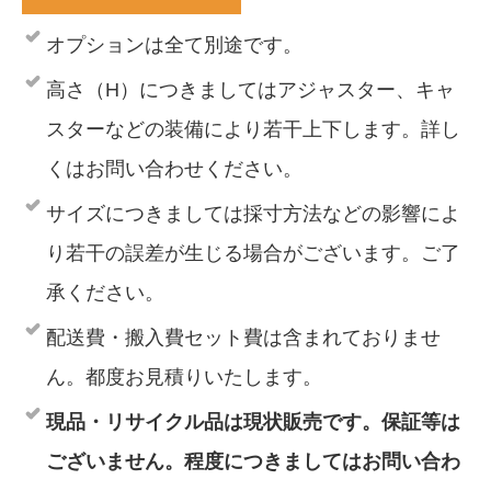
オプションは全て別途です。
高さ（H）につきましてはアジャスター、キャ
スターなどの装備により若干上下します。詳し
くはお問い合わせください。
サイズにつきましては採寸方法などの影響によ
り若干の誤差が生じる場合がございます。ご了
承ください。
配送費・搬入費セット費は含まれておりませ
ん。都度お見積りいたします。
現品・リサイクル品は現状販売です。保証等は
ございません。程度につきましてはお問い合わ