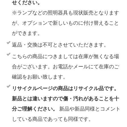
せください。
※ランプなどの照明器具も現状販売となります
が、オプションで新しいものに付け替えること
ができます。
返品・交換は不可とさせていただきます。
こちらの商品につきましては在庫が無くなる場
合がございます。お電話かメールにて在庫のご
確認をお願い致します。
リサイクルページの商品はリサイクル品です。
新品とは違いますので傷・汚れがあることを十
分ご理解ください。
新品や新品同様とコメント
している商品であっても同様です。