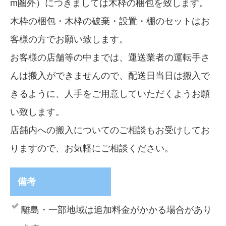
m圏外）につきましては木枠の梱包を致します。
木枠の梱包・木枠の破棄・設置・棚のセットはお
客様の方でお願い致します。
お客様の店舗等の中までは、運送業者の運転手さ
んは搬入ができませんので、配送日当日は搬入で
きるように、人手をご用意していただくようお願
い致します。
店舗内への搬入についてのご相談もお受けしてお
りますので、お気軽にご相談ください。
備考
離島・一部地域は追加料金がかかる場合があり