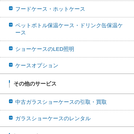
フードケース・ホットケース
ペットボトル保温ケース・ドリンク缶保温ケ
ース
ショーケースのLED照明
ケースオプション
その他のサービス
中古ガラスショーケースの引取・買取
ガラスショーケースのレンタル