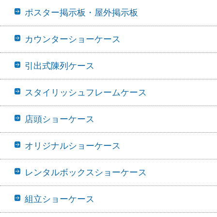
ポスター掲示板・屋外掲示板
カウンターショーケース
引出式陳列ケース
スタイリッシュフレームケース
店頭ショーケース
オリジナルショーケース
レンタルボックスショーケース
組立ショーケース