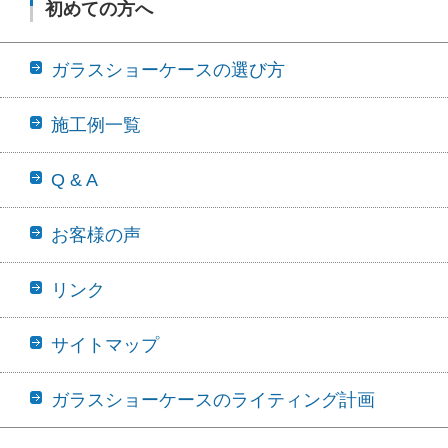
初めての方へ
ガラスショーケースの選び方
施工例一覧
Q & A
お客様の声
リンク
サイトマップ
ガラスショーケースのライティング計画