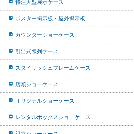
特注大型展示ケース
ポスター掲示板・屋外掲示板
カウンターショーケース
引出式陳列ケース
スタイリッシュフレームケース
店頭ショーケース
オリジナルショーケース
レンタルボックスショーケース
組立ショーケース