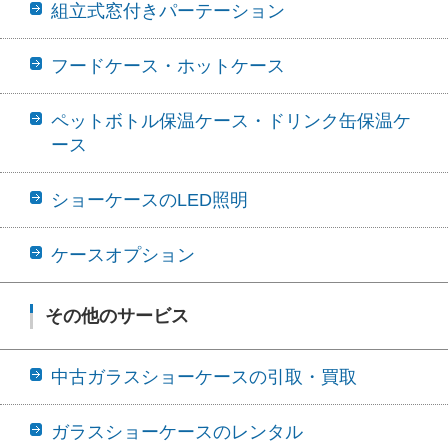
組立式窓付きパーテーション
フードケース・ホットケース
ペットボトル保温ケース・ドリンク缶保温ケ
ース
ショーケースのLED照明
ケースオプション
その他のサービス
中古ガラスショーケースの引取・買取
ガラスショーケースのレンタル