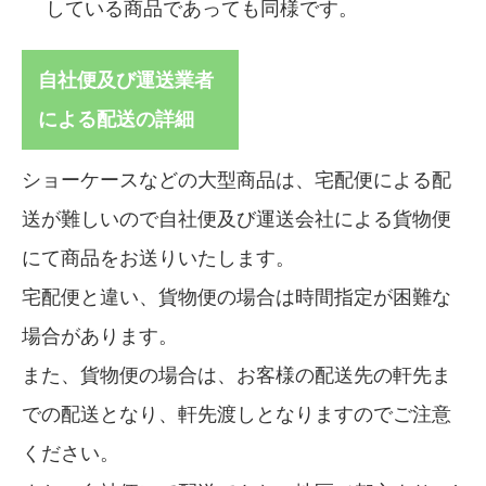
している商品であっても同様です。
自社便及び運送業者
による配送の詳細
ショーケースなどの大型商品は、宅配便による配
送が難しいので自社便及び運送会社による貨物便
にて商品をお送りいたします。
宅配便と違い、貨物便の場合は時間指定が困難な
場合があります。
また、貨物便の場合は、お客様の配送先の軒先ま
での配送となり、軒先渡しとなりますのでご注意
ください。