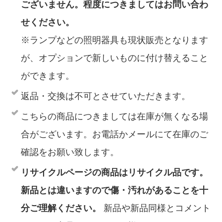
ございません。程度につきましてはお問い合わ
せください。
※ランプなどの照明器具も現状販売となります
が、オプションで新しいものに付け替えること
ができます。
返品・交換は不可とさせていただきます。
こちらの商品につきましては在庫が無くなる場
合がございます。お電話かメールにて在庫のご
確認をお願い致します。
リサイクルページの商品はリサイクル品です。
新品とは違いますので傷・汚れがあることを十
分ご理解ください。
新品や新品同様とコメント