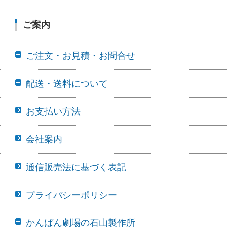
ご案内
ご注文・お見積・お問合せ
配送・送料について
お支払い方法
会社案内
通信販売法に基づく表記
プライバシーポリシー
かんばん劇場の石山製作所