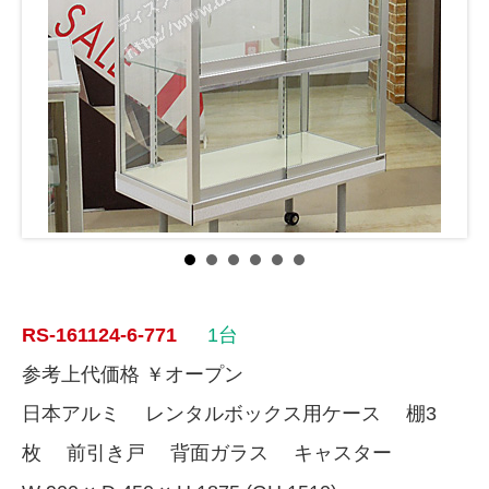
RS-161124-6-771
1台
参考上代価格 ￥オープン
日本アルミ レンタルボックス用ケース 棚3
枚 前引き戸 背面ガラス キャスター