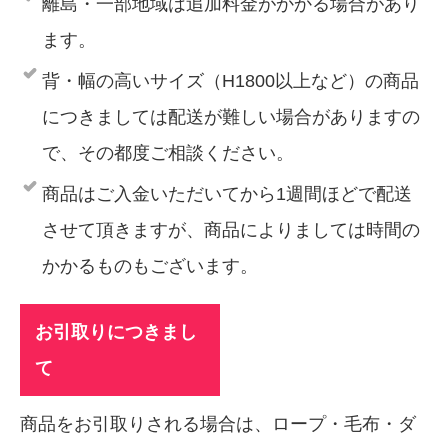
離島・一部地域は追加料金がかかる場合があり
ます。
背・幅の高いサイズ（H1800以上など）の商品
につきましては配送が難しい場合がありますの
で、その都度ご相談ください。
商品はご入金いただいてから1週間ほどで配送
させて頂きますが、商品によりましては時間の
かかるものもございます。
お引取りにつきまし
て
商品をお引取りされる場合は、ロープ・毛布・ダ