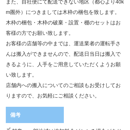
また、自社便にて配送できない地区（都心より40k
m圏外）につきましては木枠の梱包を致します。
木枠の梱包・木枠の破棄・設置・棚のセットはお
客様の方でお願い致します。
お客様の店舗等の中までは、運送業者の運転手さ
んは搬入ができませんので、配送日当日は搬入で
きるように、人手をご用意していただくようお願
い致します。
店舗内への搬入についてのご相談もお受けしてお
りますので、お気軽にご相談ください。
備考