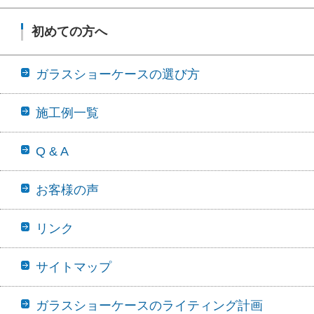
初めての方へ
ガラスショーケースの選び方
施工例一覧
Q & A
お客様の声
リンク
サイトマップ
ガラスショーケースのライティング計画