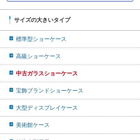
サイズの大きいタイプ
標準型ショーケース
高級ショーケース
中古ガラスショーケース
宝飾ブランドショーケース
大型ディスプレイケース
美術館ケース