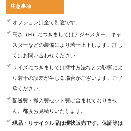
注意事項
オプションは全て別途です。
高さ（H）につきましてはアジャスター、キャ
スターなどの装備により若干上下します。詳し
くはお問い合わせください。
サイズにつきましては採寸方法などの影響によ
り若干の誤差が生じる場合がございます。ご了
承ください。
配送費・搬入費セット費は含まれておりませ
ん。都度お見積りいたします。
現品・リサイクル品は現状販売です。保証等は