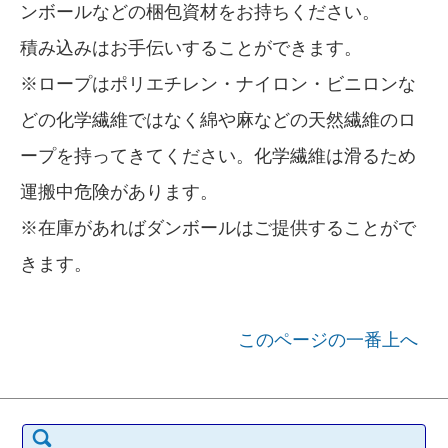
ンボールなどの梱包資材をお持ちください。
積み込みはお手伝いすることができます。
※ロープはポリエチレン・ナイロン・ビニロンな
どの化学繊維ではなく綿や麻などの天然繊維のロ
ープを持ってきてください。化学繊維は滑るため
運搬中危険があります。
※在庫があればダンボールはご提供することがで
きます。
このページの一番上へ
検索: