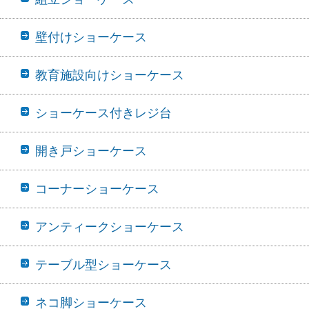
壁付けショーケース
教育施設向けショーケース
ショーケース付きレジ台
開き戸ショーケース
コーナーショーケース
アンティークショーケース
テーブル型ショーケース
ネコ脚ショーケース