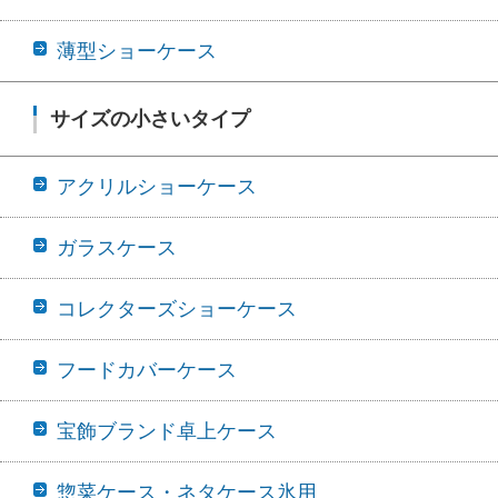
薄型ショーケース
サイズの小さいタイプ
アクリルショーケース
ガラスケース
コレクターズショーケース
フードカバーケース
宝飾ブランド卓上ケース
惣菜ケース・ネタケース氷用