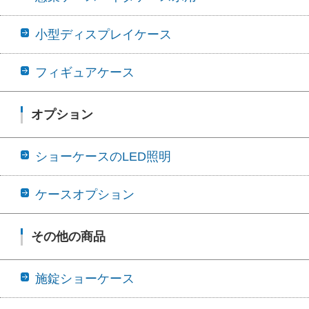
小型ディスプレイケース
フィギュアケース
オプション
ショーケースのLED照明
ケースオプション
その他の商品
施錠ショーケース