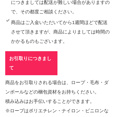
につきましては配送が難しい場合がありますの
で、その都度ご相談ください。
商品はご入金いただいてから1週間ほどで配送
させて頂きますが、商品によりましては時間の
かかるものもございます。
お引取りにつきまし
て
商品をお引取りされる場合は、ロープ・毛布・ダ
ンボールなどの梱包資材をお持ちください。
積み込みはお手伝いすることができます。
※ロープはポリエチレン・ナイロン・ビニロンな