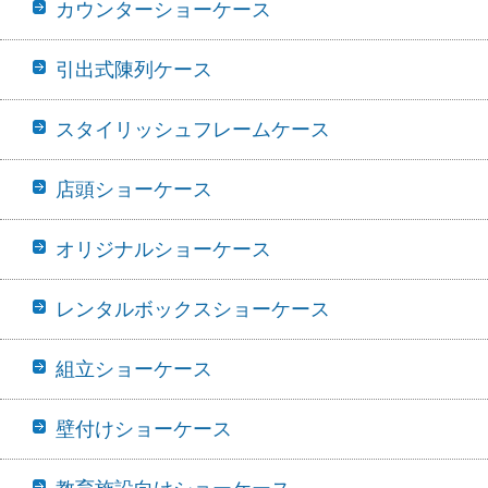
カウンターショーケース
引出式陳列ケース
スタイリッシュフレームケース
店頭ショーケース
オリジナルショーケース
レンタルボックスショーケース
組立ショーケース
壁付けショーケース