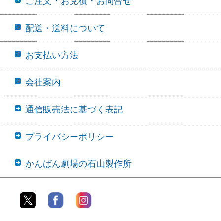
ご注文・お見積・お問合せ
配送・送料について
お支払い方法
会社案内
通信販売法に基づく表記
プライバシーポリシー
かんばん劇場の石山製作所