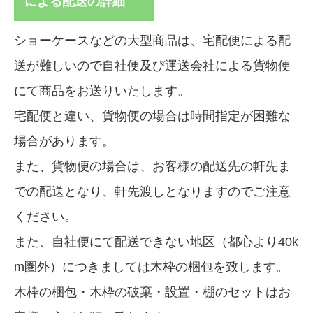
による配送の詳細
ショーケースなどの大型商品は、宅配便による配
送が難しいので自社便及び運送会社による貨物便
にて商品をお送りいたします。
宅配便と違い、貨物便の場合は時間指定が困難な
場合があります。
また、貨物便の場合は、お客様の配送先の軒先ま
での配送となり、軒先渡しとなりますのでご注意
ください。
また、自社便にて配送できない地区（都心より40k
m圏外）につきましては木枠の梱包を致します。
木枠の梱包・木枠の破棄・設置・棚のセットはお