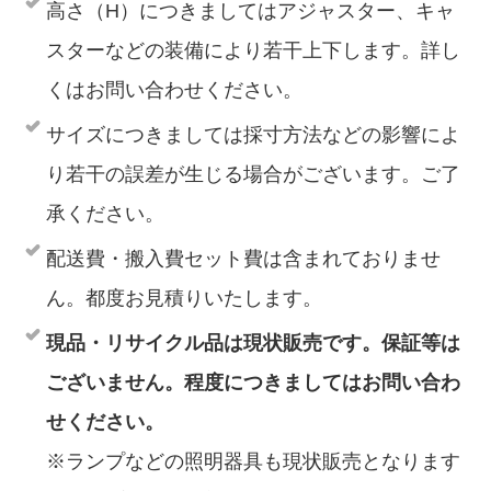
高さ（H）につきましてはアジャスター、キャ
スターなどの装備により若干上下します。詳し
くはお問い合わせください。
サイズにつきましては採寸方法などの影響によ
り若干の誤差が生じる場合がございます。ご了
承ください。
配送費・搬入費セット費は含まれておりませ
ん。都度お見積りいたします。
現品・リサイクル品は現状販売です。保証等は
ございません。程度につきましてはお問い合わ
せください。
※ランプなどの照明器具も現状販売となります