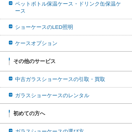
ペットボトル保温ケース・ドリンク缶保温ケ
ース
ショーケースのLED照明
ケースオプション
その他のサービス
中古ガラスショーケースの引取・買取
ガラスショーケースのレンタル
初めての方へ
ガラスショーケースの選び方