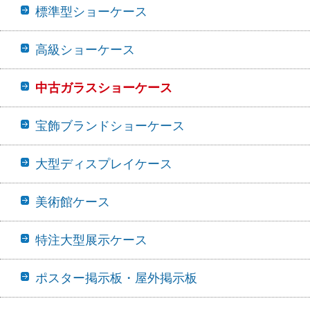
標準型ショーケース
高級ショーケース
中古ガラスショーケース
宝飾ブランドショーケース
大型ディスプレイケース
美術館ケース
特注大型展示ケース
ポスター掲示板・屋外掲示板