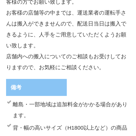
客様の方でお願い致します。
お客様の店舗等の中までは、運送業者の運転手さ
んは搬入ができませんので、配送日当日は搬入で
きるように、人手をご用意していただくようお願
い致します。
店舗内への搬入についてのご相談もお受けしてお
りますので、お気軽にご相談ください。
備考
離島・一部地域は追加料金がかかる場合があり
ます。
背・幅の高いサイズ（H1800以上など）の商品