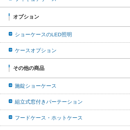
オプション
ショーケースのLED照明
ケースオプション
その他の商品
施錠ショーケース
組立式窓付きパーテーション
フードケース・ホットケース