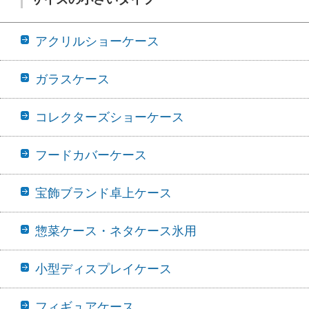
アクリルショーケース
ガラスケース
コレクターズショーケース
フードカバーケース
宝飾ブランド卓上ケース
惣菜ケース・ネタケース氷用
小型ディスプレイケース
フィギュアケース