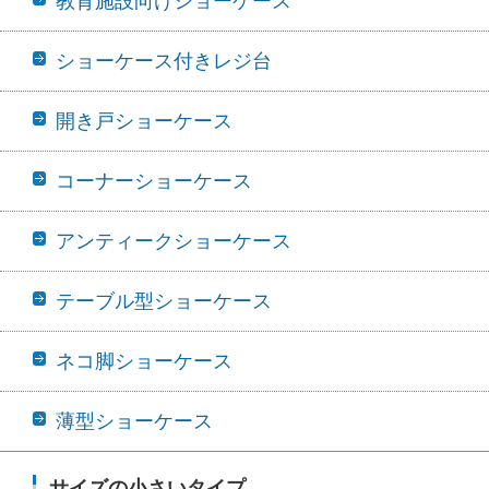
教育施設向けショーケース
ショーケース付きレジ台
開き戸ショーケース
コーナーショーケース
アンティークショーケース
テーブル型ショーケース
ネコ脚ショーケース
薄型ショーケース
サイズの小さいタイプ