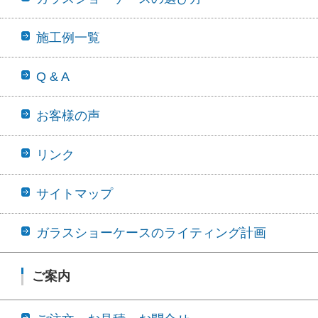
施工例一覧
Q & A
お客様の声
リンク
サイトマップ
ガラスショーケースのライティング計画
ご案内