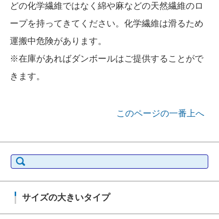
どの化学繊維ではなく綿や麻などの天然繊維のロ
ープを持ってきてください。化学繊維は滑るため
運搬中危険があります。
※在庫があればダンボールはご提供することがで
きます。
このページの一番上へ
検索:
サイズの大きいタイプ