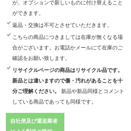
が、オプションで新しいものに付け替えること
ができます。
返品・交換は不可とさせていただきます。
こちらの商品につきましては在庫が無くなる場
合がございます。お電話かメールにて在庫のご
確認をお願い致します。
リサイクルページの商品はリサイクル品です。
新品とは違いますので傷・汚れがあることを十
分ご理解ください。
新品や新品同様とコメント
している商品であっても同様です。
自社便及び運送業者