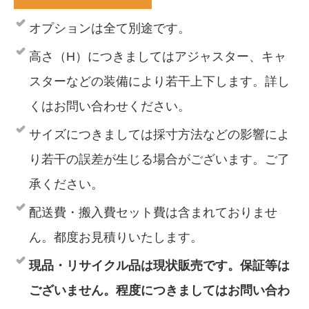
オプションは全て別途です。
高さ（H）につきましてはアジャスター、キャ
スターなどの装備により若干上下します。詳し
くはお問い合わせください。
サイズにつきましては採寸方法などの影響によ
り若干の誤差が生じる場合がございます。ご了
承ください。
配送費・搬入費セット費は含まれておりませ
ん。都度お見積りいたします。
現品・リサイクル品は現状販売です。保証等は
ございません。程度につきましてはお問い合わ