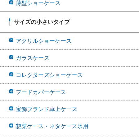
薄型ショーケース
サイズの小さいタイプ
アクリルショーケース
ガラスケース
コレクターズショーケース
フードカバーケース
宝飾ブランド卓上ケース
惣菜ケース・ネタケース氷用