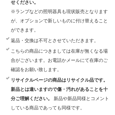
せください。
※ランプなどの照明器具も現状販売となります
が、オプションで新しいものに付け替えること
ができます。
返品・交換は不可とさせていただきます。
こちらの商品につきましては在庫が無くなる場
合がございます。お電話かメールにて在庫のご
確認をお願い致します。
リサイクルページの商品はリサイクル品です。
新品とは違いますので傷・汚れがあることを十
分ご理解ください。
新品や新品同様とコメント
している商品であっても同様です。