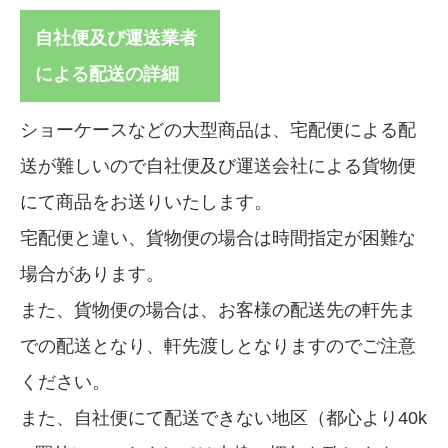
自社便及び運送業者
による配送の詳細
ショーケースなどの大型商品は、宅配便による配
送が難しいので自社便及び運送会社による貨物便
にて商品をお送りいたします。
宅配便と違い、貨物便の場合は時間指定が困難な
場合があります。
また、貨物便の場合は、お客様の配送先の軒先ま
での配送となり、軒先渡しとなりますのでご注意
ください。
また、自社便にて配送できない地区（都心より40k