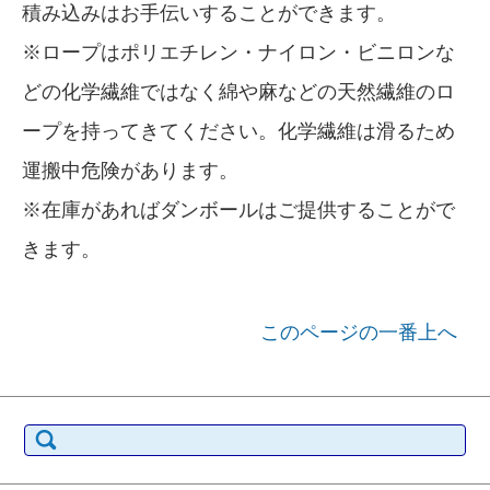
積み込みはお手伝いすることができます。
※ロープはポリエチレン・ナイロン・ビニロンな
どの化学繊維ではなく綿や麻などの天然繊維のロ
ープを持ってきてください。化学繊維は滑るため
運搬中危険があります。
※在庫があればダンボールはご提供することがで
きます。
このページの一番上へ
検索: