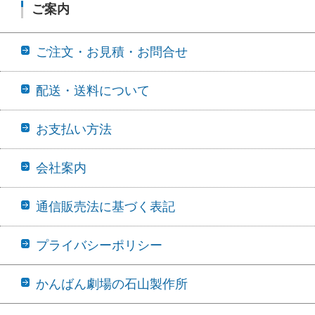
ご案内
ご注文・お見積・お問合せ
配送・送料について
お支払い方法
会社案内
通信販売法に基づく表記
プライバシーポリシー
かんばん劇場の石山製作所