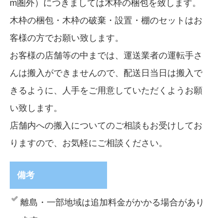
m圏外）につきましては木枠の梱包を致します。
木枠の梱包・木枠の破棄・設置・棚のセットはお
客様の方でお願い致します。
お客様の店舗等の中までは、運送業者の運転手さ
んは搬入ができませんので、配送日当日は搬入で
きるように、人手をご用意していただくようお願
い致します。
店舗内への搬入についてのご相談もお受けしてお
りますので、お気軽にご相談ください。
備考
離島・一部地域は追加料金がかかる場合があり