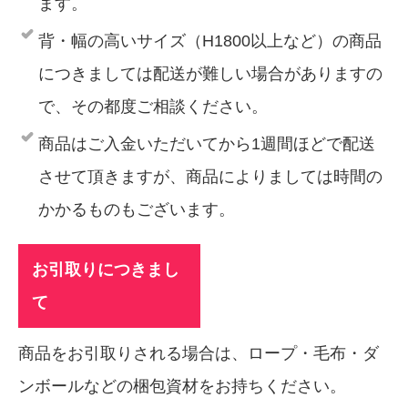
ます。
背・幅の高いサイズ（H1800以上など）の商品
につきましては配送が難しい場合がありますの
で、その都度ご相談ください。
商品はご入金いただいてから1週間ほどで配送
させて頂きますが、商品によりましては時間の
かかるものもございます。
お引取りにつきまし
て
商品をお引取りされる場合は、ロープ・毛布・ダ
ンボールなどの梱包資材をお持ちください。