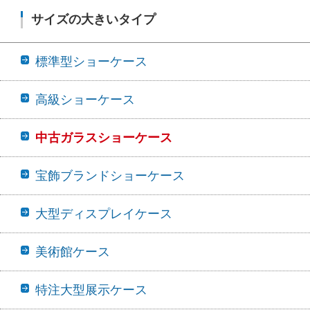
サイズの大きいタイプ
標準型ショーケース
高級ショーケース
中古ガラスショーケース
宝飾ブランドショーケース
大型ディスプレイケース
美術館ケース
特注大型展示ケース