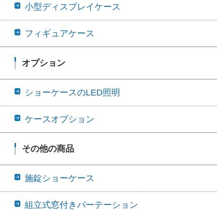
小型ディスプレイケース
フィギュアケース
オプション
ショーケースのLED照明
ケースオプション
その他の商品
施錠ショーケース
組立式窓付きパーテーション