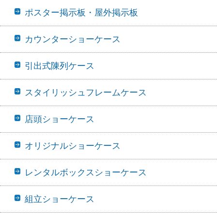
ポスター掲示板・屋外掲示板
カウンターショーケース
引出式陳列ケース
スタイリッシュフレームケース
店頭ショーケース
オリジナルショーケース
レンタルボックスショーケース
組立ショーケース