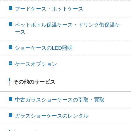
フードケース・ホットケース
ペットボトル保温ケース・ドリンク缶保温ケ
ース
ショーケースのLED照明
ケースオプション
その他のサービス
中古ガラスショーケースの引取・買取
ガラスショーケースのレンタル