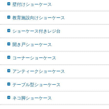
壁付けショーケース
教育施設向けショーケース
ショーケース付きレジ台
開き戸ショーケース
コーナーショーケース
アンティークショーケース
テーブル型ショーケース
ネコ脚ショーケース