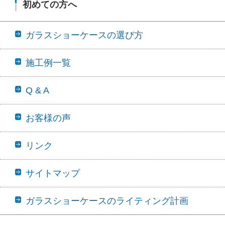
初めての方へ
ガラスショーケースの選び方
施工例一覧
Q & A
お客様の声
リンク
サイトマップ
ガラスショーケースのライティング計画