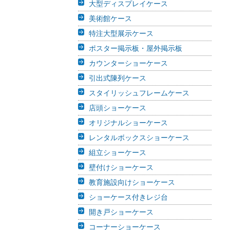
大型ディスプレイケース
美術館ケース
特注大型展示ケース
ポスター掲示板・屋外掲示板
カウンターショーケース
引出式陳列ケース
スタイリッシュフレームケース
店頭ショーケース
オリジナルショーケース
レンタルボックスショーケース
組立ショーケース
壁付けショーケース
教育施設向けショーケース
ショーケース付きレジ台
開き戸ショーケース
コーナーショーケース