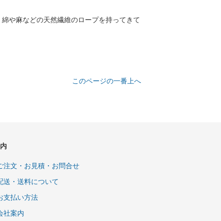
く綿や麻などの天然繊維のロープを持ってきて
このページの一番上へ
内
ご注文・お見積・お問合せ
配送・送料について
お支払い方法
会社案内