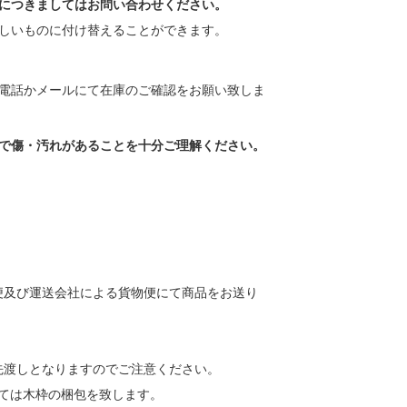
につきましてはお問い合わせください。
しいものに付け替えることができます。
電話かメールにて在庫のご確認をお願い致しま
で傷・汚れがあることを十分ご理解ください。
便及び運送会社による貨物便にて商品をお送り
先渡しとなりますのでご注意ください。
しては木枠の梱包を致します。