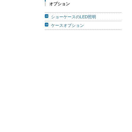
オプション
ショーケースのLED照明
ケースオプション