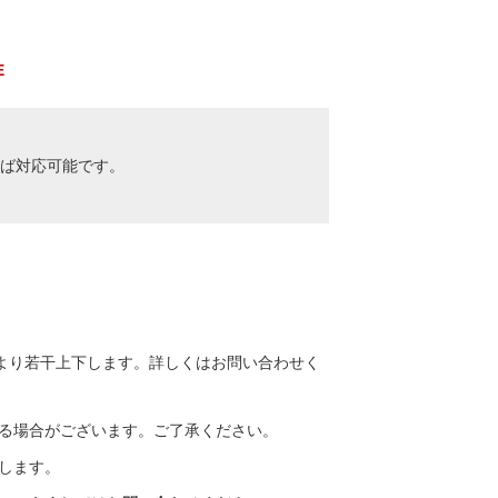
E
けば対応可能です。
より若干上下します。詳しくはお問い合わせく
る場合がございます。ご了承ください。
します。