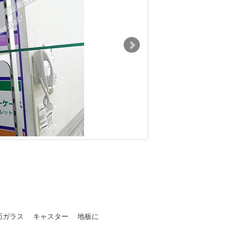
面ガラス キャスター 地板に