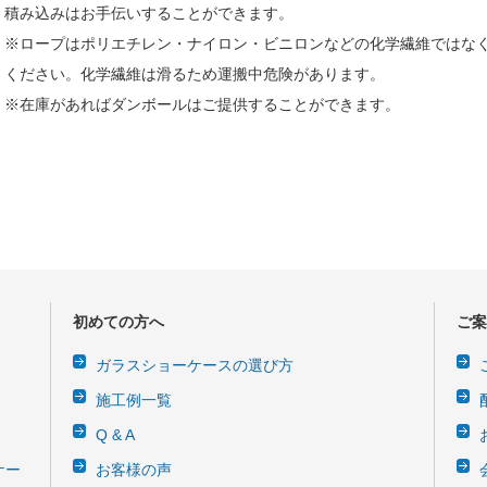
積み込みはお手伝いすることができます。
※ロープはポリエチレン・ナイロン・ビニロンなどの化学繊維ではな
ください。化学繊維は滑るため運搬中危険があります。
※在庫があればダンボールはご提供することができます。
初めての方へ
ご案
ガラスショーケースの選び方
施工例一覧
Q & A
ケー
お客様の声