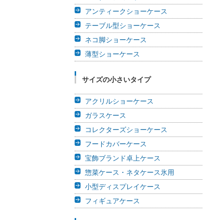
アンティークショーケース
テーブル型ショーケース
ネコ脚ショーケース
薄型ショーケース
サイズの小さいタイプ
アクリルショーケース
ガラスケース
コレクターズショーケース
フードカバーケース
宝飾ブランド卓上ケース
惣菜ケース・ネタケース氷用
小型ディスプレイケース
フィギュアケース