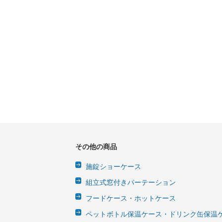
その他の商品
施錠ショーケース
組立式窓付きパーテーション
フードケース・ホットケース
ペットボトル保温ケース・ドリンク缶保温