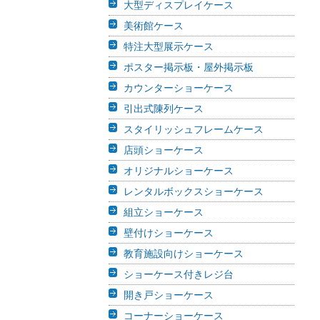
大型ディスプレイケース
美術館ケース
特注大型展示ケース
ポスター掲示板・屋外掲示板
カウンターショーケース
引出式陳列ケース
スタイリッシュフレームケース
店頭ショーケース
オリジナルショーケース
レンタルボックスショーケース
組立ショーケース
壁付けショーケース
教育施設向けショーケース
ショーケース付きレジ台
開き戸ショーケース
コーナーショーケース