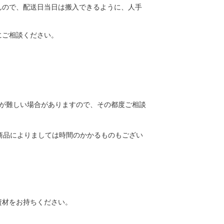
んので、配送日当日は搬入できるように、人手
にご相談ください。
送が難しい場合がありますので、その都度ご相談
商品によりましては時間のかかるものもござい
資材をお持ちください。