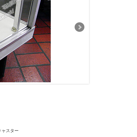
 キャスター