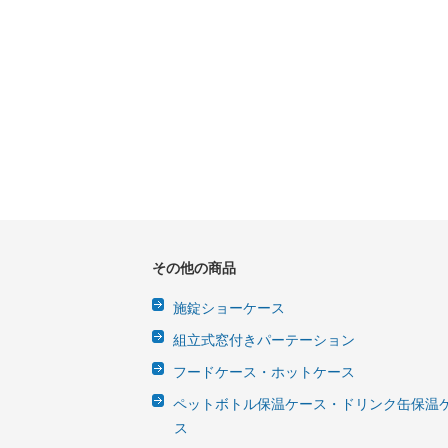
その他の商品
施錠ショーケース
組立式窓付きパーテーション
フードケース・ホットケース
ペットボトル保温ケース・ドリンク缶保温
ス