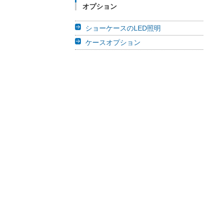
オプション
ショーケースのLED照明
ケースオプション