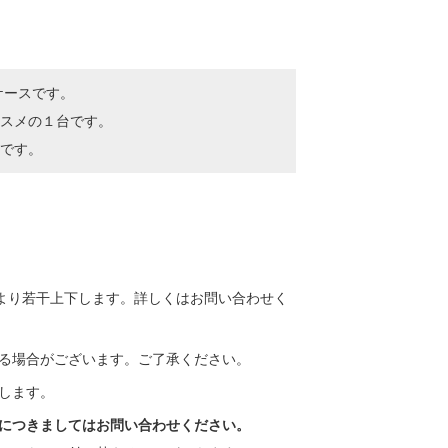
ケースです。
ススメの１台です。
です。
より若干上下します。詳しくはお問い合わせく
る場合がございます。ご了承ください。
します。
につきましてはお問い合わせください。