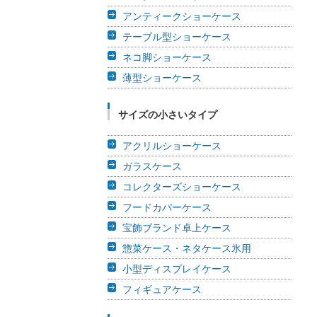
アンティークショーケース
テーブル型ショーケース
ネコ脚ショーケース
薄型ショーケース
サイズの小さいタイプ
アクリルショーケース
ガラスケース
コレクターズショーケース
フードカバーケース
宝飾ブランド卓上ケース
惣菜ケース・ネタケース氷用
小型ディスプレイケース
フィギュアケース