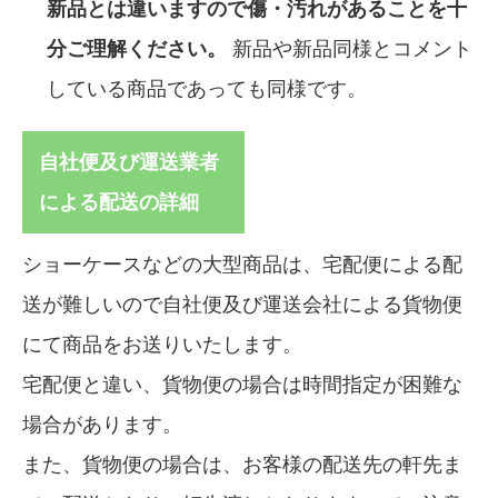
新品とは違いますので傷・汚れがあることを十
分ご理解ください。
新品や新品同様とコメント
している商品であっても同様です。
自社便及び運送業者
による配送の詳細
ショーケースなどの大型商品は、宅配便による配
送が難しいので自社便及び運送会社による貨物便
にて商品をお送りいたします。
宅配便と違い、貨物便の場合は時間指定が困難な
場合があります。
また、貨物便の場合は、お客様の配送先の軒先ま