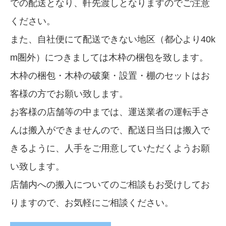
での配送となり、軒先渡しとなりますのでご注意
ください。
また、自社便にて配送できない地区（都心より40k
m圏外）につきましては木枠の梱包を致します。
木枠の梱包・木枠の破棄・設置・棚のセットはお
客様の方でお願い致します。
お客様の店舗等の中までは、運送業者の運転手さ
んは搬入ができませんので、配送日当日は搬入で
きるように、人手をご用意していただくようお願
い致します。
店舗内への搬入についてのご相談もお受けしてお
りますので、お気軽にご相談ください。