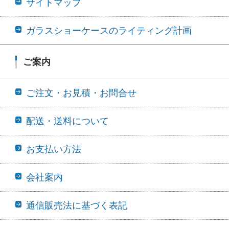
サイトマップ
ガラスショーケースのライティング計画
ご案内
ご注文・お見積・お問合せ
配送・送料について
お支払い方法
会社案内
通信販売法に基づく表記