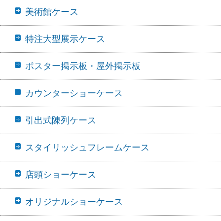
美術館ケース
特注大型展示ケース
ポスター掲示板・屋外掲示板
カウンターショーケース
引出式陳列ケース
スタイリッシュフレームケース
店頭ショーケース
オリジナルショーケース