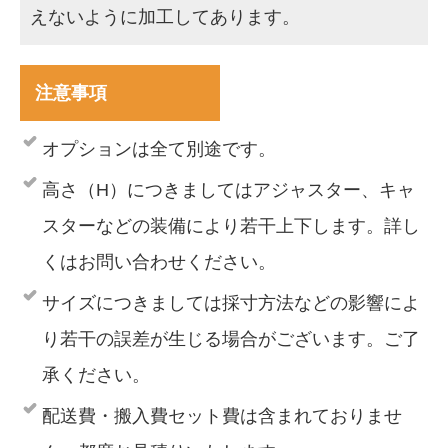
えないように加工してあります。
注意事項
オプションは全て別途です。
高さ（H）につきましてはアジャスター、キャ
スターなどの装備により若干上下します。詳し
くはお問い合わせください。
サイズにつきましては採寸方法などの影響によ
り若干の誤差が生じる場合がございます。ご了
承ください。
配送費・搬入費セット費は含まれておりませ