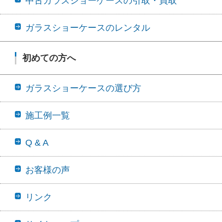
中古ガラスショーケースの引取・買取
ガラスショーケースのレンタル
初めての方へ
ガラスショーケースの選び方
施工例一覧
Q & A
お客様の声
リンク