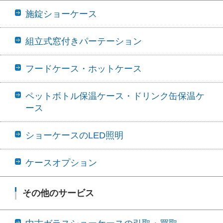
施錠ショーケース
組立式窓付きパーテーション
フードケース・ホットケース
ペットボトル保温ケース・ドリンク缶保温ケ
ース
ショーケースのLED照明
ケースオプション
その他のサービス