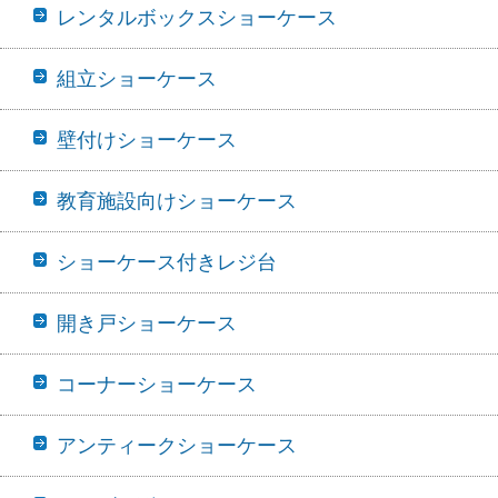
レンタルボックスショーケース
組立ショーケース
壁付けショーケース
教育施設向けショーケース
ショーケース付きレジ台
開き戸ショーケース
コーナーショーケース
アンティークショーケース