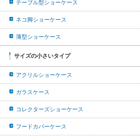
テーブル型ショーケース
ネコ脚ショーケース
薄型ショーケース
サイズの小さいタイプ
アクリルショーケース
ガラスケース
コレクターズショーケース
フードカバーケース