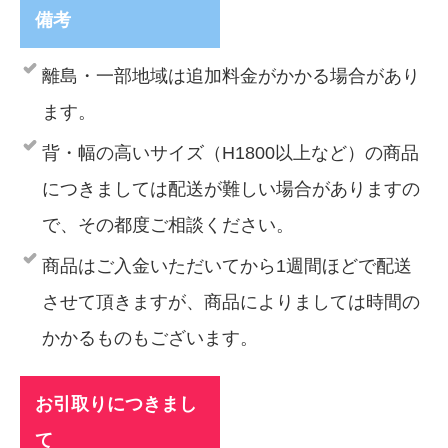
備考
離島・一部地域は追加料金がかかる場合があり
ます。
背・幅の高いサイズ（H1800以上など）の商品
につきましては配送が難しい場合がありますの
で、その都度ご相談ください。
商品はご入金いただいてから1週間ほどで配送
させて頂きますが、商品によりましては時間の
かかるものもございます。
お引取りにつきまし
て