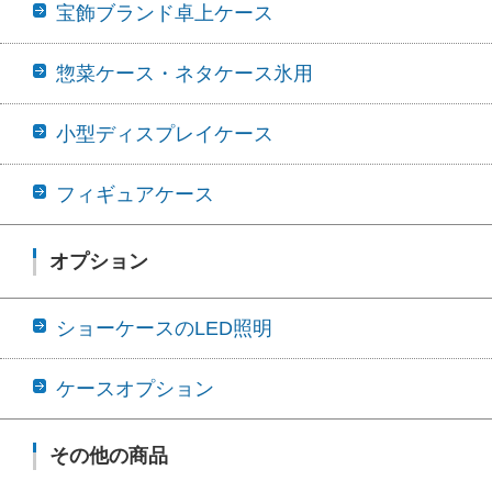
宝飾ブランド卓上ケース
惣菜ケース・ネタケース氷用
小型ディスプレイケース
フィギュアケース
オプション
ショーケースのLED照明
ケースオプション
その他の商品