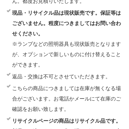
ん。都度お見積りいたします。
現品・リサイクル品は現状販売です。保証等は
ございません。程度につきましてはお問い合わ
せください。
※ランプなどの照明器具も現状販売となります
が、オプションで新しいものに付け替えること
ができます。
返品・交換は不可とさせていただきます。
こちらの商品につきましては在庫が無くなる場
合がございます。お電話かメールにて在庫のご
確認をお願い致します。
リサイクルページの商品はリサイクル品です。