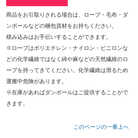
商品をお引取りされる場合は、ロープ・毛布・ダ
ンボールなどの梱包資材をお持ちください。
積み込みはお手伝いすることができます。
※ロープはポリエチレン・ナイロン・ビニロンな
どの化学繊維ではなく綿や麻などの天然繊維のロ
ープを持ってきてください。化学繊維は滑るため
運搬中危険があります。
※在庫があればダンボールはご提供することがで
きます。
このページの一番上へ