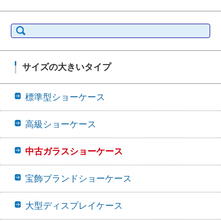
検索:
サイズの大きいタイプ
標準型ショーケース
高級ショーケース
中古ガラスショーケース
宝飾ブランドショーケース
大型ディスプレイケース