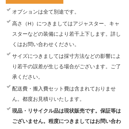
オプションは全て別途です。
高さ（H）につきましてはアジャスター、キャ
スターなどの装備により若干上下します。詳し
くはお問い合わせください。
サイズにつきましては採寸方法などの影響によ
り若干の誤差が生じる場合がございます。ご了
承ください。
配送費・搬入費セット費は含まれておりませ
ん。都度お見積りいたします。
現品・リサイクル品は現状販売です。保証等は
ございません。程度につきましてはお問い合わ