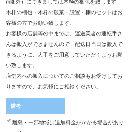
m圏外）につきましては木枠の梱包を致します。
木枠の梱包・木枠の破棄・設置・棚のセットはお
客様の方でお願い致します。
お客様の店舗等の中までは、運送業者の運転手さ
んは搬入ができませんので、配送日当日は搬入で
きるように、人手をご用意していただくようお願
い致します。
店舗内への搬入についてのご相談もお受けしてお
りますので、お気軽にご相談ください。
備考
離島・一部地域は追加料金がかかる場合があり