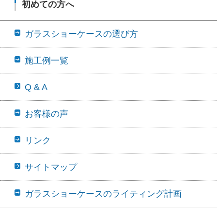
初めての方へ
ガラスショーケースの選び方
施工例一覧
Q & A
お客様の声
リンク
サイトマップ
ガラスショーケースのライティング計画