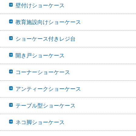
壁付けショーケース
教育施設向けショーケース
ショーケース付きレジ台
開き戸ショーケース
コーナーショーケース
アンティークショーケース
テーブル型ショーケース
ネコ脚ショーケース