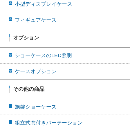
小型ディスプレイケース
フィギュアケース
オプション
ショーケースのLED照明
ケースオプション
その他の商品
施錠ショーケース
組立式窓付きパーテーション