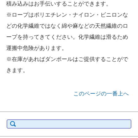
積み込みはお手伝いすることができます。
※ロープはポリエチレン・ナイロン・ビニロンな
どの化学繊維ではなく綿や麻などの天然繊維のロ
ープを持ってきてください。化学繊維は滑るため
運搬中危険があります。
※在庫があればダンボールはご提供することがで
きます。
このページの一番上へ
検索: