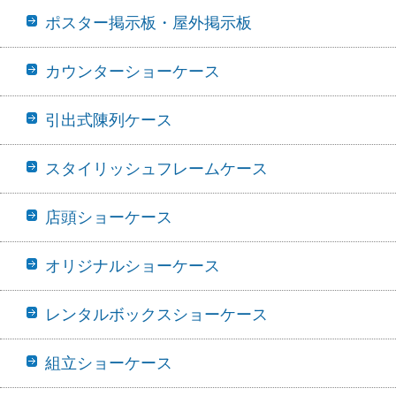
ポスター掲示板・屋外掲示板
カウンターショーケース
引出式陳列ケース
スタイリッシュフレームケース
店頭ショーケース
オリジナルショーケース
レンタルボックスショーケース
組立ショーケース