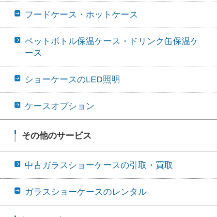
フードケース・ホットケース
ペットボトル保温ケース・ドリンク缶保温ケ
ース
ショーケースのLED照明
ケースオプション
その他のサービス
中古ガラスショーケースの引取・買取
ガラスショーケースのレンタル