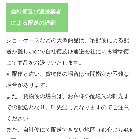
自社便及び運送業者
による配送の詳細
ショーケースなどの大型商品は、宅配便による配
送が難しいので自社便及び運送会社による貨物便
にて商品をお送りいたします。
宅配便と違い、貨物便の場合は時間指定が困難な
場合があります。
また、貨物便の場合は、お客様の配送先の軒先ま
での配送となり、軒先渡しとなりますのでご注意
ください。
また、自社便にて配送できない地区（都心より40k