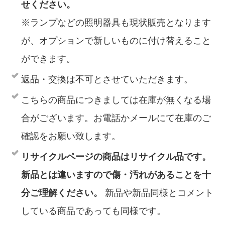
せください。
※ランプなどの照明器具も現状販売となります
が、オプションで新しいものに付け替えること
ができます。
返品・交換は不可とさせていただきます。
こちらの商品につきましては在庫が無くなる場
合がございます。お電話かメールにて在庫のご
確認をお願い致します。
リサイクルページの商品はリサイクル品です。
新品とは違いますので傷・汚れがあることを十
分ご理解ください。
新品や新品同様とコメント
している商品であっても同様です。