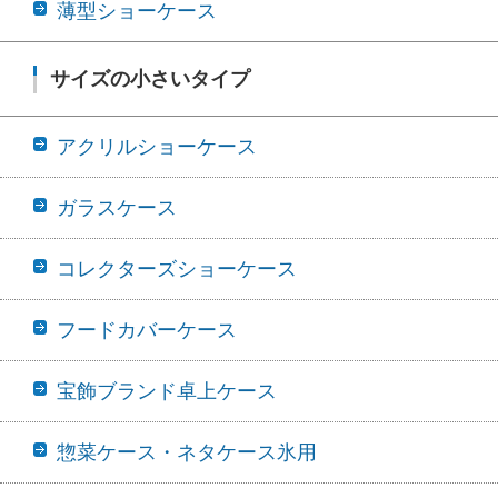
薄型ショーケース
サイズの小さいタイプ
アクリルショーケース
ガラスケース
コレクターズショーケース
フードカバーケース
宝飾ブランド卓上ケース
惣菜ケース・ネタケース氷用