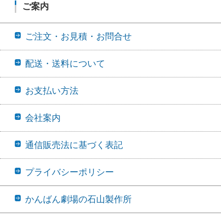
ご案内
ご注文・お見積・お問合せ
配送・送料について
お支払い方法
会社案内
通信販売法に基づく表記
プライバシーポリシー
かんばん劇場の石山製作所