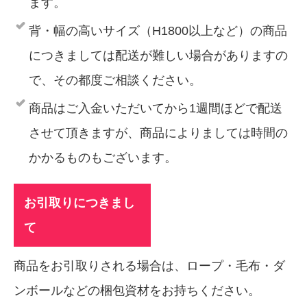
ます。
背・幅の高いサイズ（H1800以上など）の商品
につきましては配送が難しい場合がありますの
で、その都度ご相談ください。
商品はご入金いただいてから1週間ほどで配送
させて頂きますが、商品によりましては時間の
かかるものもございます。
お引取りにつきまし
て
商品をお引取りされる場合は、ロープ・毛布・ダ
ンボールなどの梱包資材をお持ちください。