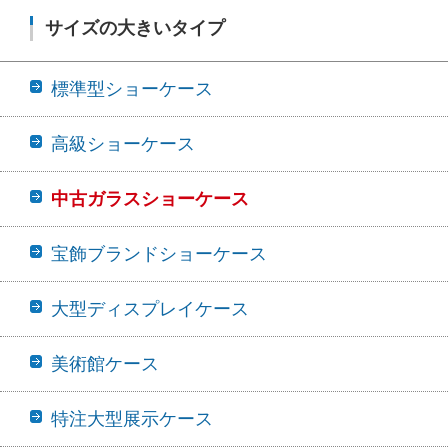
サイズの大きいタイプ
標準型ショーケース
高級ショーケース
中古ガラスショーケース
宝飾ブランドショーケース
大型ディスプレイケース
美術館ケース
特注大型展示ケース