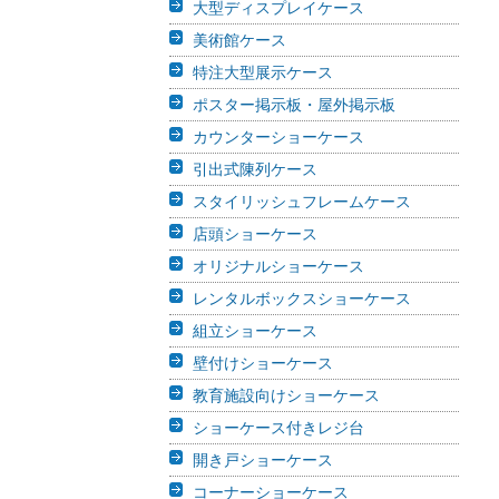
大型ディスプレイケース
美術館ケース
特注大型展示ケース
ポスター掲示板・屋外掲示板
カウンターショーケース
引出式陳列ケース
スタイリッシュフレームケース
店頭ショーケース
オリジナルショーケース
レンタルボックスショーケース
組立ショーケース
壁付けショーケース
教育施設向けショーケース
ショーケース付きレジ台
開き戸ショーケース
コーナーショーケース