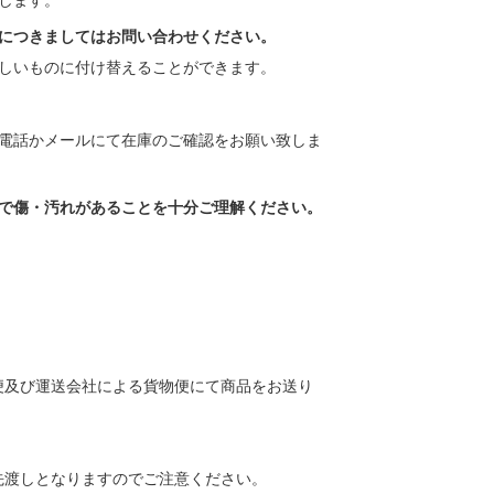
します。
につきましてはお問い合わせください。
しいものに付け替えることができます。
電話かメールにて在庫のご確認をお願い致しま
で傷・汚れがあることを十分ご理解ください。
便及び運送会社による貨物便にて商品をお送り
先渡しとなりますのでご注意ください。