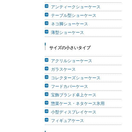
アンティークショーケース
テーブル型ショーケース
ネコ脚ショーケース
薄型ショーケース
サイズの小さいタイプ
アクリルショーケース
ガラスケース
コレクターズショーケース
フードカバーケース
宝飾ブランド卓上ケース
惣菜ケース・ネタケース氷用
小型ディスプレイケース
フィギュアケース