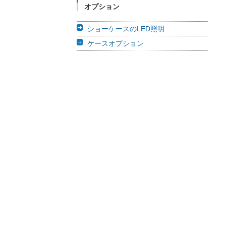
オプション
ショーケースのLED照明
ケースオプション