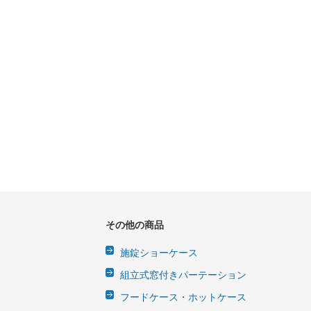
その他の商品
施錠ショーケース
組立式窓付きパーテーション
フードケース・ホットケース