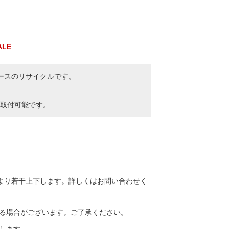
ALE
ースのリサイクルです。
取付可能です。
より若干上下します。詳しくはお問い合わせく
る場合がございます。ご了承ください。