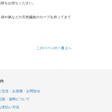
資材をお持ちください。
く綿や麻などの天然繊維のロープを持ってきて
このページの一番上へ
内
ご注文・お見積・お問合せ
配送・送料について
お支払い方法