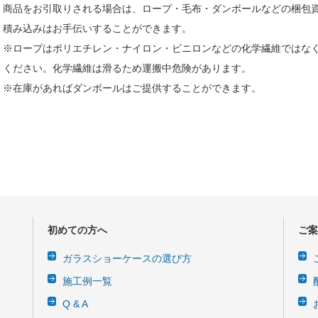
商品をお引取りされる場合は、ロープ・毛布・ダンボールなどの梱包
積み込みはお手伝いすることができます。
※ロープはポリエチレン・ナイロン・ビニロンなどの化学繊維ではな
ください。化学繊維は滑るため運搬中危険があります。
※在庫があればダンボールはご提供することができます。
初めての方へ
ご案
ガラスショーケースの選び方
施工例一覧
Q & A