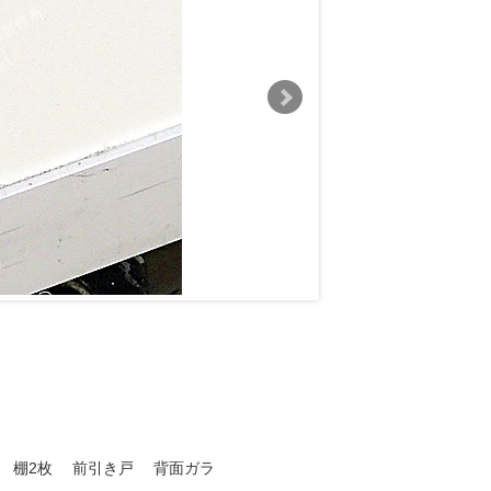
 棚2枚 前引き戸 背面ガラ