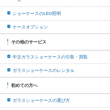
ショーケースのLED照明
ケースオプション
その他のサービス
中古ガラスショーケースの引取・買取
ガラスショーケースのレンタル
初めての方へ
ガラスショーケースの選び方