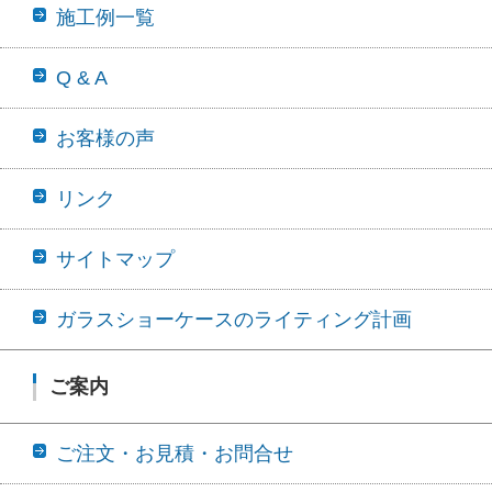
施工例一覧
Q & A
お客様の声
リンク
サイトマップ
ガラスショーケースのライティング計画
ご案内
ご注文・お見積・お問合せ