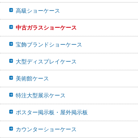
高級ショーケース
中古ガラスショーケース
宝飾ブランドショーケース
大型ディスプレイケース
美術館ケース
特注大型展示ケース
ポスター掲示板・屋外掲示板
カウンターショーケース