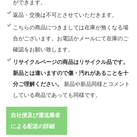
ができます。
返品・交換は不可とさせていただきます。
こちらの商品につきましては在庫が無くなる場
合がございます。お電話かメールにて在庫のご
確認をお願い致します。
リサイクルページの商品はリサイクル品です。
新品とは違いますので傷・汚れがあることを十
分ご理解ください。
新品や新品同様とコメント
している商品であっても同様です。
自社便及び運送業者
による配送の詳細