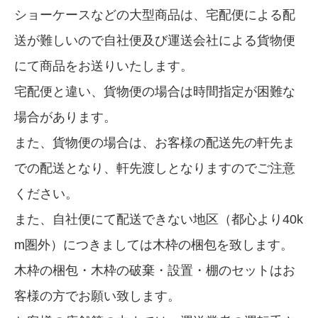
ショーケースなどの大型商品は、宅配便による配
送が難しいので自社便及び運送会社による貨物便
にて商品をお送りいたします。
宅配便と違い、貨物便の場合は時間指定が困難な
場合があります。
また、貨物便の場合は、お客様の配送先の軒先ま
での配送となり、軒先渡しとなりますのでご注意
ください。
また、自社便にて配送できない地区（都心より40k
m圏外）につきましては木枠の梱包を致します。
木枠の梱包・木枠の破棄・設置・棚のセットはお
客様の方でお願い致します。