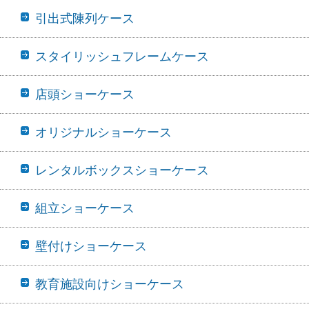
引出式陳列ケース
スタイリッシュフレームケース
店頭ショーケース
オリジナルショーケース
レンタルボックスショーケース
組立ショーケース
壁付けショーケース
教育施設向けショーケース