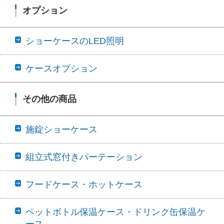
オプション
ショーケースのLED照明
ケースオプション
その他の商品
施錠ショーケース
組立式窓付きパーテーション
フードケース・ホットケース
ペットボトル保温ケース・ドリンク缶保温ケ
ース