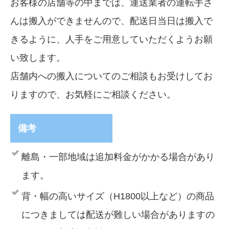
お客様の店舗等の中までは、運送業者の運転手さ
んは搬入ができませんので、配送日当日は搬入で
きるように、人手をご用意していただくようお願
い致します。
店舗内への搬入についてのご相談もお受けしてお
りますので、お気軽にご相談ください。
備考
離島・一部地域は追加料金がかかる場合があり
ます。
背・幅の高いサイズ（H1800以上など）の商品
につきましては配送が難しい場合がありますの