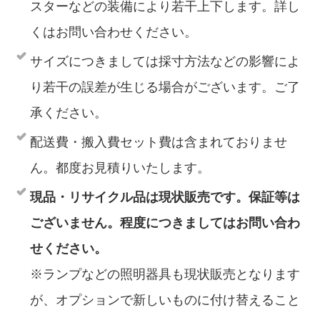
スターなどの装備により若干上下します。詳し
くはお問い合わせください。
サイズにつきましては採寸方法などの影響によ
り若干の誤差が生じる場合がございます。ご了
承ください。
配送費・搬入費セット費は含まれておりませ
ん。都度お見積りいたします。
現品・リサイクル品は現状販売です。保証等は
ございません。程度につきましてはお問い合わ
せください。
※ランプなどの照明器具も現状販売となります
が、オプションで新しいものに付け替えること