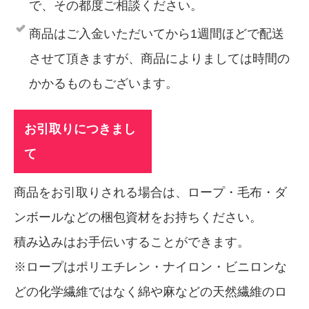
で、その都度ご相談ください。
商品はご入金いただいてから1週間ほどで配送
させて頂きますが、商品によりましては時間の
かかるものもございます。
お引取りにつきまし
て
商品をお引取りされる場合は、ロープ・毛布・ダ
ンボールなどの梱包資材をお持ちください。
積み込みはお手伝いすることができます。
※ロープはポリエチレン・ナイロン・ビニロンな
どの化学繊維ではなく綿や麻などの天然繊維のロ