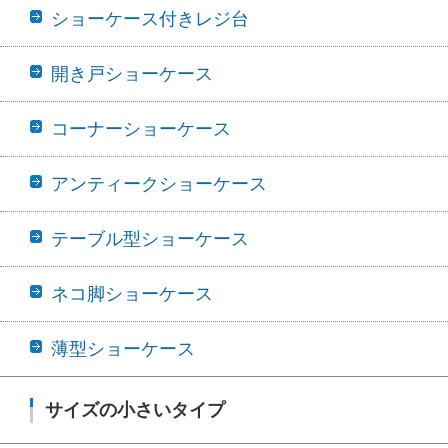
ショーケース付きレジ台
開き戸ショーケース
コーナーショーケース
アンティークショーケース
テーブル型ショーケース
ネコ脚ショーケース
薄型ショーケース
サイズの小さいタイプ