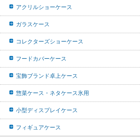
アクリルショーケース
ガラスケース
コレクターズショーケース
フードカバーケース
宝飾ブランド卓上ケース
惣菜ケース・ネタケース氷用
小型ディスプレイケース
フィギュアケース