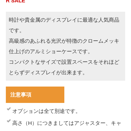
R SALE
時計や貴金属のディスプレイに最適な人気商品
です。
高級感のあふれる光沢が特徴のクロームメッキ
仕上げのアルミショーケースです。
コンパクトなサイズで設置スペースをそれほど
とらずディスプレイが出来ます。
注意事項
オプションは全て別途です。
高さ（H）につきましてはアジャスター、キャ