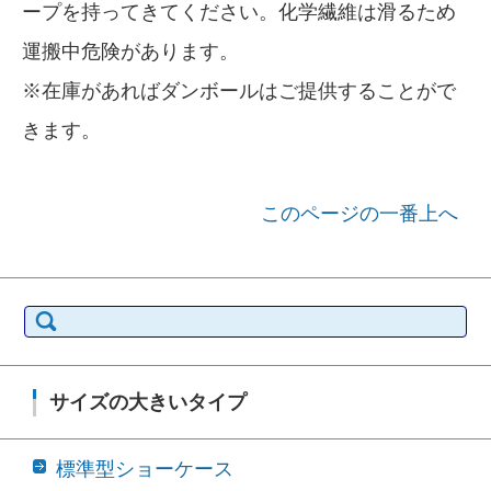
ープを持ってきてください。化学繊維は滑るため
運搬中危険があります。
※在庫があればダンボールはご提供することがで
きます。
このページの一番上へ
検索:
サイズの大きいタイプ
標準型ショーケース