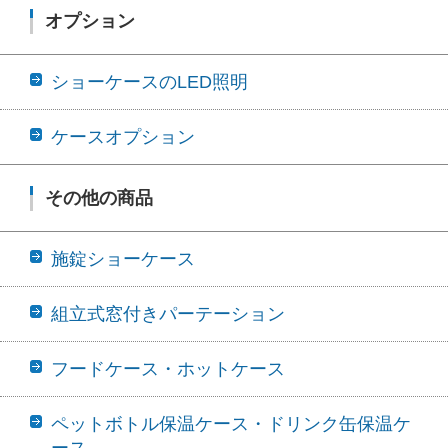
オプション
ショーケースのLED照明
ケースオプション
その他の商品
施錠ショーケース
組立式窓付きパーテーション
フードケース・ホットケース
ペットボトル保温ケース・ドリンク缶保温ケ
ース