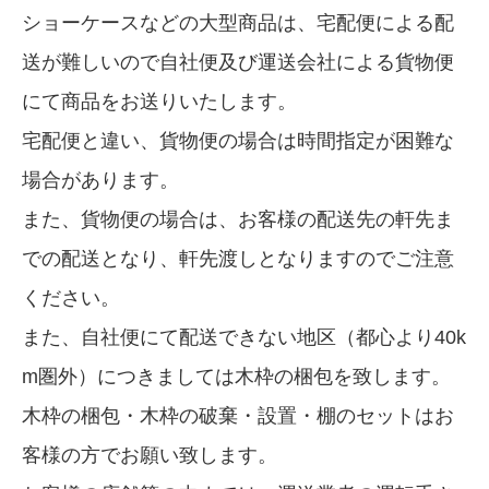
ショーケースなどの大型商品は、宅配便による配
送が難しいので自社便及び運送会社による貨物便
にて商品をお送りいたします。
宅配便と違い、貨物便の場合は時間指定が困難な
場合があります。
また、貨物便の場合は、お客様の配送先の軒先ま
での配送となり、軒先渡しとなりますのでご注意
ください。
また、自社便にて配送できない地区（都心より40k
m圏外）につきましては木枠の梱包を致します。
木枠の梱包・木枠の破棄・設置・棚のセットはお
客様の方でお願い致します。