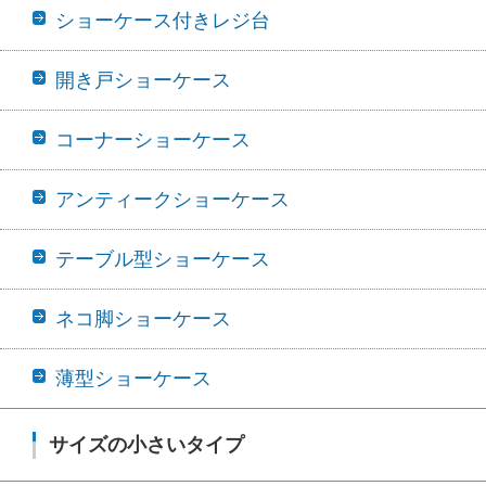
ショーケース付きレジ台
開き戸ショーケース
コーナーショーケース
アンティークショーケース
テーブル型ショーケース
ネコ脚ショーケース
薄型ショーケース
サイズの小さいタイプ