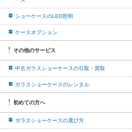
ショーケースのLED照明
ケースオプション
その他のサービス
中古ガラスショーケースの引取・買取
ガラスショーケースのレンタル
初めての方へ
ガラスショーケースの選び方