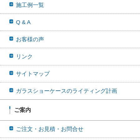
施工例一覧
Q & A
お客様の声
リンク
サイトマップ
ガラスショーケースのライティング計画
ご案内
ご注文・お見積・お問合せ