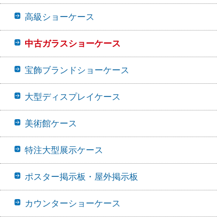
高級ショーケース
中古ガラスショーケース
宝飾ブランドショーケース
大型ディスプレイケース
美術館ケース
特注大型展示ケース
ポスター掲示板・屋外掲示板
カウンターショーケース