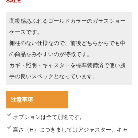
SALE
高級感あふれるゴールドカラーのガラスショー
ケースです。
棚柱のない仕様なので、前後どちらからでも中
の商品をみやすいのが特徴です。
カギ・照明・キャスターを標準装備済で使い勝
手の良いスペックとなっています。
注意事項
オプションは全て別途です。
高さ（H）につきましてはアジャスター、キャ