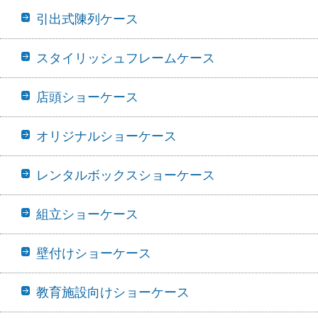
引出式陳列ケース
スタイリッシュフレームケース
店頭ショーケース
オリジナルショーケース
レンタルボックスショーケース
組立ショーケース
壁付けショーケース
教育施設向けショーケース