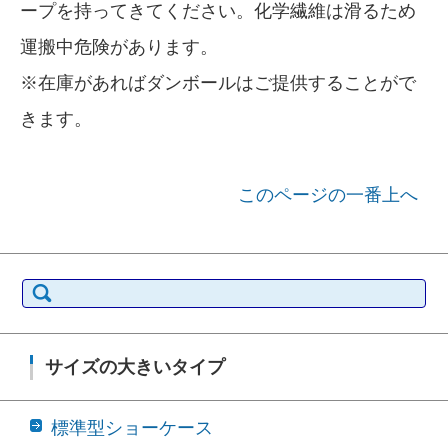
ープを持ってきてください。化学繊維は滑るため
運搬中危険があります。
※在庫があればダンボールはご提供することがで
きます。
このページの一番上へ
検索:
サイズの大きいタイプ
標準型ショーケース