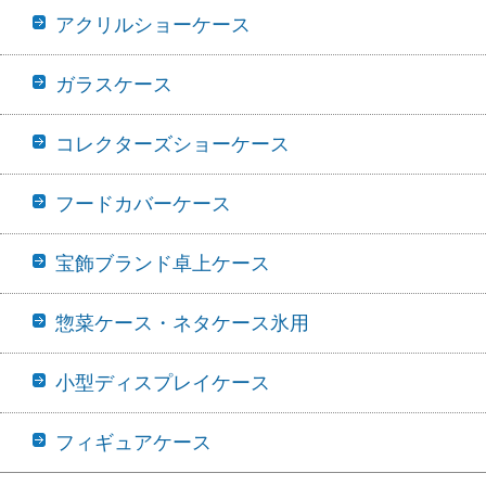
アクリルショーケース
ガラスケース
コレクターズショーケース
フードカバーケース
宝飾ブランド卓上ケース
惣菜ケース・ネタケース氷用
小型ディスプレイケース
フィギュアケース