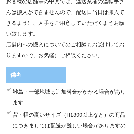
お客様の店舗等の中までは、運送業者の運転手さ
んは搬入ができませんので、配送日当日は搬入で
きるように、人手をご用意していただくようお願
い致します。
店舗内への搬入についてのご相談もお受けしてお
りますので、お気軽にご相談ください。
備考
離島・一部地域は追加料金がかかる場合があり
ます。
背・幅の高いサイズ（H1800以上など）の商品
につきましては配送が難しい場合がありますの