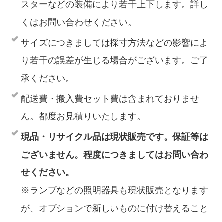
スターなどの装備により若干上下します。詳し
くはお問い合わせください。
サイズにつきましては採寸方法などの影響によ
り若干の誤差が生じる場合がございます。ご了
承ください。
配送費・搬入費セット費は含まれておりませ
ん。都度お見積りいたします。
現品・リサイクル品は現状販売です。保証等は
ございません。程度につきましてはお問い合わ
せください。
※ランプなどの照明器具も現状販売となります
が、オプションで新しいものに付け替えること