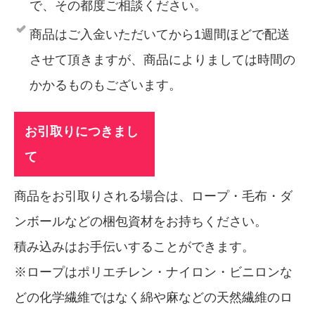
で、その都度ご相談ください。
商品はご入金いただいてから1週間ほどで配送
させて頂きますが、商品によりましては時間の
かかるものもございます。
お引取りにつきまし
て
商品をお引取りされる場合は、ロープ・毛布・ダ
ンボールなどの梱包資材をお持ちください。
積み込みはお手伝いすることができます。
※ロープはポリエチレン・ナイロン・ビニロンな
どの化学繊維ではなく綿や麻などの天然繊維のロ