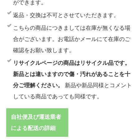
ができます。
返品・交換は不可とさせていただきます。
こちらの商品につきましては在庫が無くなる場
合がございます。お電話かメールにて在庫のご
確認をお願い致します。
リサイクルページの商品はリサイクル品です。
新品とは違いますので傷・汚れがあることを十
分ご理解ください。
新品や新品同様とコメント
している商品であっても同様です。
自社便及び運送業者
による配送の詳細