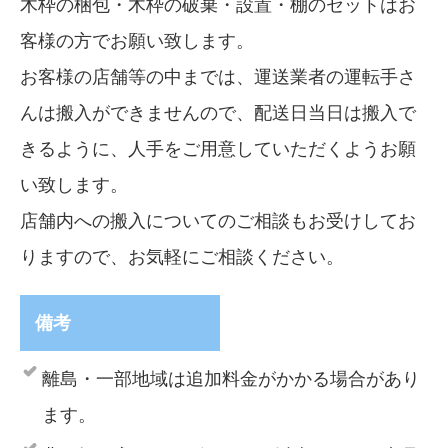
木枠の梱包・木枠の破棄・設置・棚のセットはお
客様の方でお願い致します。
お客様の店舗等の中までは、運送業者の運転手さ
んは搬入ができませんので、配送日当日は搬入で
きるように、人手をご用意していただくようお願
い致します。
店舗内への搬入についてのご相談もお受けしてお
りますので、お気軽にご相談ください。
備考
離島・一部地域は追加料金がかかる場合があり
ます。