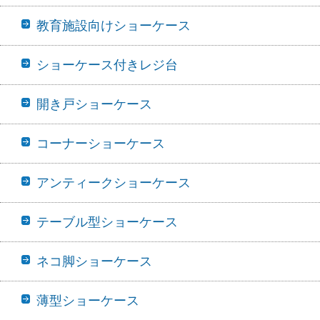
教育施設向けショーケース
ショーケース付きレジ台
開き戸ショーケース
コーナーショーケース
アンティークショーケース
テーブル型ショーケース
ネコ脚ショーケース
薄型ショーケース