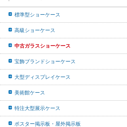
標準型ショーケース
高級ショーケース
中古ガラスショーケース
宝飾ブランドショーケース
大型ディスプレイケース
美術館ケース
特注大型展示ケース
ポスター掲示板・屋外掲示板