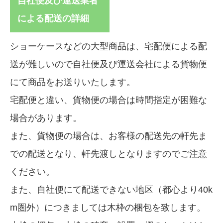
自社便及び運送業者
による配送の詳細
ショーケースなどの大型商品は、宅配便による配
送が難しいので自社便及び運送会社による貨物便
にて商品をお送りいたします。
宅配便と違い、貨物便の場合は時間指定が困難な
場合があります。
また、貨物便の場合は、お客様の配送先の軒先ま
での配送となり、軒先渡しとなりますのでご注意
ください。
また、自社便にて配送できない地区（都心より40k
m圏外）につきましては木枠の梱包を致します。