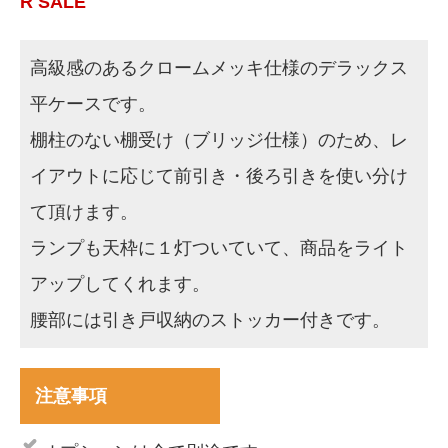
R SALE
高級感のあるクロームメッキ仕様のデラックス
平ケースです。
棚柱のない棚受け（ブリッジ仕様）のため、レ
イアウトに応じて前引き・後ろ引きを使い分け
て頂けます。
ランプも天枠に１灯ついていて、商品をライト
アップしてくれます。
腰部には引き戸収納のストッカー付きです。
注意事項