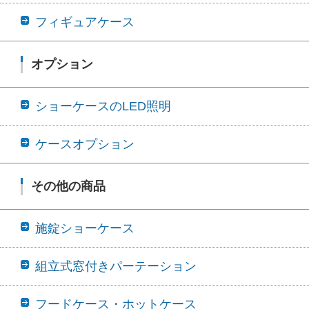
フィギュアケース
オプション
ショーケースのLED照明
ケースオプション
その他の商品
施錠ショーケース
組立式窓付きパーテーション
フードケース・ホットケース