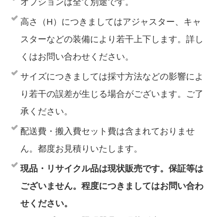
オプションは全て別途です。
高さ（H）につきましてはアジャスター、キャ
スターなどの装備により若干上下します。詳し
くはお問い合わせください。
サイズにつきましては採寸方法などの影響によ
り若干の誤差が生じる場合がございます。ご了
承ください。
配送費・搬入費セット費は含まれておりませ
ん。都度お見積りいたします。
現品・リサイクル品は現状販売です。保証等は
ございません。程度につきましてはお問い合わ
せください。