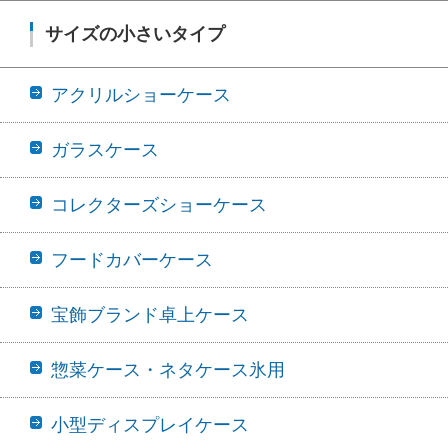
サイズの小さいタイプ
アクリルショーケース
ガラスケース
コレクターズショーケース
フードカバーケース
宝飾ブランド卓上ケース
惣菜ケース・ネタケース氷用
小型ディスプレイケース