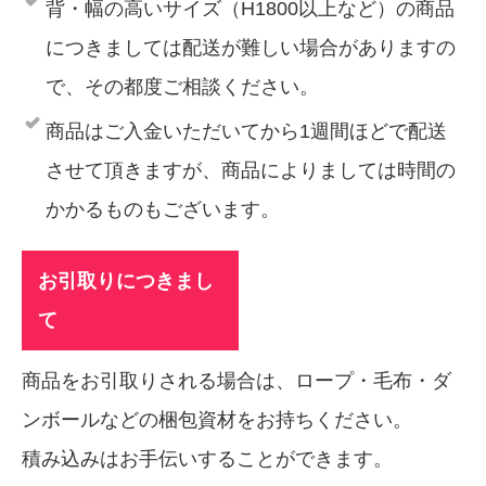
背・幅の高いサイズ（H1800以上など）の商品
につきましては配送が難しい場合がありますの
で、その都度ご相談ください。
商品はご入金いただいてから1週間ほどで配送
させて頂きますが、商品によりましては時間の
かかるものもございます。
お引取りにつきまし
て
商品をお引取りされる場合は、ロープ・毛布・ダ
ンボールなどの梱包資材をお持ちください。
積み込みはお手伝いすることができます。