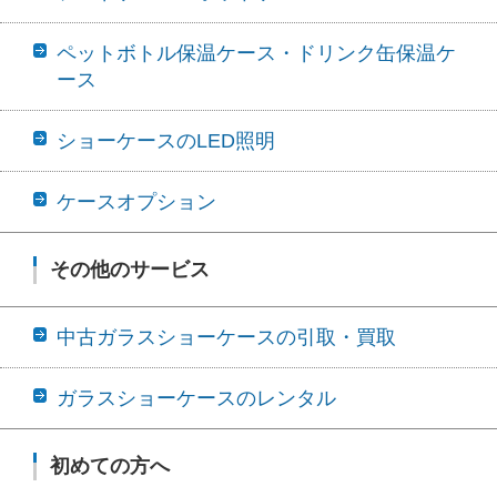
ペットボトル保温ケース・ドリンク缶保温ケ
ース
ショーケースのLED照明
ケースオプション
その他のサービス
中古ガラスショーケースの引取・買取
ガラスショーケースのレンタル
初めての方へ