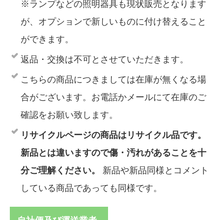
※ランプなどの照明器具も現状販売となります
が、オプションで新しいものに付け替えること
ができます。
返品・交換は不可とさせていただきます。
こちらの商品につきましては在庫が無くなる場
合がございます。お電話かメールにて在庫のご
確認をお願い致します。
リサイクルページの商品はリサイクル品です。
新品とは違いますので傷・汚れがあることを十
分ご理解ください。
新品や新品同様とコメント
している商品であっても同様です。