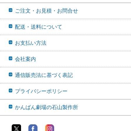
ご注文・お見積・お問合せ
配送・送料について
お支払い方法
会社案内
通信販売法に基づく表記
プライバシーポリシー
かんばん劇場の石山製作所