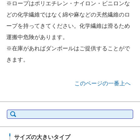
※ロープはポリエチレン・ナイロン・ビニロンな
どの化学繊維ではなく綿や麻などの天然繊維のロ
ープを持ってきてください。化学繊維は滑るため
運搬中危険があります。
※在庫があればダンボールはご提供することがで
きます。
このページの一番上へ
検索:
サイズの大きいタイプ