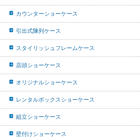
カウンターショーケース
引出式陳列ケース
スタイリッシュフレームケース
店頭ショーケース
オリジナルショーケース
レンタルボックスショーケース
組立ショーケース
壁付けショーケース