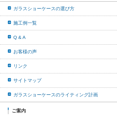
ガラスショーケースの選び方
施工例一覧
Q & A
お客様の声
リンク
サイトマップ
ガラスショーケースのライティング計画
ご案内