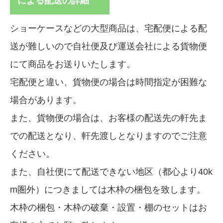
による配送の詳細
ショーケースなどの大型商品は、宅配便による配
送が難しいので自社便及び運送会社による貨物便
にて商品をお送りいたします。
宅配便と違い、貨物便の場合は時間指定が困難な
場合があります。
また、貨物便の場合は、お客様の配送先の軒先ま
での配送となり、軒先渡しとなりますのでご注意
ください。
また、自社便にて配送できない地区（都心より40k
m圏外）につきましては木枠の梱包を致します。
木枠の梱包・木枠の破棄・設置・棚のセットはお