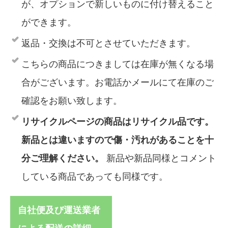
が、オプションで新しいものに付け替えること
ができます。
返品・交換は不可とさせていただきます。
こちらの商品につきましては在庫が無くなる場
合がございます。お電話かメールにて在庫のご
確認をお願い致します。
リサイクルページの商品はリサイクル品です。
新品とは違いますので傷・汚れがあることを十
分ご理解ください。
新品や新品同様とコメント
している商品であっても同様です。
自社便及び運送業者