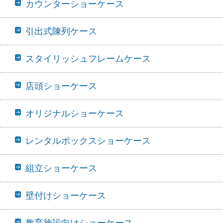
カウンターショーケース
引出式陳列ケース
スタイリッシュフレームケース
店頭ショーケース
オリジナルショーケース
レンタルボックスショーケース
組立ショーケース
壁付けショーケース
教育施設向けショーケース