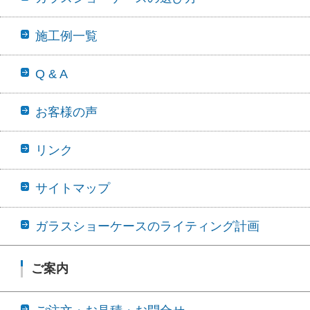
施工例一覧
Q & A
お客様の声
リンク
サイトマップ
ガラスショーケースのライティング計画
ご案内