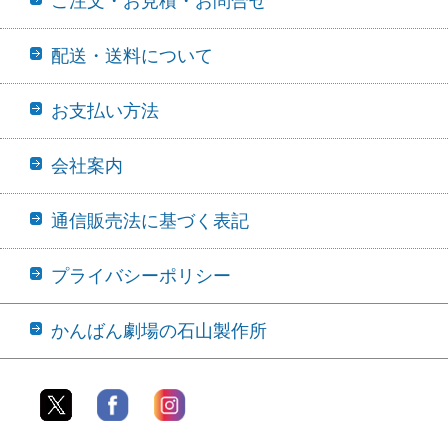
ご注文・お見積・お問合せ
配送・送料について
お支払い方法
会社案内
通信販売法に基づく表記
プライバシーポリシー
かんばん劇場の石山製作所