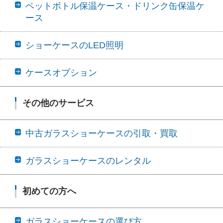
ペットボトル保温ケース・ドリンク缶保温ケ
ース
ショーケースのLED照明
ケースオプション
その他のサービス
中古ガラスショーケースの引取・買取
ガラスショーケースのレンタル
初めての方へ
ガラスショーケースの選び方