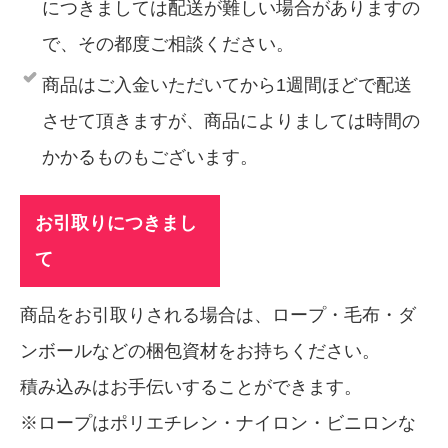
につきましては配送が難しい場合がありますの
で、その都度ご相談ください。
商品はご入金いただいてから1週間ほどで配送
させて頂きますが、商品によりましては時間の
かかるものもございます。
お引取りにつきまし
て
商品をお引取りされる場合は、ロープ・毛布・ダ
ンボールなどの梱包資材をお持ちください。
積み込みはお手伝いすることができます。
※ロープはポリエチレン・ナイロン・ビニロンな