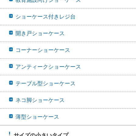
ショーケース付きレジ台
開き戸ショーケース
コーナーショーケース
アンティークショーケース
テーブル型ショーケース
ネコ脚ショーケース
薄型ショーケース
サイズの小さいタイプ