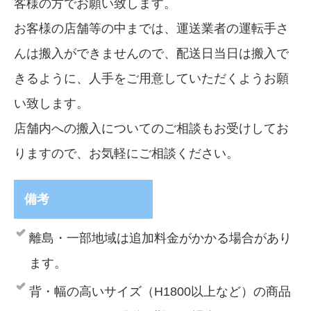
客様の方でお願い致します。
お客様の店舗等の中までは、運送業者の運転手さ
んは搬入ができませんので、配送日当日は搬入で
きるように、人手をご用意していただくようお願
い致します。
店舗内への搬入についてのご相談もお受けしてお
りますので、お気軽にご相談ください。
備考
離島・一部地域は追加料金がかかる場合があり
ます。
背・幅の高いサイズ（H1800以上など）の商品