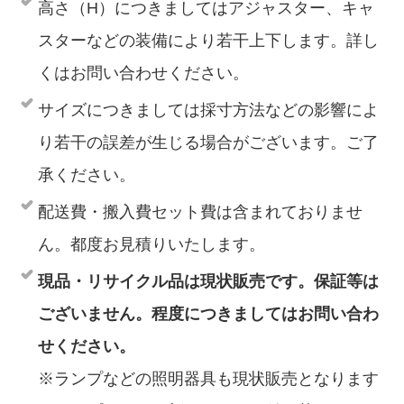
高さ（H）につきましてはアジャスター、キャ
スターなどの装備により若干上下します。詳し
くはお問い合わせください。
サイズにつきましては採寸方法などの影響によ
り若干の誤差が生じる場合がございます。ご了
承ください。
配送費・搬入費セット費は含まれておりませ
ん。都度お見積りいたします。
現品・リサイクル品は現状販売です。保証等は
ございません。程度につきましてはお問い合わ
せください。
※ランプなどの照明器具も現状販売となります