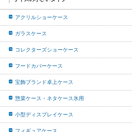
アクリルショーケース
ガラスケース
コレクターズショーケース
フードカバーケース
宝飾ブランド卓上ケース
惣菜ケース・ネタケース氷用
小型ディスプレイケース
フィギュアケース