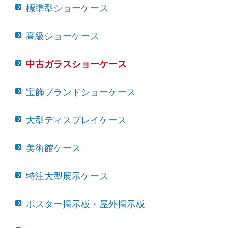
標準型ショーケース
高級ショーケース
中古ガラスショーケース
宝飾ブランドショーケース
大型ディスプレイケース
美術館ケース
特注大型展示ケース
ポスター掲示板・屋外掲示板