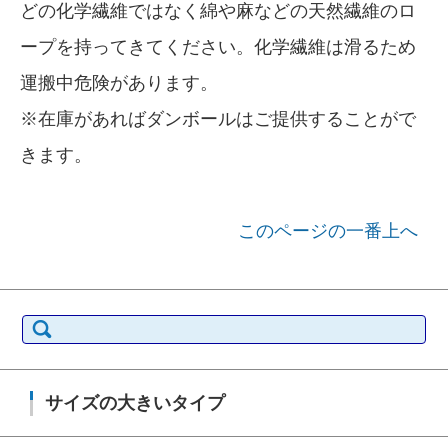
どの化学繊維ではなく綿や麻などの天然繊維のロ
ープを持ってきてください。化学繊維は滑るため
運搬中危険があります。
※在庫があればダンボールはご提供することがで
きます。
このページの一番上へ
検索:
サイズの大きいタイプ