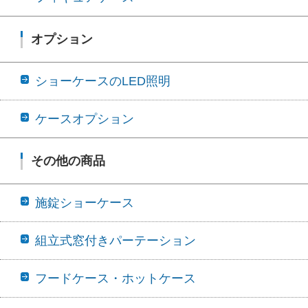
オプション
ショーケースのLED照明
ケースオプション
その他の商品
施錠ショーケース
組立式窓付きパーテーション
フードケース・ホットケース