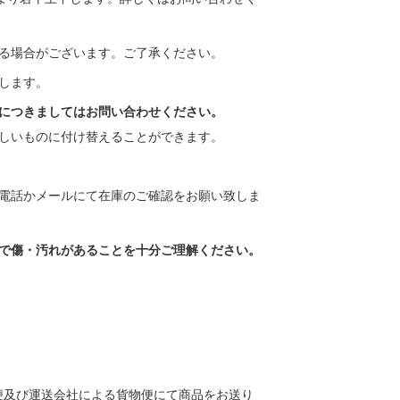
る場合がございます。ご了承ください。
します。
につきましてはお問い合わせください。
しいものに付け替えることができます。
電話かメールにて在庫のご確認をお願い致しま
で傷・汚れがあることを十分ご理解ください。
便及び運送会社による貨物便にて商品をお送り