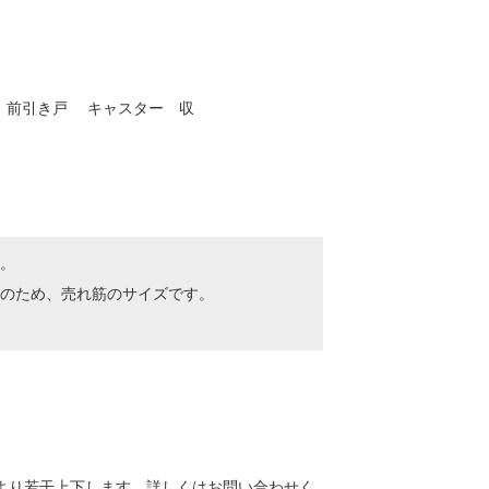
 前引き戸 キャスター 収
。
のため、売れ筋のサイズです。
より若干上下します。詳しくはお問い合わせく