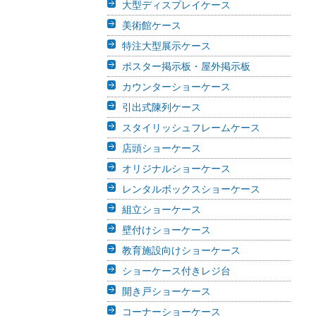
大型ディスプレイケース
美術館ケース
特注大型展示ケース
ポスター掲示板・屋外掲示板
カウンターショーケース
引出式陳列ケース
スタイリッシュフレームケース
店頭ショーケース
オリジナルショーケース
レンタルボックスショーケース
組立ショーケース
壁付けショーケース
教育施設向けショーケース
ショーケース付きレジ台
開き戸ショーケース
コーナーショーケース