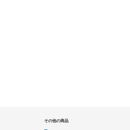
その他の商品