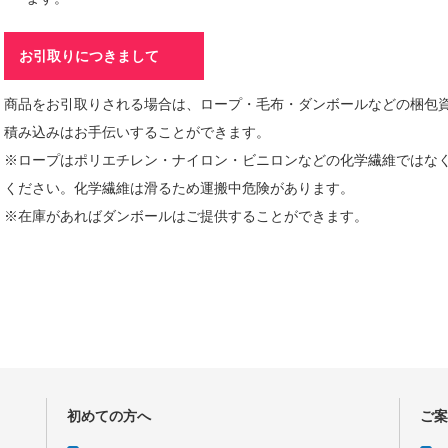
お引取りにつきまして
商品をお引取りされる場合は、ロープ・毛布・ダンボールなどの梱包
積み込みはお手伝いすることができます。
※ロープはポリエチレン・ナイロン・ビニロンなどの化学繊維ではな
ください。化学繊維は滑るため運搬中危険があります。
※在庫があればダンボールはご提供することができます。
初めての方へ
ご案