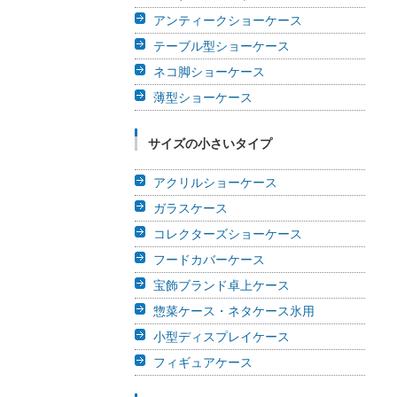
アンティークショーケース
テーブル型ショーケース
ネコ脚ショーケース
薄型ショーケース
サイズの小さいタイプ
アクリルショーケース
ガラスケース
コレクターズショーケース
フードカバーケース
宝飾ブランド卓上ケース
惣菜ケース・ネタケース氷用
小型ディスプレイケース
フィギュアケース