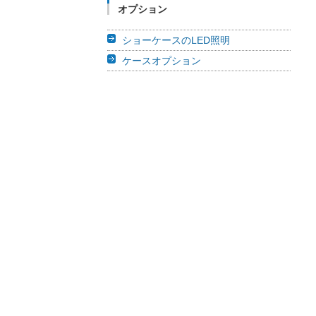
オプション
ショーケースのLED照明
ケースオプション