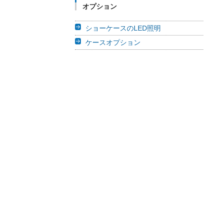
オプション
ショーケースのLED照明
ケースオプション