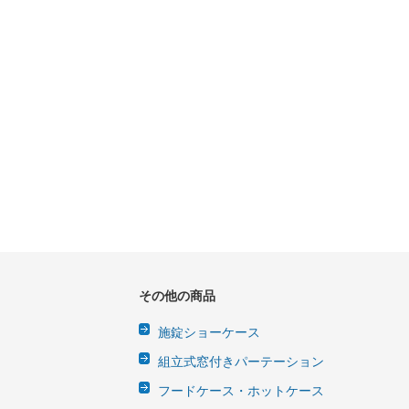
その他の商品
施錠ショーケース
組立式窓付きパーテーション
フードケース・ホットケース