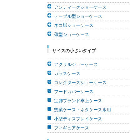
アンティークショーケース
テーブル型ショーケース
ネコ脚ショーケース
薄型ショーケース
サイズの小さいタイプ
アクリルショーケース
ガラスケース
コレクターズショーケース
フードカバーケース
宝飾ブランド卓上ケース
惣菜ケース・ネタケース氷用
小型ディスプレイケース
フィギュアケース