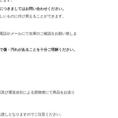
します。
につきましてはお問い合わせください。
しいものに付け替えることができます。
電話かメールにて在庫のご確認をお願い致しま
で傷・汚れがあることを十分ご理解ください。
便及び運送会社による貨物便にて商品をお送り
先渡しとなりますのでご注意ください。