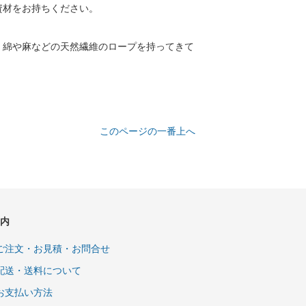
資材をお持ちください。
く綿や麻などの天然繊維のロープを持ってきて
このページの一番上へ
内
ご注文・お見積・お問合せ
配送・送料について
お支払い方法