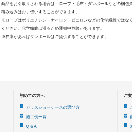
商品をお引取りされる場合は、ロープ・毛布・ダンボールなどの梱包
積み込みはお手伝いすることができます。
※ロープはポリエチレン・ナイロン・ビニロンなどの化学繊維ではな
ください。化学繊維は滑るため運搬中危険があります。
※在庫があればダンボールはご提供することができます。
初めての方へ
ご案
ガラスショーケースの選び方
施工例一覧
Q & A