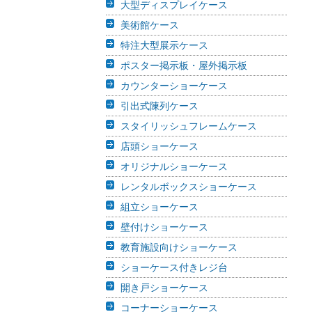
大型ディスプレイケース
美術館ケース
特注大型展示ケース
ポスター掲示板・屋外掲示板
カウンターショーケース
引出式陳列ケース
スタイリッシュフレームケース
店頭ショーケース
オリジナルショーケース
レンタルボックスショーケース
組立ショーケース
壁付けショーケース
教育施設向けショーケース
ショーケース付きレジ台
開き戸ショーケース
コーナーショーケース