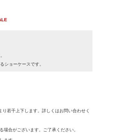
ALE
。
す。
るショーケースです。
より若干上下します。詳しくはお問い合わせく
る場合がございます。ご了承ください。