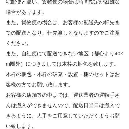
宅配便と違い、貨物便の場合は時間指定が困難な
場合があります。
また、貨物便の場合は、お客様の配送先の軒先ま
での配送となり、軒先渡しとなりますのでご注意
ください。
また、自社便にて配送できない地区（都心より40k
m圏外）につきましては木枠の梱包を致します。
木枠の梱包・木枠の破棄・設置・棚のセットはお
客様の方でお願い致します。
お客様の店舗等の中までは、運送業者の運転手さ
んは搬入ができませんので、配送日当日は搬入で
きるように、人手をご用意していただくようお願
い致します。