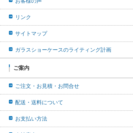
お客様の声
リンク
サイトマップ
ガラスショーケースのライティング計画
ご案内
ご注文・お見積・お問合せ
配送・送料について
お支払い方法