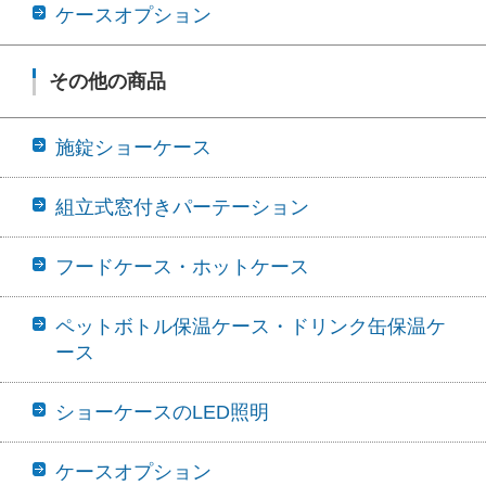
ケースオプション
その他の商品
施錠ショーケース
組立式窓付きパーテーション
フードケース・ホットケース
ペットボトル保温ケース・ドリンク缶保温ケ
ース
ショーケースのLED照明
ケースオプション