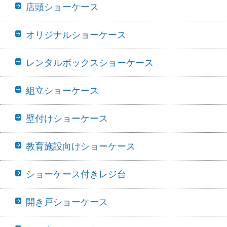
店頭ショーケース
オリジナルショーケース
レンタルボックスショーケース
組立ショーケース
壁付けショーケース
教育施設向けショーケース
ショーケース付きレジ台
開き戸ショーケース