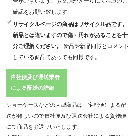
合がございます。お電話かメールにて在庫のご
確認をお願い致します。
リサイクルページの商品はリサイクル品です。
新品とは違いますので傷・汚れがあることを十
分ご理解ください。
新品や新品同様とコメント
している商品であっても同様です。
自社便及び運送業者
による配送の詳細
ショーケースなどの大型商品は、宅配便による配
送が難しいので自社便及び運送会社による貨物便
にて商品をお送りいたします。