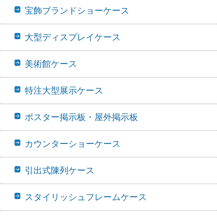
宝飾ブランドショーケース
大型ディスプレイケース
美術館ケース
特注大型展示ケース
ポスター掲示板・屋外掲示板
カウンターショーケース
引出式陳列ケース
スタイリッシュフレームケース