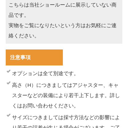
こちらは当社ショールームに展示していない商
品です。
実物をご覧になりたいという方はお気軽にご連
絡ください。
注意事項
オプションは全て別途です。
高さ（H）につきましてはアジャスター、キャ
スターなどの装備により若干上下します。詳し
くはお問い合わせください。
サイズにつきましては採寸方法などの影響によ
り若干の誤差が生じる場合がございます。ご了