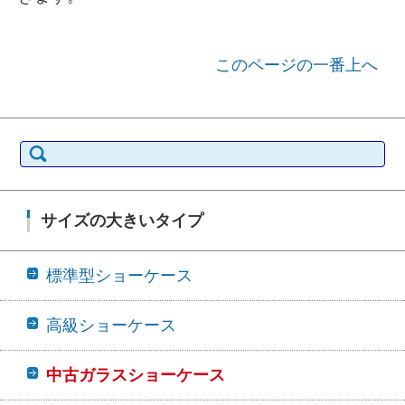
このページの一番上へ
検索:
サイズの大きいタイプ
標準型ショーケース
高級ショーケース
中古ガラスショーケース