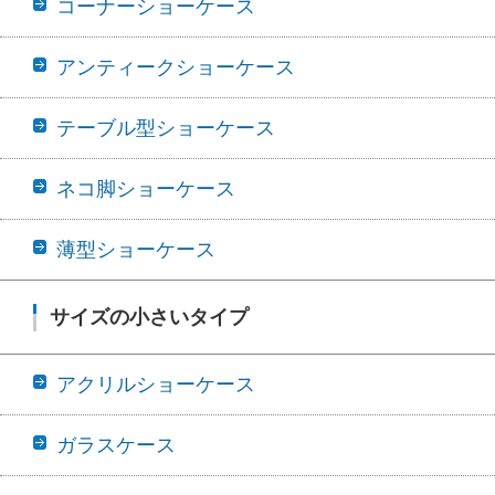
コーナーショーケース
アンティークショーケース
テーブル型ショーケース
ネコ脚ショーケース
薄型ショーケース
サイズの小さいタイプ
アクリルショーケース
ガラスケース