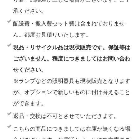
承ください。
配送費・搬入費セット費は含まれておりませ
ん。都度お見積りいたします。
現品・リサイクル品は現状販売です。保証等は
ございません。程度につきましてはお問い合わ
せください。
※ランプなどの照明器具も現状販売となります
が、オプションで新しいものに付け替えること
ができます。
返品・交換は不可とさせていただきます。
こちらの商品につきましては在庫が無くなる場