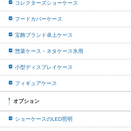
コレクターズショーケース
フードカバーケース
宝飾ブランド卓上ケース
惣菜ケース・ネタケース氷用
小型ディスプレイケース
フィギュアケース
オプション
ショーケースのLED照明