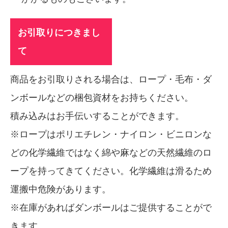
お引取りにつきまし
て
商品をお引取りされる場合は、ロープ・毛布・ダ
ンボールなどの梱包資材をお持ちください。
積み込みはお手伝いすることができます。
※ロープはポリエチレン・ナイロン・ビニロンな
どの化学繊維ではなく綿や麻などの天然繊維のロ
ープを持ってきてください。化学繊維は滑るため
運搬中危険があります。
※在庫があればダンボールはご提供することがで
きます。