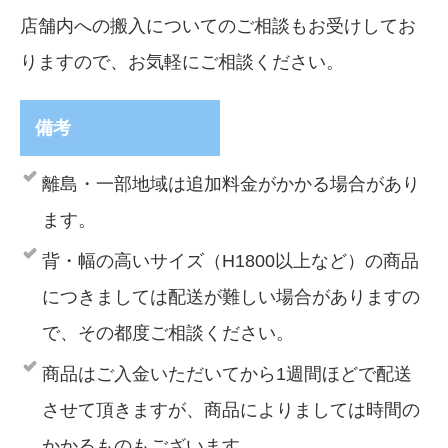
店舗内への搬入についてのご相談もお受けしてお
りますので、お気軽にご相談ください。
備考
離島・一部地域は追加料金がかかる場合があり
ます。
背・幅の高いサイズ（H1800以上など）の商品
につきましては配送が難しい場合がありますの
で、その都度ご相談ください。
商品はご入金いただいてから1週間ほどで配送
させて頂きますが、商品によりましては時間の
かかるものもございます。