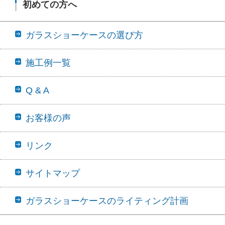
初めての方へ
ガラスショーケースの選び方
施工例一覧
Q & A
お客様の声
リンク
サイトマップ
ガラスショーケースのライティング計画