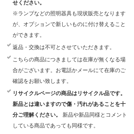
せください。
※ランプなどの照明器具も現状販売となります
が、オプションで新しいものに付け替えること
ができます。
返品・交換は不可とさせていただきます。
こちらの商品につきましては在庫が無くなる場
合がございます。お電話かメールにて在庫のご
確認をお願い致します。
リサイクルページの商品はリサイクル品です。
新品とは違いますので傷・汚れがあることを十
分ご理解ください。
新品や新品同様とコメント
している商品であっても同様です。