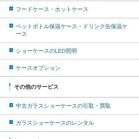
フードケース・ホットケース
ペットボトル保温ケース・ドリンク缶保温ケ
ース
ショーケースのLED照明
ケースオプション
その他のサービス
中古ガラスショーケースの引取・買取
ガラスショーケースのレンタル