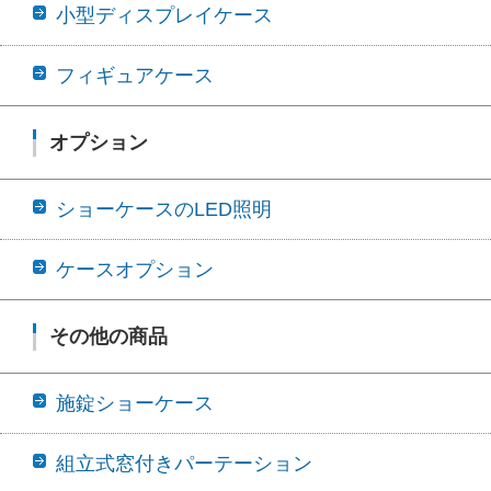
小型ディスプレイケース
フィギュアケース
オプション
ショーケースのLED照明
ケースオプション
その他の商品
施錠ショーケース
組立式窓付きパーテーション