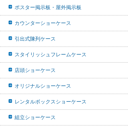
ポスター掲示板・屋外掲示板
カウンターショーケース
引出式陳列ケース
スタイリッシュフレームケース
店頭ショーケース
オリジナルショーケース
レンタルボックスショーケース
組立ショーケース