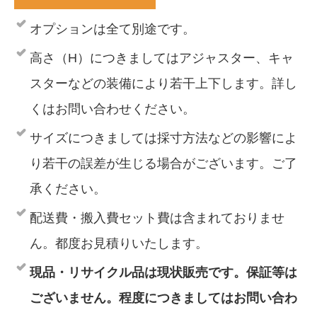
オプションは全て別途です。
高さ（H）につきましてはアジャスター、キャ
スターなどの装備により若干上下します。詳し
くはお問い合わせください。
サイズにつきましては採寸方法などの影響によ
り若干の誤差が生じる場合がございます。ご了
承ください。
配送費・搬入費セット費は含まれておりませ
ん。都度お見積りいたします。
現品・リサイクル品は現状販売です。保証等は
ございません。程度につきましてはお問い合わ