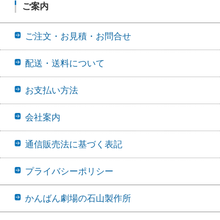
ご案内
ご注文・お見積・お問合せ
配送・送料について
お支払い方法
会社案内
通信販売法に基づく表記
プライバシーポリシー
かんばん劇場の石山製作所