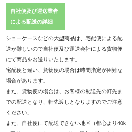
自社便及び運送業者
による配送の詳細
ショーケースなどの大型商品は、宅配便による配
送が難しいので自社便及び運送会社による貨物便
にて商品をお送りいたします。
宅配便と違い、貨物便の場合は時間指定が困難な
場合があります。
また、貨物便の場合は、お客様の配送先の軒先ま
での配送となり、軒先渡しとなりますのでご注意
ください。
また、自社便にて配送できない地区（都心より40k