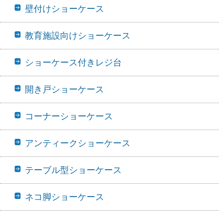
壁付けショーケース
教育施設向けショーケース
ショーケース付きレジ台
開き戸ショーケース
コーナーショーケース
アンティークショーケース
テーブル型ショーケース
ネコ脚ショーケース