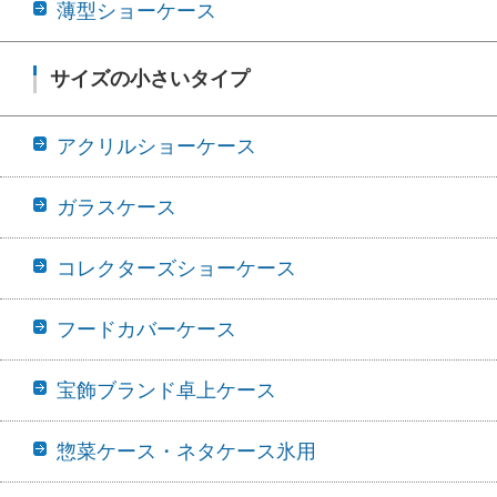
薄型ショーケース
サイズの小さいタイプ
アクリルショーケース
ガラスケース
コレクターズショーケース
フードカバーケース
宝飾ブランド卓上ケース
惣菜ケース・ネタケース氷用