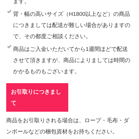
ます。
背・幅の高いサイズ（H1800以上など）の商品
につきましては配送が難しい場合がありますの
で、その都度ご相談ください。
商品はご入金いただいてから1週間ほどで配送
させて頂きますが、商品によりましては時間の
かかるものもございます。
お引取りにつきまし
て
商品をお引取りされる場合は、ロープ・毛布・ダ
ンボールなどの梱包資材をお持ちください。