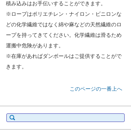
積み込みはお手伝いすることができます。
※ロープはポリエチレン・ナイロン・ビニロンな
どの化学繊維ではなく綿や麻などの天然繊維のロ
ープを持ってきてください。化学繊維は滑るため
運搬中危険があります。
※在庫があればダンボールはご提供することがで
きます。
このページの一番上へ
検索: