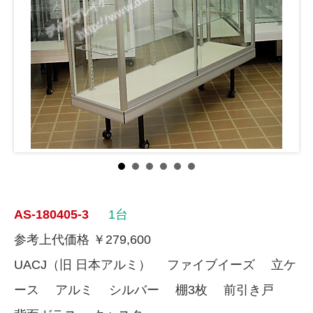
AS-180405-3
1台
参考上代価格 ￥279,600
UACJ（旧 日本アルミ） ファイブイーズ 立ケ
ース アルミ シルバー 棚3枚 前引き戸