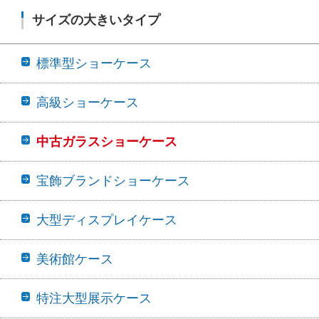
サイズの大きいタイプ
標準型ショーケース
高級ショーケース
中古ガラスショーケース
宝飾ブランドショーケース
大型ディスプレイケース
美術館ケース
特注大型展示ケース