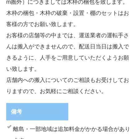
m圏外）につきましては木枠の梱包を致します。
木枠の梱包・木枠の破棄・設置・棚のセットはお
客様の方でお願い致します。
お客様の店舗等の中までは、運送業者の運転手さ
んは搬入ができませんので、配送日当日は搬入で
きるように、人手をご用意していただくようお願
い致します。
店舗内への搬入についてのご相談もお受けしてお
りますので、お気軽にご相談ください。
備考
離島・一部地域は追加料金がかかる場合があり