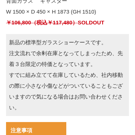
背面ガラス キャスター
W 1500 × D 450 × H 1873 (GH 1510)
￥106,800（税込￥117,480）
SOLDOUT
新品の標準型ガラスショーケースです。
注文流れで余剰在庫となってしまったため、先
着３台限定の特価となっています。
すでに組み立てて在庫しているため、社内移動
の際に小さな小傷などがついていることもござ
いますので気になる場合はお問い合わせくださ
い。
注意事項