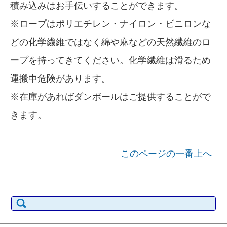
積み込みはお手伝いすることができます。
※ロープはポリエチレン・ナイロン・ビニロンな
どの化学繊維ではなく綿や麻などの天然繊維のロ
ープを持ってきてください。化学繊維は滑るため
運搬中危険があります。
※在庫があればダンボールはご提供することがで
きます。
このページの一番上へ
検索: