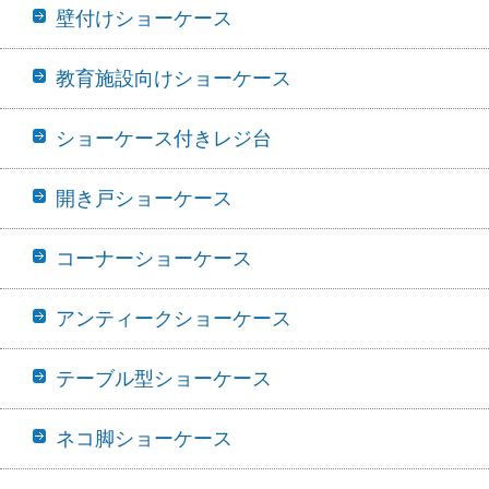
壁付けショーケース
教育施設向けショーケース
ショーケース付きレジ台
開き戸ショーケース
コーナーショーケース
アンティークショーケース
テーブル型ショーケース
ネコ脚ショーケース