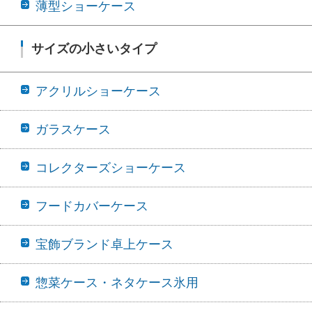
薄型ショーケース
サイズの小さいタイプ
アクリルショーケース
ガラスケース
コレクターズショーケース
フードカバーケース
宝飾ブランド卓上ケース
惣菜ケース・ネタケース氷用