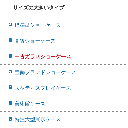
サイズの大きいタイプ
標準型ショーケース
高級ショーケース
中古ガラスショーケース
宝飾ブランドショーケース
大型ディスプレイケース
美術館ケース
特注大型展示ケース