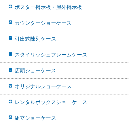
ポスター掲示板・屋外掲示板
カウンターショーケース
引出式陳列ケース
スタイリッシュフレームケース
店頭ショーケース
オリジナルショーケース
レンタルボックスショーケース
組立ショーケース