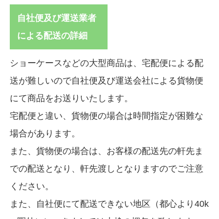
自社便及び運送業者
による配送の詳細
ショーケースなどの大型商品は、宅配便による配
送が難しいので自社便及び運送会社による貨物便
にて商品をお送りいたします。
宅配便と違い、貨物便の場合は時間指定が困難な
場合があります。
また、貨物便の場合は、お客様の配送先の軒先ま
での配送となり、軒先渡しとなりますのでご注意
ください。
また、自社便にて配送できない地区（都心より40k