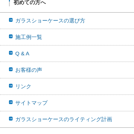
初めての方へ
ガラスショーケースの選び方
施工例一覧
Q & A
お客様の声
リンク
サイトマップ
ガラスショーケースのライティング計画