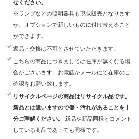
せください。
※ランプなどの照明器具も現状販売となります
が、オプションで新しいものに付け替えること
ができます。
返品・交換は不可とさせていただきます。
こちらの商品につきましては在庫が無くなる場
合がございます。お電話かメールにて在庫のご
確認をお願い致します。
リサイクルページの商品はリサイクル品です。
新品とは違いますので傷・汚れがあることを十
分ご理解ください。
新品や新品同様とコメント
している商品であっても同様です。