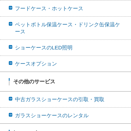
フードケース・ホットケース
ペットボトル保温ケース・ドリンク缶保温ケ
ース
ショーケースのLED照明
ケースオプション
その他のサービス
中古ガラスショーケースの引取・買取
ガラスショーケースのレンタル