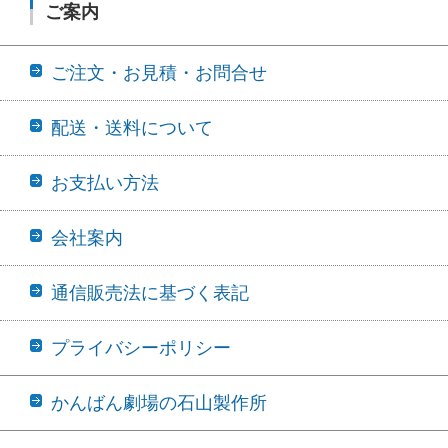
ご案内
ご注文・お見積・お問合せ
配送・送料について
お支払い方法
会社案内
通信販売法に基づく表記
プライバシーポリシー
かんばん劇場の石山製作所