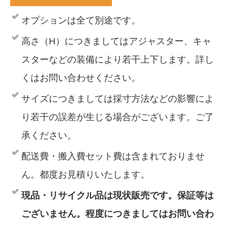
オプションは全て別途です。
高さ（H）につきましてはアジャスター、キャ
スターなどの装備により若干上下します。詳し
くはお問い合わせください。
サイズにつきましては採寸方法などの影響によ
り若干の誤差が生じる場合がございます。ご了
承ください。
配送費・搬入費セット費は含まれておりませ
ん。都度お見積りいたします。
現品・リサイクル品は現状販売です。保証等は
ございません。程度につきましてはお問い合わ