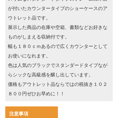
が付いたカウンタータイプのショーケースのア
ウトレット品です。
展示した商品の在庫や空箱、書類などお好きな
ものがしまえる収納付です。
幅も１８０ｃｍあるので広くカウンターとして
お使いになれます。
色は人気のブラックでスタンダードタイプなが
らシックな高級感を醸し出しています。
価格もアウトレット品ならではの税抜き１０２
８００円ぜひお早めに！！
注意事項