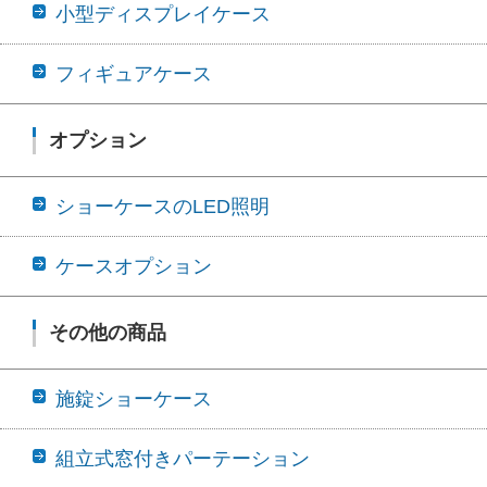
小型ディスプレイケース
フィギュアケース
オプション
ショーケースのLED照明
ケースオプション
その他の商品
施錠ショーケース
組立式窓付きパーテーション