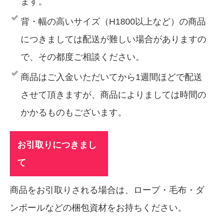
ます。
背・幅の高いサイズ（H1800以上など）の商品
につきましては配送が難しい場合がありますの
で、その都度ご相談ください。
商品はご入金いただいてから1週間ほどで配送
させて頂きますが、商品によりましては時間の
かかるものもございます。
お引取りにつきまし
て
商品をお引取りされる場合は、ロープ・毛布・ダ
ンボールなどの梱包資材をお持ちください。