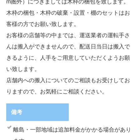
m圏外）につきましては木枠の梱包を致します。
木枠の梱包・木枠の破棄・設置・棚のセットはお
客様の方でお願い致します。
お客様の店舗等の中までは、運送業者の運転手さ
んは搬入ができませんので、配送日当日は搬入で
きるように、人手をご用意していただくようお願
い致します。
店舗内への搬入についてのご相談もお受けしてお
りますので、お気軽にご相談ください。
備考
離島・一部地域は追加料金がかかる場合があり