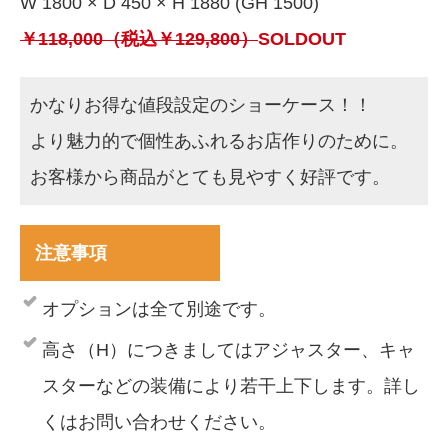
W 1800 × D 450 × H 1880 (GH 1500)
￥118,000（税込￥129,800）
SOLDOUT
かなりお得な値段設定のショーケース！！
より魅力的で個性あふれるお店作りのために。
お客様から商品がとても見やすく好評です。
注意事項
オプションは全て別途です。
高さ（H）につきましてはアジャスター、キャ
スターなどの装備により若干上下します。詳し
くはお問い合わせください。