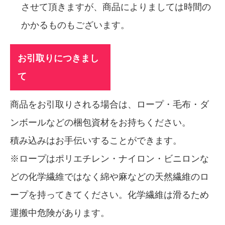
させて頂きますが、商品によりましては時間の
かかるものもございます。
お引取りにつきまし
て
商品をお引取りされる場合は、ロープ・毛布・ダ
ンボールなどの梱包資材をお持ちください。
積み込みはお手伝いすることができます。
※ロープはポリエチレン・ナイロン・ビニロンな
どの化学繊維ではなく綿や麻などの天然繊維のロ
ープを持ってきてください。化学繊維は滑るため
運搬中危険があります。