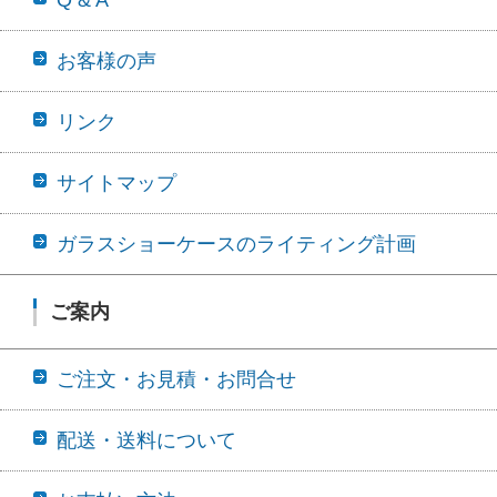
Q & A
お客様の声
リンク
サイトマップ
ガラスショーケースのライティング計画
ご案内
ご注文・お見積・お問合せ
配送・送料について