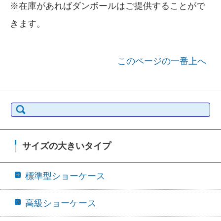
※在庫があればダンボールはご提供することがで
きます。
このページの一番上へ
検索:
サイズの大きいタイプ
標準型ショーケース
高級ショーケース