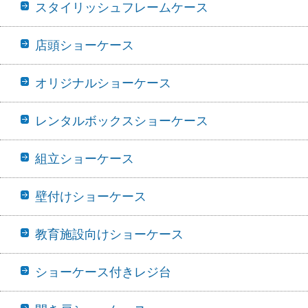
スタイリッシュフレームケース
店頭ショーケース
オリジナルショーケース
レンタルボックスショーケース
組立ショーケース
壁付けショーケース
教育施設向けショーケース
ショーケース付きレジ台