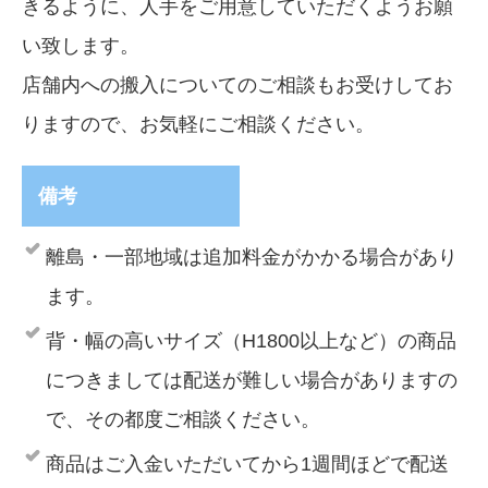
きるように、人手をご用意していただくようお願
い致します。
店舗内への搬入についてのご相談もお受けしてお
りますので、お気軽にご相談ください。
備考
離島・一部地域は追加料金がかかる場合があり
ます。
背・幅の高いサイズ（H1800以上など）の商品
につきましては配送が難しい場合がありますの
で、その都度ご相談ください。
商品はご入金いただいてから1週間ほどで配送