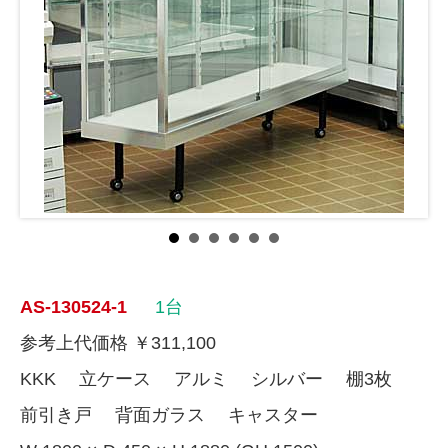
AS-130524-1
1台
参考上代価格 ￥311,100
KKK 立ケース アルミ シルバー 棚3枚
前引き戸 背面ガラス キャスター