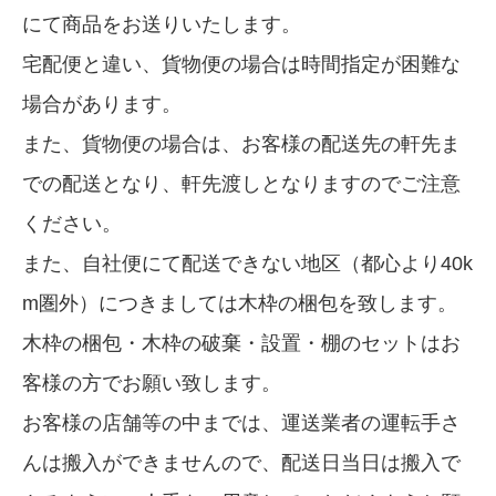
にて商品をお送りいたします。
宅配便と違い、貨物便の場合は時間指定が困難な
場合があります。
また、貨物便の場合は、お客様の配送先の軒先ま
での配送となり、軒先渡しとなりますのでご注意
ください。
また、自社便にて配送できない地区（都心より40k
m圏外）につきましては木枠の梱包を致します。
木枠の梱包・木枠の破棄・設置・棚のセットはお
客様の方でお願い致します。
お客様の店舗等の中までは、運送業者の運転手さ
んは搬入ができませんので、配送日当日は搬入で