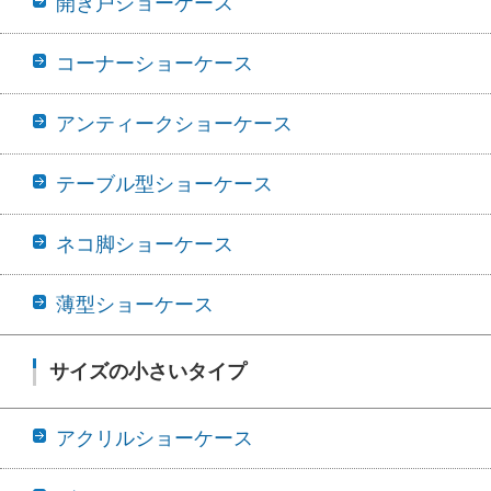
開き戸ショーケース
コーナーショーケース
アンティークショーケース
テーブル型ショーケース
ネコ脚ショーケース
薄型ショーケース
サイズの小さいタイプ
アクリルショーケース