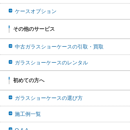
ケースオプション
その他のサービス
中古ガラスショーケースの引取・買取
ガラスショーケースのレンタル
初めての方へ
ガラスショーケースの選び方
施工例一覧