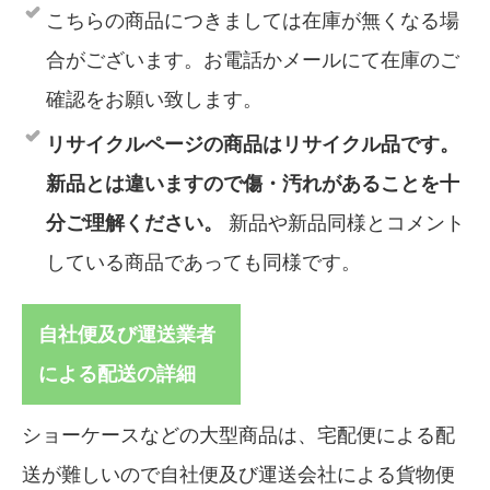
こちらの商品につきましては在庫が無くなる場
合がございます。お電話かメールにて在庫のご
確認をお願い致します。
リサイクルページの商品はリサイクル品です。
新品とは違いますので傷・汚れがあることを十
分ご理解ください。
新品や新品同様とコメント
している商品であっても同様です。
自社便及び運送業者
による配送の詳細
ショーケースなどの大型商品は、宅配便による配
送が難しいので自社便及び運送会社による貨物便