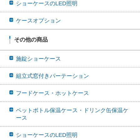
ショーケースのLED照明
ケースオプション
その他の商品
施錠ショーケース
組立式窓付きパーテーション
フードケース・ホットケース
ペットボトル保温ケース・ドリンク缶保温ケ
ース
ショーケースのLED照明