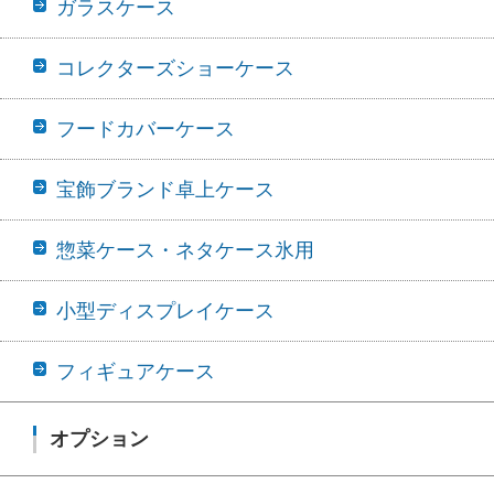
ガラスケース
コレクターズショーケース
フードカバーケース
宝飾ブランド卓上ケース
惣菜ケース・ネタケース氷用
小型ディスプレイケース
フィギュアケース
オプション