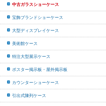
中古ガラスショーケース
宝飾ブランドショーケース
大型ディスプレイケース
美術館ケース
特注大型展示ケース
ポスター掲示板・屋外掲示板
カウンターショーケース
引出式陳列ケース