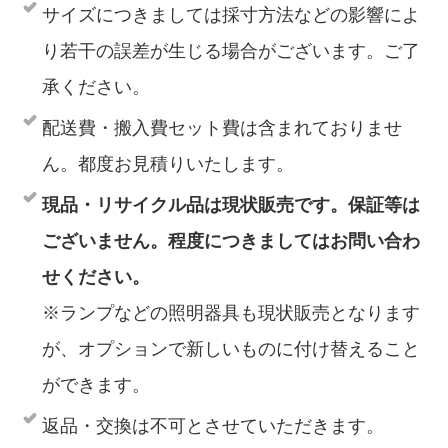
サイズにつきましては採寸方法などの影響によ
り若干の誤差が生じる場合がございます。ご了
承ください。
配送費・搬入費セット費は含まれておりませ
ん。都度お見積りいたします。
現品・リサイクル品は現状販売です。保証等は
ございません。程度につきましてはお問い合わ
せください。
※ランプなどの照明器具も現状販売となります
が、オプションで新しいものに付け替えること
ができます。
返品・交換は不可とさせていただきます。